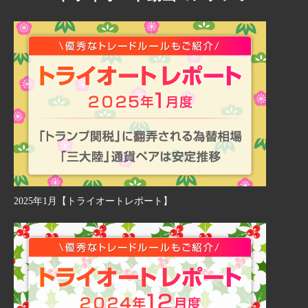
2025年1月【トライオートレポート】