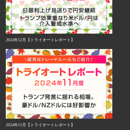
2024年12月【トライオートレポート】
2024年11月【トライオートレポート】