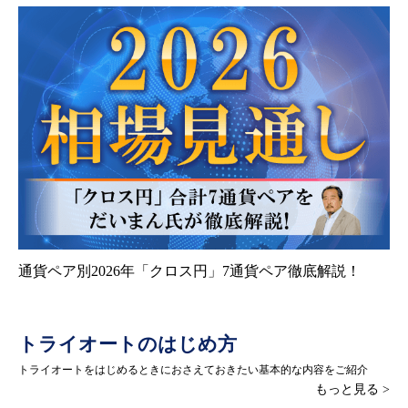
通貨ペア別2026年「クロス円」7通貨ペア徹底解説！
トライオートのはじめ方
トライオートをはじめるときにおさえておきたい基本的な内容をご紹介
もっと見る >