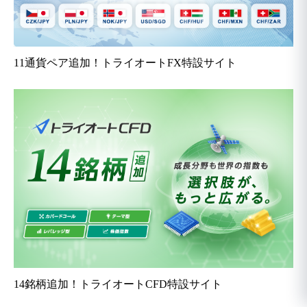
11通貨ペア追加！トライオートFX特設サイト
14銘柄追加！トライオートCFD特設サイト