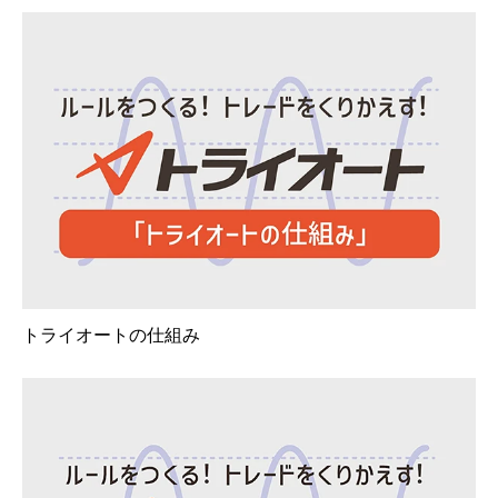
トライオートの仕組み