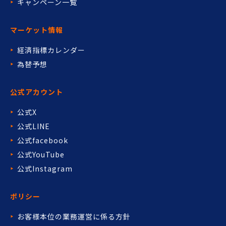
キャンペーン一覧
マーケット情報
経済指標カレンダー
為替予想
公式アカウント
公式X
公式LINE
公式facebook
公式YouTube
公式Instagram
ポリシー
お客様本位の業務運営に係る方針