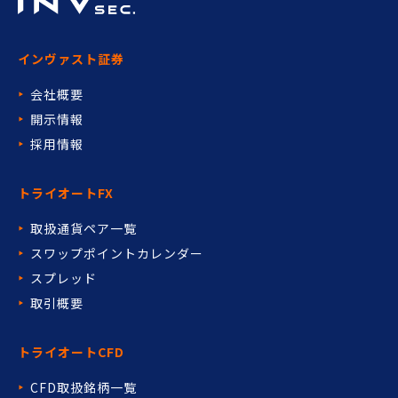
インヴァスト証券
会社概要
開示情報
採用情報
トライオートFX
取扱通貨ペア一覧
スワップポイントカレンダー
スプレッド
取引概要
トライオートCFD
CFD取扱銘柄一覧