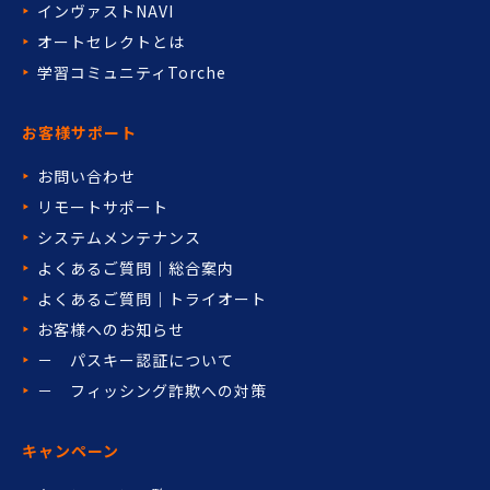
インヴァストNAVI
オートセレクトとは
学習コミュニティTorche
お客様サポート
お問い合わせ
リモートサポート
システムメンテナンス
よくあるご質問｜総合案内
よくあるご質問｜トライオート
お客様へのお知らせ
－ パスキー認証について
－ フィッシング詐欺への対策
キャンペーン