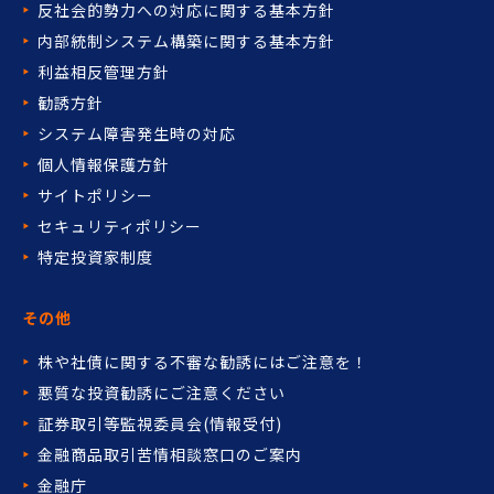
反社会的勢力への対応に関する基本方針
内部統制システム構築に関する基本方針
利益相反管理方針
勧誘方針
システム障害発生時の対応
個人情報保護方針
サイトポリシー
セキュリティポリシー
特定投資家制度
その他
株や社債に関する不審な勧誘には
ご注意を！
悪質な投資勧誘にご注意ください
証券取引等監視委員会(情報受付)
金融商品取引苦情相談窓口の
ご案内
金融庁