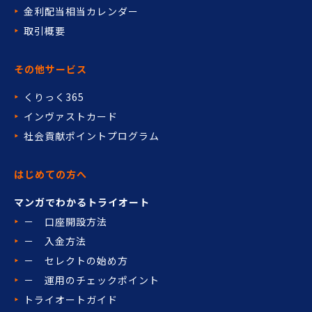
金利配当相当カレンダー
取引概要
その他サービス
くりっく365
インヴァストカード
社会貢献ポイントプログラム
はじめての方へ
マンガでわかるトライオート
－ 口座開設方法
－ 入金方法
－ セレクトの始め方
－ 運用のチェックポイント
トライオートガイド