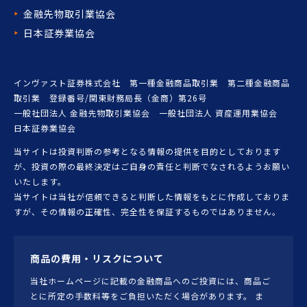
金融先物取引業協会
日本証券業協会
インヴァスト証券株式会社 第一種金融商品取引業 第二種金融商品
取引業 登録番号/関東財務局長（金商）第26号
一般社団法人 金融先物取引業協会 一般社団法人 資産運用業協会
日本証券業協会
当サイトは投資判断の参考となる情報の提供を目的としております
が、投資の際の最終決定はご自身の責任と判断でなされるようお願い
いたします。
当サイトは当社が信頼できると判断した情報をもとに作成しておりま
すが、その情報の正確性、完全性を保証するものではありません。
商品の費用・リスクについて
当社ホームページに記載の金融商品へのご投資には、商品ご
とに所定の手数料等をご負担いただく場合があります。 ま