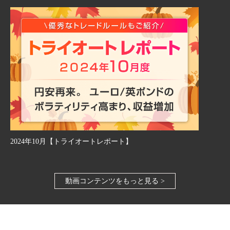
2024年10月【トライオートレポート】
動画コンテンツをもっと見る >