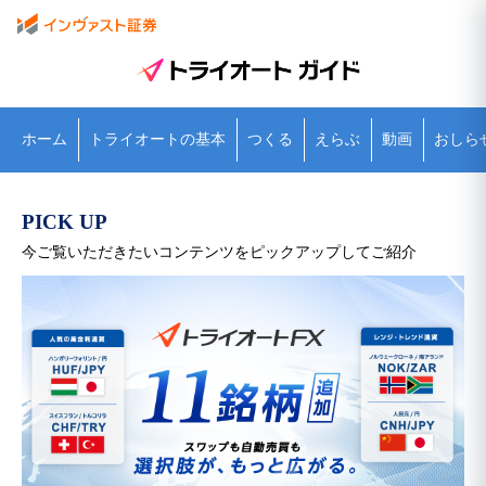
ホーム
トライオートの基本
つくる
えらぶ
動画
おしら
PICK UP
今ご覧いただきたいコンテンツをピックアップしてご紹介