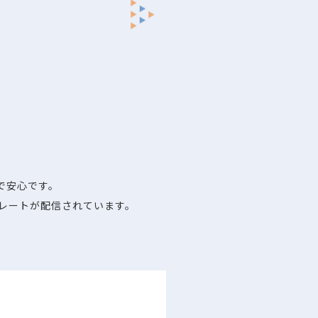
で安心です。
レートが配信されています。