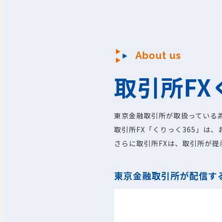
About us
取引所FX
東京金融取引所が取扱っている
取引所FX「くりっく365」は
さらに取引所FXは、取引所が
東京金融取引所が配信す