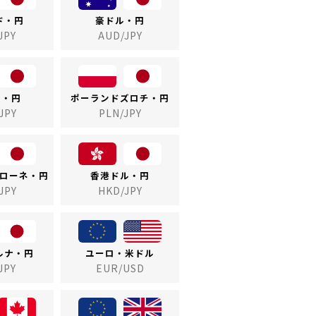
ド・円
豪ドル・円
JPY
AUD/JPY
ル・円
ポーランドズロチ・円
JPY
PLN/JPY
ローネ・円
香港ドル・円
JPY
HKD/JPY
ルナ・円
ユーロ・米ドル
JPY
EUR/USD