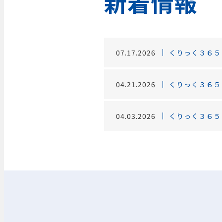
新着情報
07.17.2026
くりっく３６５
04.21.2026
くりっく３６５
04.03.2026
くりっく３６５