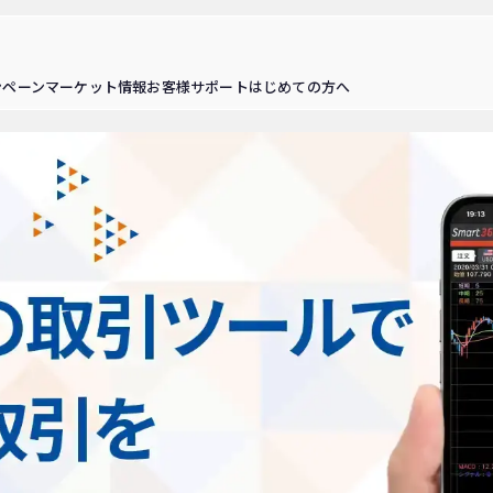
ンペーン
マーケット情報
お客様サポート
はじめての方へ