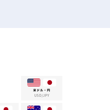
米ドル・円
USD/JPY