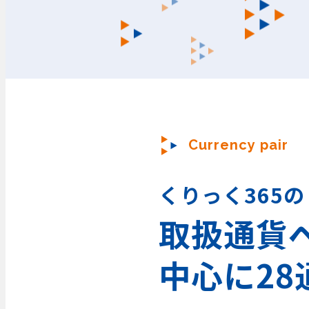
Currency pair
くりっく365の
取扱通貨
中心に28