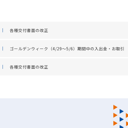
各種交付書面の改正
ゴールデンウィーク（4/29～5/6）期間中の入出金・お取引
各種交付書面の改正