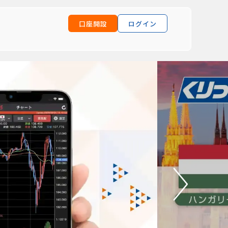
口座開設
ログイン