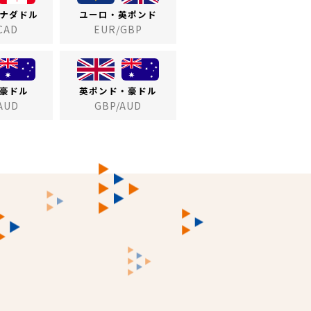
ナダドル
ユーロ・英ポンド
CAD
EUR/GBP
豪ドル
英ポンド・豪ドル
AUD
GBP/AUD