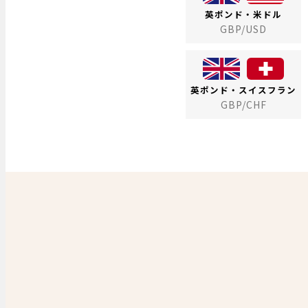
英ポンド・米ドル
GBP/USD
英ポンド・スイスフラン
GBP/CHF