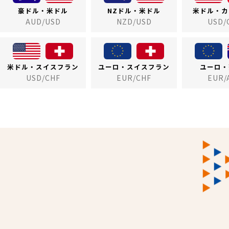
豪ドル・米ドル
NZドル・米ドル
米ドル・カ
AUD/USD
NZD/USD
USD/
米ドル・スイスフラン
ユーロ・スイスフラン
ユーロ・
USD/CHF
EUR/CHF
EUR/