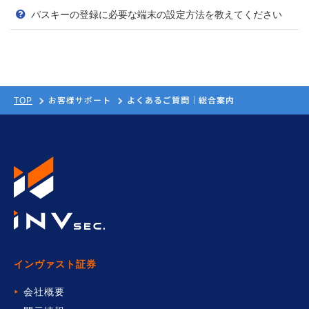
パスキーの登録に必要な端末の設定方法を教えてください
お客様サポート
よくあるご質問｜総合案内
TOP
インヴァスト証券
会社概要