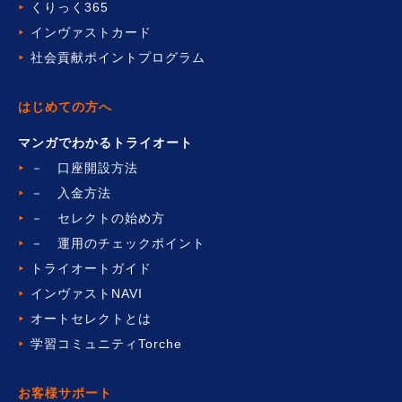
くりっく365
インヴァストカード
社会貢献ポイントプログラム
はじめての方へ
マンガでわかるトライオート
－ 口座開設方法
－ 入金方法
－ セレクトの始め方
－ 運用のチェックポイント
トライオートガイド
インヴァストNAVI
オートセレクトとは
学習コミュニティTorche
お客様サポート