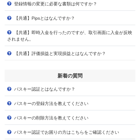
登録情報の変更に必要な書類は何ですか？
【共通】Pipsとはなんですか？
【共通】即時入金を行ったのですが、取引画面に入金が反映
されません。
【共通】評価損益と実現損益とはなんですか？
新着の質問
パスキー認証とはなんですか？
パスキーの登録方法を教えてください
パスキーの削除方法を教えてください
パスキー認証でお困りの方はこちらをご確認ください