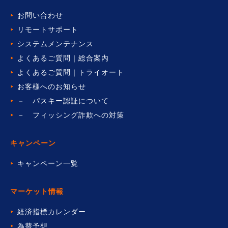
お問い合わせ
リモートサポート
システムメンテナンス
よくあるご質問｜総合案内
よくあるご質問｜トライオート
お客様へのお知らせ
－ パスキー認証について
－ フィッシング詐欺への対策
キャンペーン
キャンペーン一覧
マーケット情報
経済指標カレンダー
為替予想