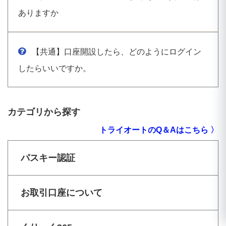
ありますか
【共通】口座開設したら、どのようにログイン
したらいいですか。
カテゴリから探す
トライオートのQ＆Aはこちら 〉
パスキー認証
お取引口座について