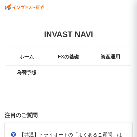
INVAST NAVI
ホーム
FXの基礎
資産運用
為替予想
注目のご質問
【共通】トライオートの「よくあるご質問」は