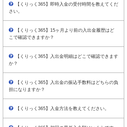
【くりっく365】即時入金の受付時間を教えてくだ
さい。
【くりっく365】15ヶ月より前の入出金履歴はど
こで確認できますか？
【くりっく365】入出金明細はどこで確認できます
か？
【くりっく365】入出金の振込手数料はどちらの負
担になりますか？
【くりっく365】入金方法を教えてください。