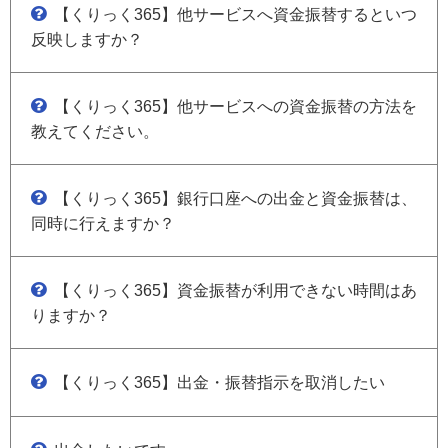
【くりっく365】他サービスへ資金振替するといつ
反映しますか？
【くりっく365】他サービスへの資金振替の方法を
教えてください。
【くりっく365】銀行口座への出金と資金振替は、
同時に行えますか？
【くりっく365】資金振替が利用できない時間はあ
りますか？
【くりっく365】出金・振替指示を取消したい