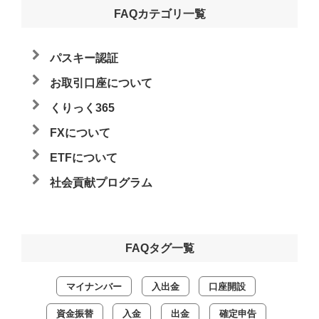
FAQカテゴリ一覧
パスキー認証
お取引口座について
くりっく365
FXについて
ETFについて
社会貢献プログラム
FAQタグ一覧
マイナンバー
入出金
口座開設
資金振替
入金
出金
確定申告