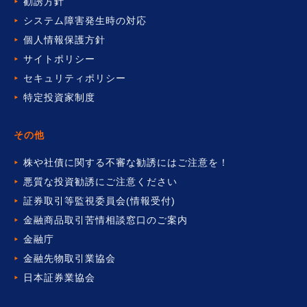
勧誘方針
システム障害発生時の対応
個人情報保護方針
サイトポリシー
セキュリティポリシー
特定投資家制度
その他
株や社債に関する不審な勧誘には
ご注意を！
悪質な投資勧誘にご注意ください
証券取引等監視委員会(情報受付)
金融商品取引苦情相談窓口の
ご案内
金融庁
金融先物取引業協会
日本証券業協会