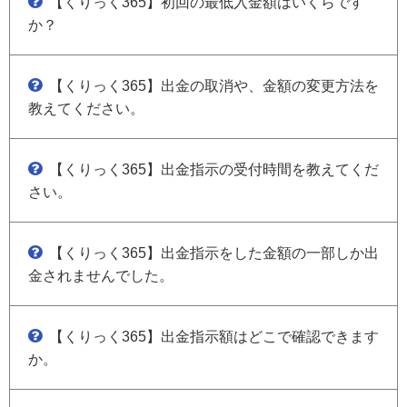
【くりっく365】初回の最低入金額はいくらです
か？
【くりっく365】出金の取消や、金額の変更方法を
教えてください。
【くりっく365】出金指示の受付時間を教えてくだ
さい。
【くりっく365】出金指示をした金額の一部しか出
金されませんでした。
【くりっく365】出金指示額はどこで確認できます
か。