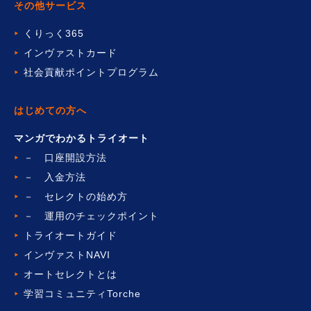
その他サービス
くりっく365
インヴァストカード
社会貢献ポイントプログラム
はじめての方へ
マンガでわかるトライオート
－ 口座開設方法
－ 入金方法
－ セレクトの始め方
－ 運用のチェックポイント
トライオートガイド
インヴァストNAVI
オートセレクトとは
学習コミュニティTorche