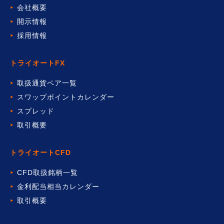
会社概要
開示情報
採用情報
トライオートFX
取扱通貨ペア一覧
スワップポイントカレンダー
スプレッド
取引概要
トライオートCFD
CFD取扱銘柄一覧
金利配当相当カレンダー
取引概要