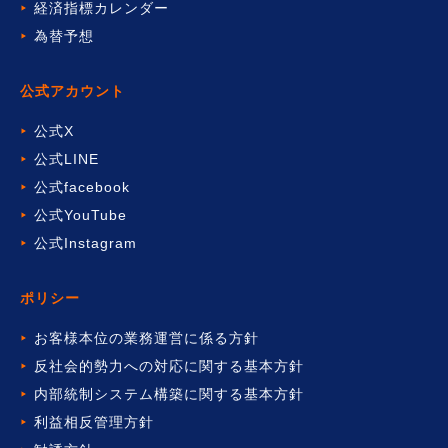
経済指標カレンダー
為替予想
公式アカウント
公式X
公式LINE
公式facebook
公式YouTube
公式Instagram
ポリシー
お客様本位の業務運営に係る方針
反社会的勢力への対応に関する基本方針
内部統制システム構築に関する基本方針
利益相反管理方針