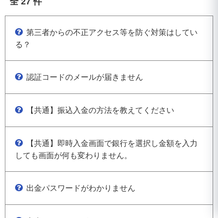
全 27 件
第三者からの不正アクセス等を防ぐ対策はしてい
る？
認証コードのメールが届きません
【共通】振込入金の方法を教えてください
【共通】即時入金画面で銀行を選択し金額を入力
しても画面が何も変わりません。
出金パスワードがわかりません