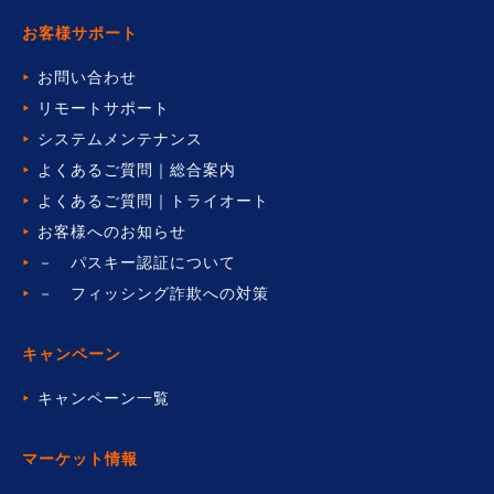
お客様サポート
お問い合わせ
リモートサポート
システムメンテナンス
よくあるご質問｜総合案内
よくあるご質問｜トライオート
お客様へのお知らせ
－ パスキー認証について
－ フィッシング詐欺への対策
キャンペーン
キャンペーン一覧
マーケット情報