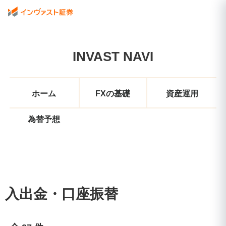
INVAST NAVI
ホーム
FXの基礎
資産運用
為替予想
入出金・口座振替