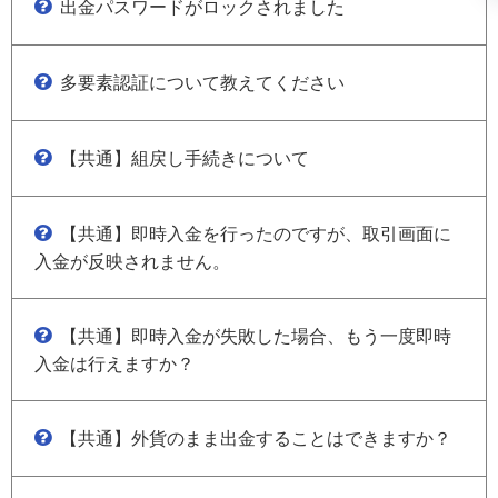
出金パスワードがロックされました
多要素認証について教えてください
【共通】組戻し手続きについて
【共通】即時入金を行ったのですが、取引画面に
入金が反映されません。
【共通】即時入金が失敗した場合、もう一度即時
入金は行えますか？
【共通】外貨のまま出金することはできますか？