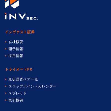
インヴァスト証券
会社概要
開示情報
採用情報
トライオートFX
取扱通貨ペア一覧
スワップポイントカレンダー
スプレッド
取引概要