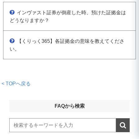
インヴァスト証券が倒産した時、預けた証拠金は
どうなりますか？
【くりっく365】各証拠金の意味を教えてくださ
い。
< TOPへ戻る
FAQから検索
