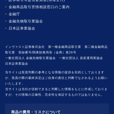
金融商品取引苦情相談窓口の
ご案内
金融庁
金融先物取引業協会
日本証券業協会
インヴァスト証券株式会社 第一種金融商品取引業 第二種金融商品
取引業 登録番号/関東財務局長（金商）第26号
一般社団法人 金融先物取引業協会 一般社団法人 資産運用業協会
日本証券業協会
当サイトは投資判断の参考となる情報の提供を目的としております
が、投資の際の最終決定はご自身の責任と判断でなされるようお願い
いたします。
当サイトは当社が信頼できると判断した情報をもとに作成しておりま
すが、その情報の正確性、完全性を保証するものではありません。
商品の費用・リスクについて