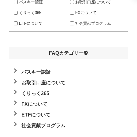
パスキー認証
お取引口座について
くりっく365
FXについて
ETFについて
社会貢献プログラム
FAQカテゴリ一覧
パスキー認証
お取引口座について
くりっく365
FXについて
ETFについて
社会貢献プログラム