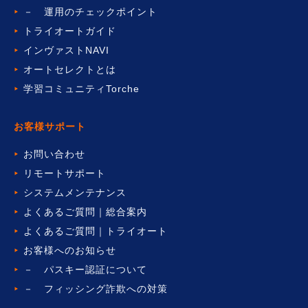
－ 運用のチェックポイント
トライオートガイド
インヴァストNAVI
オートセレクトとは
学習コミュニティTorche
お客様サポート
お問い合わせ
リモートサポート
システムメンテナンス
よくあるご質問｜総合案内
よくあるご質問｜トライオート
お客様へのお知らせ
－ パスキー認証について
－ フィッシング詐欺への対策