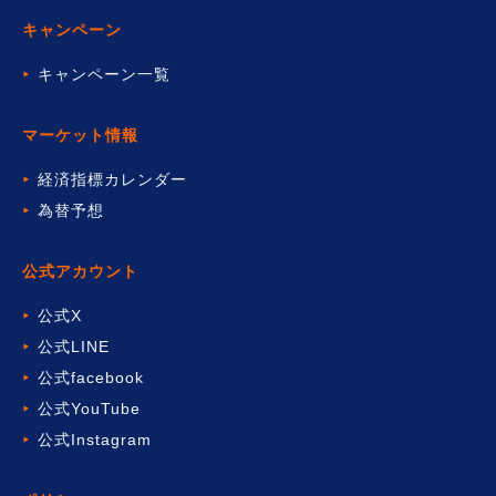
キャンペーン
キャンペーン一覧
マーケット情報
経済指標カレンダー
為替予想
公式アカウント
公式X
公式LINE
公式facebook
公式YouTube
公式Instagram