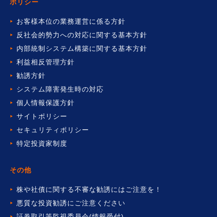
ポリシー
お客様本位の業務運営に係る方針
反社会的勢力への対応に関する基本方針
内部統制システム構築に関する基本方針
利益相反管理方針
勧誘方針
システム障害発生時の対応
個人情報保護方針
サイトポリシー
セキュリティポリシー
特定投資家制度
その他
株や社債に関する不審な勧誘には
ご注意を！
悪質な投資勧誘にご注意ください
証券取引等監視委員会(情報受付)