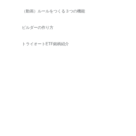
（動画）ルールをつくる３つの機能
ビルダーの作り方
トライオートETF銘柄紹介