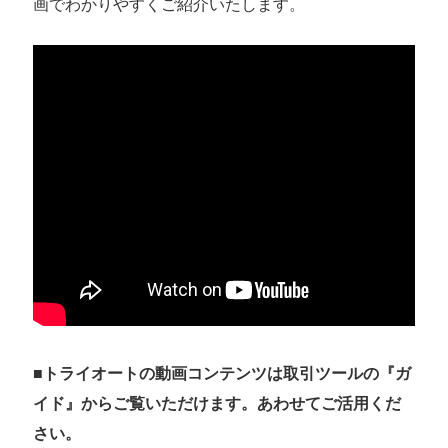
画でわかりやすくご紹介いたします。
■
トライオートの動画コンテンツは取引ツールの『ガ
イド』からご覧いただけます。あわせてご活用くだ
さい。