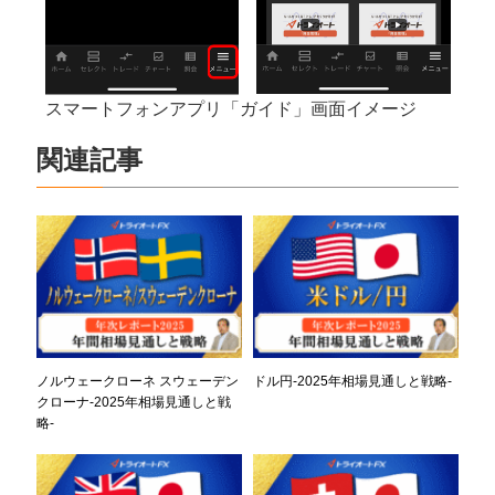
スマートフォンアプリ「ガイド」画面イメージ
関連記事
ノルウェークローネ スウェーデン
ドル円-2025年相場見通しと戦略-
クローナ-2025年相場見通しと戦
略-