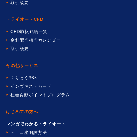
取引概要
トライオートCFD
CFD取扱銘柄一覧
金利配当相当カレンダー
取引概要
その他サービス
くりっく365
インヴァストカード
社会貢献ポイントプログラム
はじめての方へ
マンガでわかるトライオート
－ 口座開設方法