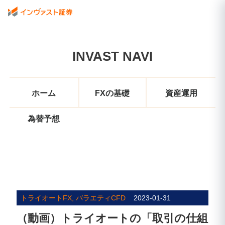
INVAST NAVI
ホーム
FXの基礎
資産運用
為替予想
トライオートFX, バラエティCFD
2023-01-31
（動画）トライオートの「取引の仕組