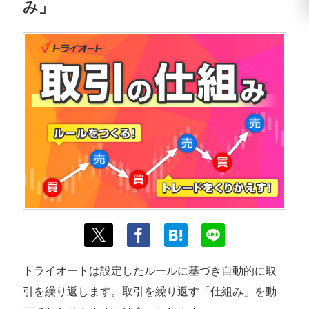
み」
トライオートは設定したルールに基づき自動的に取
引を繰り返します。取引を繰り返す「仕組み」を動