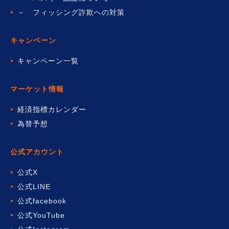
－ フィッシング詐欺への対策
キャンペーン
キャンペーン一覧
マーケット情報
経済指標カレンダー
為替予想
公式アカウント
公式X
公式LINE
公式facebook
公式YouTube