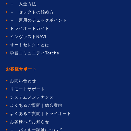
－ 入金方法
－ セレクトの始め方
－ 運用のチェックポイント
トライオートガイド
インヴァストNAVI
オートセレクトとは
学習コミュニティTorche
お客様サポート
お問い合わせ
リモートサポート
システムメンテナンス
よくあるご質問｜総合案内
よくあるご質問｜トライオート
お客様へのお知らせ
－ パスキー認証について