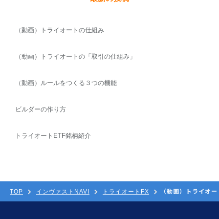
（動画）トライオートの仕組み
（動画）トライオートの「取引の仕組み」
（動画）ルールをつくる３つの機能
ビルダーの作り方
トライオートETF銘柄紹介
（動画）トライオー
TOP
インヴァストNAVI
トライオートFX