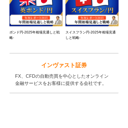
ポンド円-2025年相場見通しと戦
スイスフラン円-2025年相場見通
略-
しと戦略-
インヴァスト証券
FX、CFDの自動売買を中心としたオンライン
金融サービスをお客様に提供する会社です。