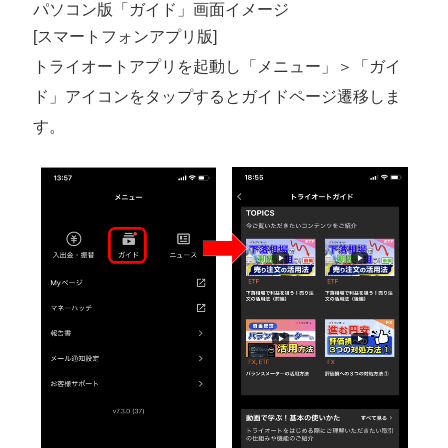
パソコン版「ガイド」画面イメージ
[スマートフォンアプリ版]
トライオートアプリを起動し「メニュー」＞「ガイ
ド」アイコンをタップするとガイドページ遷移しま
す。