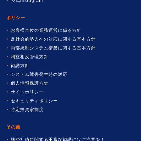
公式Instagram
ポリシー
お客様本位の業務運営に係る方針
反社会的勢力への対応に関する基本方針
内部統制システム構築に関する基本方針
利益相反管理方針
勧誘方針
システム障害発生時の対応
個人情報保護方針
サイトポリシー
セキュリティポリシー
特定投資家制度
その他
株や社債に関する不審な勧誘には
ご注意を！