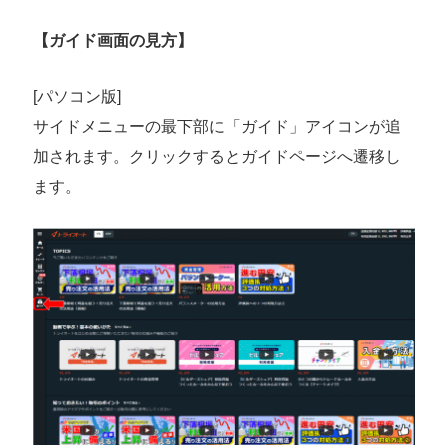
【ガイド画面の見方】
[パソコン版]
サイドメニューの最下部に「ガイド」アイコンが追
加されます。クリックするとガイドページへ遷移し
ます。