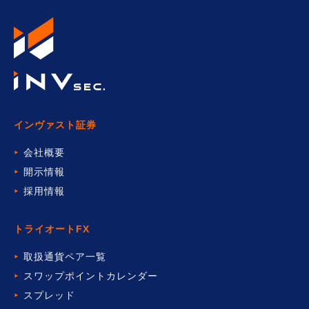
インヴァスト証券
会社概要
開示情報
採用情報
トライオートFX
取扱通貨ペア一覧
スワップポイントカレンダー
スプレッド