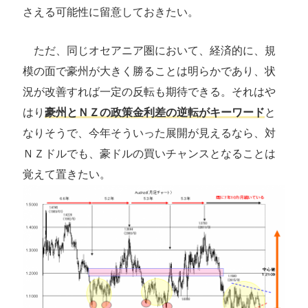
さえる可能性に留意しておきたい。
ただ、同じオセアニア圏において、経済的に、規
模の面で豪州が大きく勝ることは明らかであり、状
況が改善すれば一定の反転も期待できる。それはや
はり
豪州とＮＺの政策金利差の逆転がキーワード
と
なりそうで、今年そういった展開が見えるなら、対
ＮＺドルでも、豪ドルの買いチャンスとなることは
覚えて置きたい。