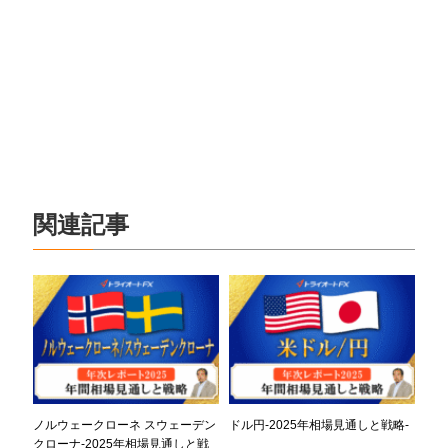
関連記事
ノルウェークローネ スウェーデン
ドル円-2025年相場見通しと戦略-
クローナ-2025年相場見通しと戦