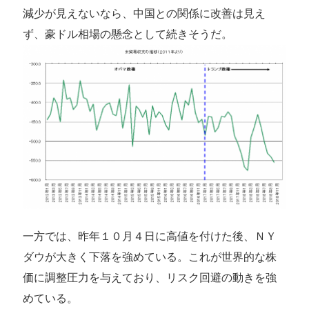
減少が見えないなら、中国との関係に改善は見え
ず、豪ドル相場の懸念として続きそうだ。
一方では、昨年１０月４日に高値を付けた後、ＮＹ
ダウが大きく下落を強めている。これが世界的な株
価に調整圧力を与えており、リスク回避の動きを強
めている。