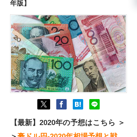
年版】
【最新】2020年の予想はこちら ＞
＞
豪ドル円-2020年相場予想と戦