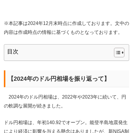
※本記事は2024年12月末時点に作成しております。文中の
内容は作成時点の情報に基づくものとなっております。
目次
【
2024
年のドル円相場を振り返って】
2024年のドル円相場は、2022年や2023年に続いて、円
の軟調な展開が続きました。
ドル円相場は、年初140.92でオープン。能登半島地震発生
により経済に影響を与える懸念はありましたが、新NISA制