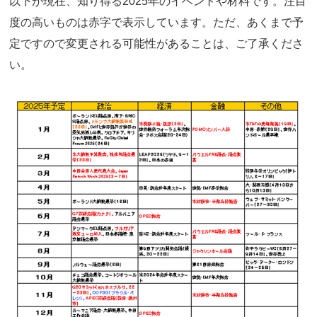
以下が現在、知り得る2025年のイベントや材料です。注目
度の高いものは赤字で表示しています。ただ、あくまで予
定ですので変更される可能性があることは、ご了承くださ
い。