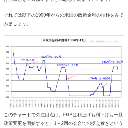
それでは以下の1990年からの米国の政策金利の推移をみて
みましょう。
このチャートでの注目点は、FRBは利上げも利下げも一旦
政策変更を開始すると、1－2回の会合での据え置きという