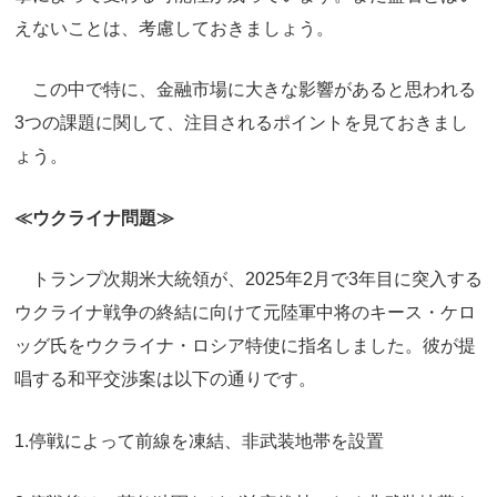
えないことは、考慮しておきましょう。
この中で特に、金融市場に大きな影響があると思われる
3つの課題に関して、注目されるポイントを見ておきまし
ょう。
≪ウクライナ問題≫
トランプ次期米大統領が、2025年2月で3年目に突入する
ウクライナ戦争の終結に向けて元陸軍中将のキース・ケロ
ッグ氏をウクライナ・ロシア特使に指名しました。彼が提
唱する和平交渉案は以下の通りです。
1.停戦によって前線を凍結、非武装地帯を設置