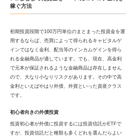
稼ぐ方法
初期投資段階で100万円単位のまとまった投資金を運
用するならば、売買によって得られるキャピタルゲ
インではなく金利、配当等のインカムゲインを得ら
れる金融商品が適しています。でも、現在、高金利
で元本が保証されるような金融商品は存在しません
ので、大なり小なりリスクがあります。その中で高
金利といえばやはり外債、外貨といった資産クラス
です。
初心者向きの外債投資
投資初心者が外債に投資するには投資信託かETFで
すが、投資信託だと種類も多くどれを選んだらよい