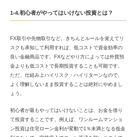
1-4.初心者がやってはいけない投資とは？
FX取引や先物取引など、きちんとルールを覚えてリ
スクも承知して利用すれば、低コストで資金効率の
良い金融商品です。FXなどやり方によっては外貨預
金よりも低コストで長期投資することも可能です。
ただ、仕組み上ハイリスク・ハイリターンなので、
よく理解しないまま投資することは絶対にやめまし
ょう。
初心者が最もやってはいけないことは、お金を借り
て投資することです。例えば、ワンルームマンショ
ン投資は住宅ローン金利が変動で1％未満となる低金