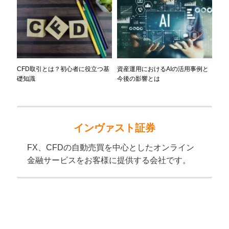
CFD取引とは？初心者に役立つ基
資産運用におけるAIの活用事例と
礎知識
今後の影響とは
インヴァスト証券
FX、CFDの自動売買を中心としたオンライン
金融サービスをお客様に提供する会社です。