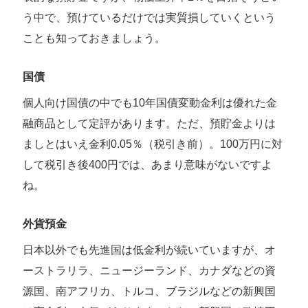
う中で、預けているだけでは実質損していくという
ことも知っておきましょう。
国債
個人向け国債の中でも10年国債変動金利は優れた金
融商品として定評があります。ただ、預貯金よりは
ましとはいえ金利0.05％（税引き前）。100万円に対
して税引き後400円では、あまり意味がないですよ
ね。
外貨預金
日本以外でも先進国は低金利が続いていますが、オ
ーストラリラ、ニュージーランド、カナダなどの資
源国、南アフリカ、トルコ、ブラジルなどの新興国