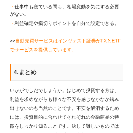
仕事中も寝ている間も、相場変動を気にする必要
がない。
利益確定や損切りポイントを自分で設定できる。
>>
自動売買サービスはインヴァスト証券がFXとETF
でサービスを提供しています。
4.まとめ
いかがでしだでしょうか。はじめて投資する方は、
利益を求めながらも様々な不安を感じなかなか踏み
出せないのも当然のことです。不安を解消するため
には、投資目的に合わせてそれぞれの金融商品の特
徴をしっかり知ることです。決して難しいものでは