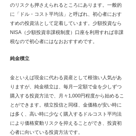
のリスクも押さえられるところにあります。一般的
に「ドル・コスト平均法」と呼ばれ、初心者におす
すめの投資法として定着しています。少額投資なら
NISA（少額投資非課税制度）口座を利用すれば非課
税なので初心者にはなおおすすめです。
純金積立
金といえば現金に代わる資産として根強い人気があ
りますが、純金積立は、毎月一定額で金を少しずつ
購入する投資方法で、月々1,000円程度から始めるこ
とができます。積立投信と同様、金価格が安い時に
は多く、高い時に少なく購入するドルコスト平均法
により価格変動リスクを抑えることができ、投資初
心者に向いている投資方法です。