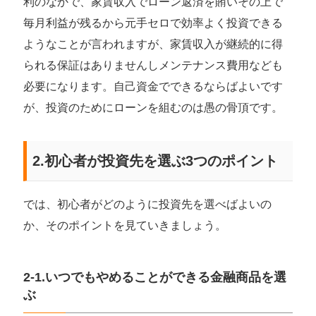
利のなかで、家賃収入でローン返済を賄いその上で
毎月利益が残るから元手セロで効率よく投資できる
ようなことが言われますが、家賃収入が継続的に得
られる保証はありませんしメンテナンス費用なども
必要になります。自己資金でできるならばよいです
が、投資のためにローンを組むのは愚の骨頂です。
2.初心者が投資先を選ぶ3つのポイント
では、初心者がどのように投資先を選べばよいの
か、そのポイントを見ていきましょう。
2-1.いつでもやめることができる金融商品を選
ぶ