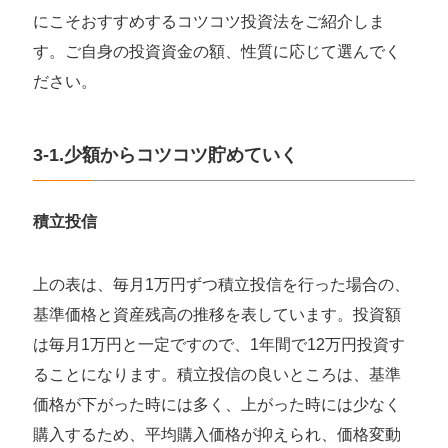
にこそおすすめするコツコツ投資法をご紹介しま
す。ご自身の投資資金の額、性質に応じて選んでく
ださい。
3-1.少額からコツコツ貯めていく
積立投信
上の表は、毎月1万円ずつ積立投信を行った場合の、
基準価格と資産残高の推移を表しています。投資額
は毎月1万円と一定ですので、1年間で12万円投資す
ることになります。積立投信の良いところは、基準
価格が下がった時には多く、上がった時には少なく
購入するため、平均購入価格が抑えられ、価格変動