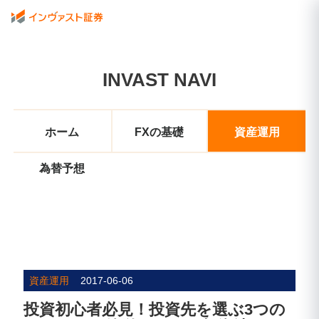
INVAST NAVI
ホーム
FXの基礎
資産運用
為替予想
資産運用
2017-06-06
投資初心者必見！投資先を選ぶ3つの