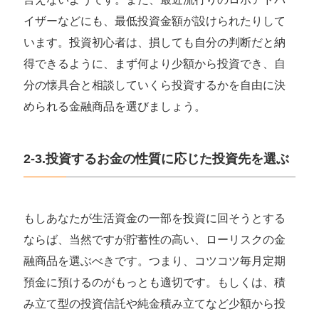
イザーなどにも、最低投資金額が設けられたりして
います。投資初心者は、損しても自分の判断だと納
得できるように、まず何より少額から投資でき、自
分の懐具合と相談していくら投資するかを自由に決
められる金融商品を選びましょう。
2-3.投資するお金の性質に応じた投資先を選ぶ
もしあなたが生活資金の一部を投資に回そうとする
ならば、当然ですが貯蓄性の高い、ローリスクの金
融商品を選ぶべきです。つまり、コツコツ毎月定期
預金に預けるのがもっとも適切です。もしくは、積
み立て型の投資信託や純金積み立てなど少額から投