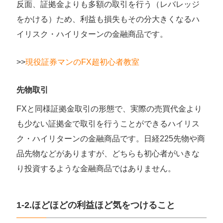
反面、証拠金よりも多額の取引を行う（レバレッジ
をかける）ため、利益も損失もその分大きくなるハ
イリスク・ハイリターンの金融商品です。
>>
現役証券マンのFX超初心者教室
先物取引
FXと同様証拠金取引の形態で、実際の売買代金より
も少ない証拠金で取引を行うことができるハイリス
ク・ハイリターンの金融商品です。日経225先物や商
品先物などがありますが、どちらも初心者がいきな
り投資するような金融商品ではありません。
1-2.ほどほどの利益ほど気をつけること