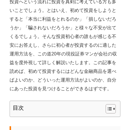
投資へという流れに投資を真剣に考えている方も多
いことでしょう。とはいえ、初めて投資をしようと
すると「本当に利益をとれるのか」「損しないだろ
うか」「騙されないだろうか」と様々な不安が出て
くるでしょう。そんな投資初心者の誰もが感じる不
安にお答えし、さらに初心者が投資するのに適した
運用方法を、この道20年の現役証券マンが会社の収
益を度外視して詳しく解説いたします。この記事を
読めば、初めて投資するにはどんな金融商品を選べ
ばよいのか、どういった運用方法がよいのか、自分
にあった投資を見つけることができるはずです。
目次