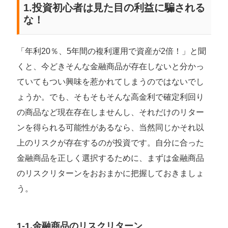
1.投資初心者は見た目の利益に騙される
な！
「年利20％、5年間の複利運用で資産が2倍！」と聞
くと、今どきそんな金融商品が存在しないと分かっ
ていてもつい興味を惹かれてしまうのではないでし
ょうか。でも、そもそもそんな高金利で確定利回り
の商品など現在存在しませんし、それだけのリター
ンを得られる可能性があるなら、当然同じかそれ以
上のリスクが存在するのが投資です。自分に合った
金融商品を正しく選択するために、まずは金融商品
のリスクリターンをおおまかに把握しておきましょ
う。
1-1.金融商品のリスクリターン