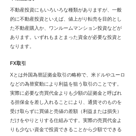
不動産投資にもいろいろな種類がありますが、一般
的に不動産投資といえば、値上がり転売を目的とし
た不動産購入か、ワンルームマンション投資などが
あります。いずれもまとまった資金が必要な投資と
なります。
FX取引
Xとは外国為替証拠金取引の略称で、米ドルやユーロ
などの為替変動により利益を狙う取引のことです。
実際に必要な売買代金よりも少額の証拠金と呼ばれ
る担保金を差し入れることにより、通貨そのものを
受け取らずに買値と売値の差額（利益または損失）
だけをやりとりする仕組みです。実際の売買代金よ
りも少ない資金で投資できることから少額でできる