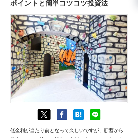
ポイントと簡単コツコツ投資法
低金利が当たり前となって久しいですが、貯蓄から