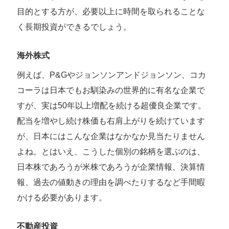
目的とする方が、必要以上に時間を取られることな
く長期投資ができるでしょう。
海外株式
例えば、P&Gやジョンソンアンドジョンソン、コカ
コーラは日本でもお馴染みの世界的に有名な企業で
すが、実は50年以上増配を続ける超優良企業です。
配当を増やし続け株価も右肩上がりを続けています
が、日本にはこんな企業はなかなか見当たりません
よね。とはいえ、こうした個別の銘柄を選ぶのは、
日本株であろうが米株であろうが企業情報、決算情
報、過去の値動きの理由を調べたりするなど手間暇
かける必要があります。
不動産投資