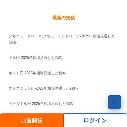
最新の投稿
ノルウェークローネ スウェーデンクローナ-2025年相場見通しと
戦略-
ドル円-2025年相場見通しと戦略-
ポンド円-2025年相場見通しと戦略-
スイスフラン円-2025年相場見通しと戦略-
カナダドル円-2025年相場見通しと戦略-
ログイン
口座開設