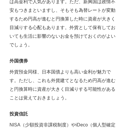
は高金利で人気があります。ただ、新興国は政情不
安もつきまといますし、そもそも為替レートが変動
するため円高が進むと円換算した時に資産が大きく
目減りする心配もあります。外貨として保有してお
いても生活に影響のないお金を預けておくのがよい
でしょう。
外国債券
外貨預金同様、日本国債よりも高い金利が魅力で
す。ただし、これも外貨建てとなるため円高が進む
と円換算時に資産が大きく目減りする可能性がある
ことは覚えておきましょう。
投資信託
NISA（少額投資非課税制度）やiDeco（個人型確定