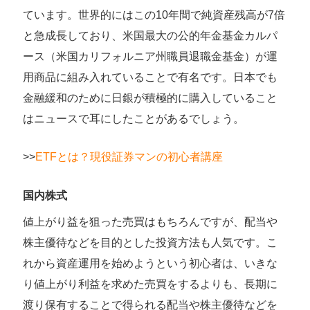
ています。世界的にはこの10年間で純資産残高が7倍
と急成長しており、米国最大の公的年金基金カルパ
ース（米国カリフォルニア州職員退職金基金）が運
用商品に組み入れていることで有名です。日本でも
金融緩和のために日銀が積極的に購入していること
はニュースで耳にしたことがあるでしょう。
>>
ETFとは？現役証券マンの初心者講座
国内株式
値上がり益を狙った売買はもちろんですが、配当や
株主優待などを目的とした投資方法も人気です。こ
れから資産運用を始めようという初心者は、いきな
り値上がり利益を求めた売買をするよりも、長期に
渡り保有することで得られる配当や株主優待などを