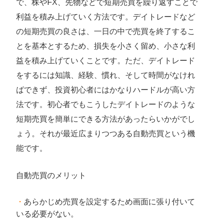
で、株やFX、先物などで短期売買を繰り返すことで
利益を積み上げていく方法です。デイトレードなど
の短期売買の良さは、一日の中で売買を終了するこ
とを基本とするため、損失を小さく留め、小さな利
益を積み上げていくことです。ただ、デイトレード
をするには知識、経験、慣れ、そして時間がなけれ
ばできず、投資初心者にはかなりハードルが高い方
法です。初心者でもこうしたデイトレードのような
短期売買を簡単にできる方法があったらいかがでし
ょう。それが最近広まりつつある自動売買という機
能です。
自動売買のメリット
あらかじめ売買を設定するため画面に張り付いて
いる必要がない。