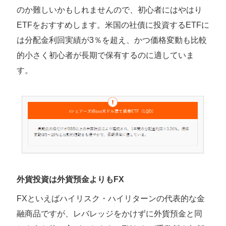
のか難しいかもしれませんので、初心者にはやはり
ETFをおすすめします。米国の社債に投資するETFに
は分配金利回実績が3％を超え、かつ価格変動も比較
的小さく初心者が長期で保有するのに適していま
す。
外貨投資は外貨預金よりもFX
FXといえばハイリスク・ハイリターンの代表的な金
融商品ですが、レバレッジをかけずに外貨預金と同