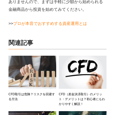
ありませんので、まずは手軽に少額から始められる
金融商品から投資を始めてみてください。
>>
プロが本音でおすすめする資産運用とは
関連記事
CFD取引は危険？リスクを回避す
CFD（差金決済取引）のメリッ
る方法
ト・デメリットは？初心者にもわ
かりやすく解説！