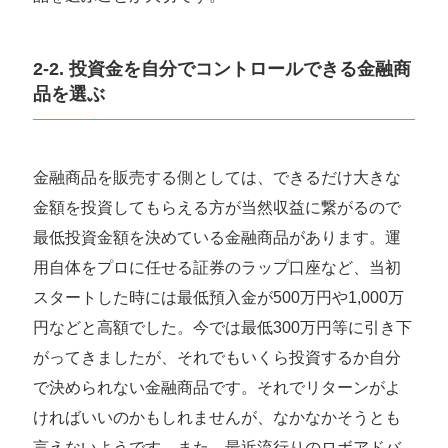
2-2. 投資金を自分でコントロールできる金融商
品を選ぶ
金融商品を販売する側としては、できるだけ大きな
金額を投資してもらえる方が当然収益に繋がるので
最低投資金額を決めている金融商品があります。運
用自体をプロに任せる証券のラップ口座など、当初
スタートした時には最低預入金が500万円や1,000万
円などと高額でした。今では最低300万円等に引き下
がってきましたが、それでもいくら投資するか自分
で決められない金融商品です。それでリターンがよ
ければいいのかもしれませんが、なかなかそうとも
言えないようです。また、最近流行りのロボアドバ