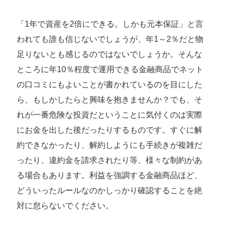
「1年で資産を2倍にできる。しかも元本保証」と言
われても誰も信じないでしょうが、年1～2％だと物
足りないとも感じるのではないでしょうか。そんな
ところに年10％程度で運用できる金融商品でネット
の口コミにもよいことが書かれているのを目にした
ら、もしかしたらと興味を抱きませんか？でも、そ
れが一番危険な投資だということに気付くのは実際
にお金を出した後だったりするものです。すぐに解
約できなかったり、解約しようにも手続きが複雑だ
ったり、違約金を請求されたり等、様々な制約があ
る場合もあります。利益を強調する金融商品ほど、
どういったルールなのかしっかり確認することを絶
対に怠らないでください。