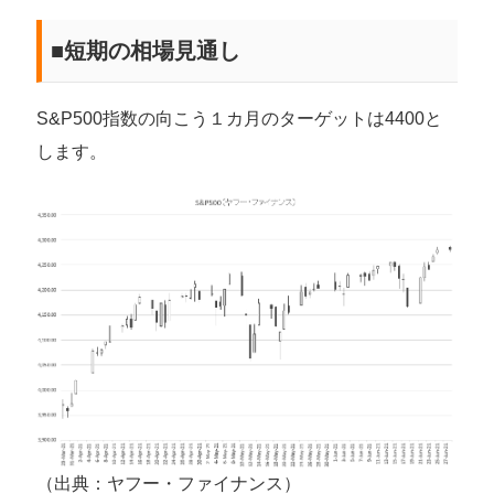
■短期の相場見通し
S&P500指数の向こう１カ月のターゲットは4400と
します。
（出典：ヤフー・ファイナンス）