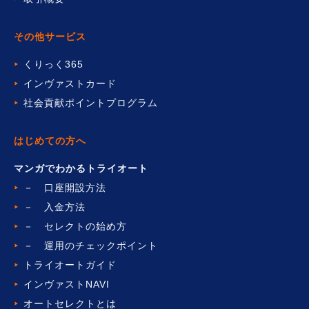
その他サービス
くりっく365
インヴァストカード
社会貢献ポイントプログラム
はじめての方へ
マンガでわかるトライオート
－ 口座開設方法
－ 入金方法
－ セレクトの始め方
－ 運用のチェックポイント
トライオートガイド
インヴァストNAVI
オートセレクトとは