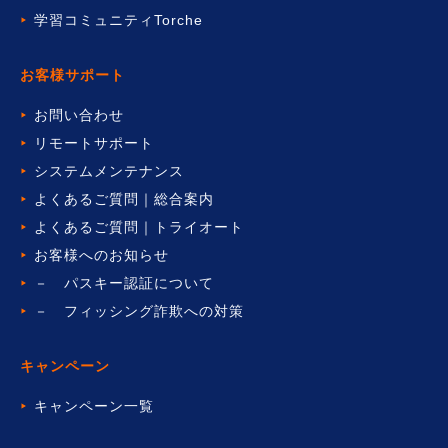
学習コミュニティTorche
お客様サポート
お問い合わせ
リモートサポート
システムメンテナンス
よくあるご質問｜総合案内
よくあるご質問｜トライオート
お客様へのお知らせ
－ パスキー認証について
－ フィッシング詐欺への対策
キャンペーン
キャンペーン一覧