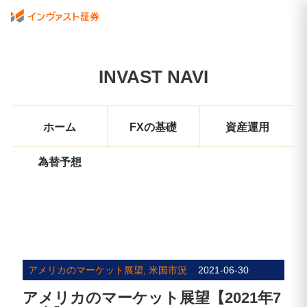
INVAST NAVI
ホーム
FXの基礎
資産運用
為替予想
アメリカのマーケット展望, 米国市況
2021-06-30
アメリカのマーケット展望【2021年7