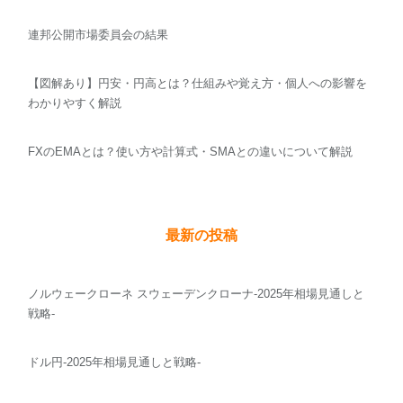
連邦公開市場委員会の結果
【図解あり】円安・円高とは？仕組みや覚え方・個人への影響を
わかりやすく解説
FXのEMAとは？使い方や計算式・SMAとの違いについて解説
最新の投稿
ノルウェークローネ スウェーデンクローナ-2025年相場見通しと
戦略-
ドル円-2025年相場見通しと戦略-