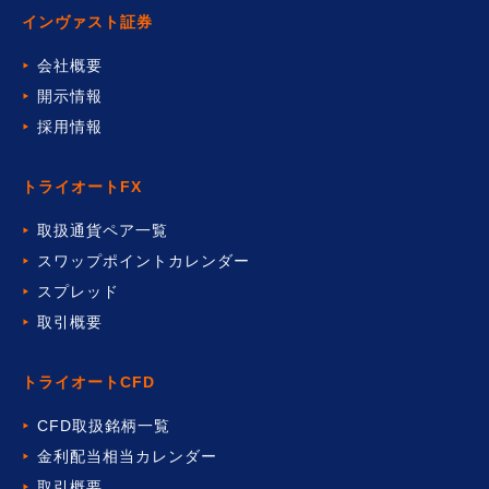
インヴァスト証券
会社概要
開示情報
採用情報
トライオートFX
取扱通貨ペア一覧
スワップポイントカレンダー
スプレッド
取引概要
トライオートCFD
CFD取扱銘柄一覧
金利配当相当カレンダー
取引概要