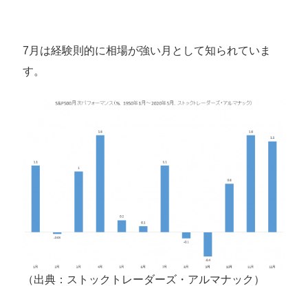
7月は経験則的に相場が強い月として知られていま
す。
（出典：ストックトレーダーズ・アルマナック）