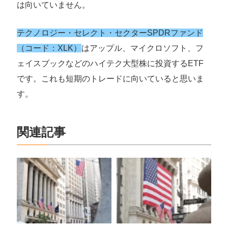
は向いていません。
テクノロジー・セレクト・セクターSPDRファンド
（コード：XLK）
はアップル、マイクロソフト、フ
ェイスブックなどのハイテク大型株に投資するETF
です。これも短期のトレードに向いていると思いま
す。
関連記事