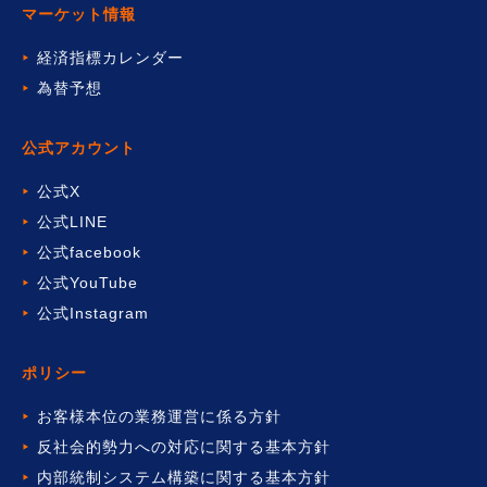
マーケット情報
経済指標カレンダー
為替予想
公式アカウント
公式X
公式LINE
公式facebook
公式YouTube
公式Instagram
ポリシー
お客様本位の業務運営に係る方針
反社会的勢力への対応に関する基本方針
内部統制システム構築に関する基本方針