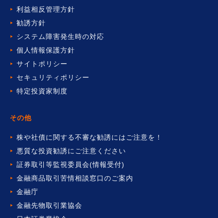
利益相反管理方針
勧誘方針
システム障害発生時の対応
個人情報保護方針
サイトポリシー
セキュリティポリシー
特定投資家制度
その他
株や社債に関する不審な勧誘には
ご注意を！
悪質な投資勧誘にご注意ください
証券取引等監視委員会(情報受付)
金融商品取引苦情相談窓口の
ご案内
金融庁
金融先物取引業協会