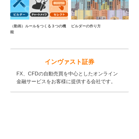
（動画）ルールをつくる３つの機
ビルダーの作り方
能
インヴァスト証券
FX、CFDの自動売買を中心としたオンライン
金融サービスをお客様に提供する会社です。