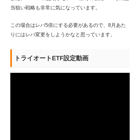
当狙い戦略も非常に気になっています。
この場合はレバ5倍にする必要があるので、8月あた
りにはレバ変更をしようかなと思っています。
トライオートETF設定動画