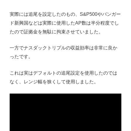
実際には追尾を設定したのもの、S&P500やバンガー
ド新興国などは実際に使用したAP数は半分程度でし
たので証拠金を無駄に拘束させていました。
一方でナスダックトリプルの収益効率は非常に良か
ったです。
これは実はデフォルトの追尾設定を使用したのでは
なく、レンジ幅を狭くして使用しました。