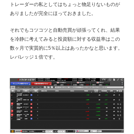
トレーダーの私としてはちょっと物足りないものが
ありましたが完全にほっておきました。
それでもコツコツと自動売買が頑張ってくれ、結果
を冷静に考えてみると投資額に対する収益率はこの
数ヶ月で実質的に5％以上はあったかなと思います。
レバレッジ１倍です。