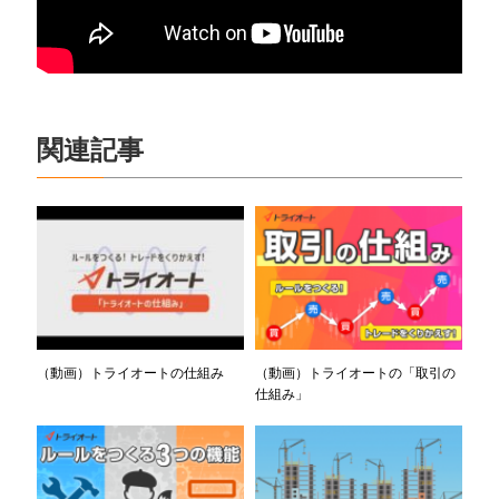
関連記事
（動画）トライオートの仕組み
（動画）トライオートの「取引の
仕組み」