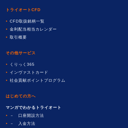
トライオートCFD
CFD取扱銘柄一覧
金利配当相当カレンダー
取引概要
その他サービス
くりっく365
インヴァストカード
社会貢献ポイントプログラム
はじめての方へ
マンガでわかるトライオート
－ 口座開設方法
－ 入金方法