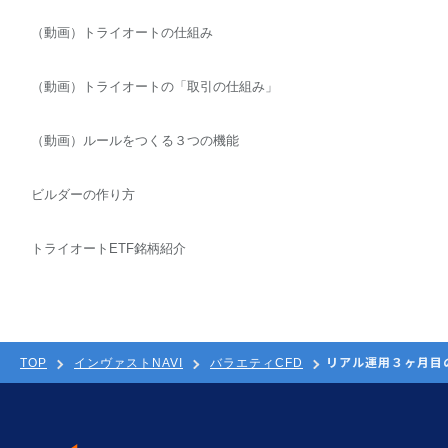
（動画）トライオートの仕組み
（動画）トライオートの「取引の仕組み」
（動画）ルールをつくる３つの機能
ビルダーの作り方
トライオートETF銘柄紹介
リアル運用３ヶ月目
TOP
インヴァストNAVI
バラエティCFD