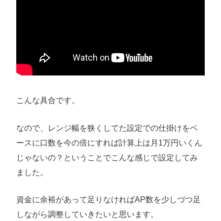
こんな具合です。
なので、レンジ幅を狭くしてた設定での仕掛けをベ
ースに口数を今の倍にすれば計算上は月1万円いくん
じゃないの？ということでこんな感じで設定してみ
ました。
資金に余裕があって足りなければAP数を少しづつ足
しながら調整していきたいと思います。