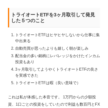
トライオートETFを3ヶ月取引して発見
した５つのこと
トライオートETFはヒヤヒヤしないから仕事に集
中出来る
自動売買が思ったよりも嬉しく朝が楽しみ
配当金の多い銘柄にレバレッジをかけたインカム
投資もあり
3ヶ月取引してようやくトライオートETFの良さ
を実感できた
トライオートETFは暇（良い意味で）
これは私が体感した本音です。 1万円からの少額投
資、1口ごとの投資をしていたので利益も数百円とFX