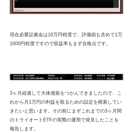
現在必要証拠金は10万円程度で、評価損も含めて1万
1000円程度ですので収益率もまず合格点です。
3ヶ月経過して大体感覚をつかんできましたので、こ
れから月1万円の利益を取るための設定を模索してい
きたいと思います。その前にまずこれまでの3ヶ月間
のトライオートETFの実際の運用で発見したことを
報告します。