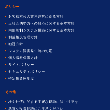
ポリシー
お客様本位の業務運営に係る方針
反社会的勢力への対応に関する基本方針
内部統制システム構築に関する基本方針
利益相反管理方針
勧誘方針
システム障害発生時の対応
個人情報保護方針
サイトポリシー
セキュリティポリシー
特定投資家制度
その他
株や社債に関する不審な勧誘には
ご注意を！
悪質な投資勧誘にご注意ください