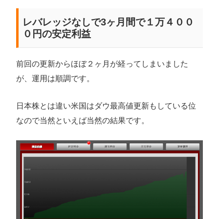
レバレッジなしで3ヶ月間で１万４００
０円の安定利益
前回の更新からほぼ２ヶ月が経ってしまいました
が、運用は順調です。
日本株とは違い米国はダウ最高値更新もしている位
なので当然といえば当然の結果です。