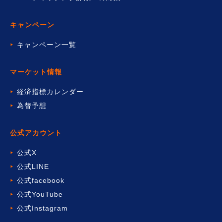
キャンペーン
キャンペーン一覧
マーケット情報
経済指標カレンダー
為替予想
公式アカウント
公式X
公式LINE
公式facebook
公式YouTube
公式Instagram