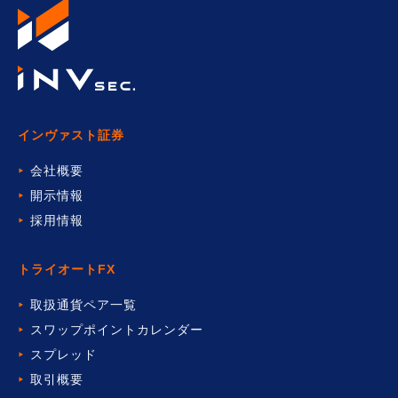
インヴァスト証券
会社概要
開示情報
採用情報
トライオートFX
取扱通貨ペア一覧
スワップポイントカレンダー
スプレッド
取引概要