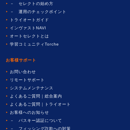
－ セレクトの始め方
－ 運用のチェックポイント
トライオートガイド
インヴァストNAVI
オートセレクトとは
学習コミュニティTorche
お客様サポート
お問い合わせ
リモートサポート
システムメンテナンス
よくあるご質問｜総合案内
よくあるご質問｜トライオート
お客様へのお知らせ
－ パスキー認証について
－ フィッシング詐欺への対策