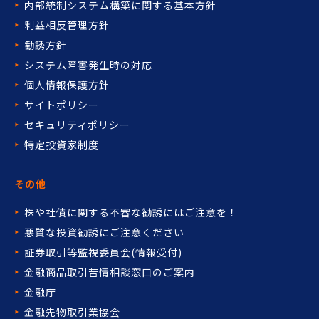
内部統制システム構築に関する基本方針
利益相反管理方針
勧誘方針
システム障害発生時の対応
個人情報保護方針
サイトポリシー
セキュリティポリシー
特定投資家制度
その他
株や社債に関する不審な勧誘には
ご注意を！
悪質な投資勧誘にご注意ください
証券取引等監視委員会(情報受付)
金融商品取引苦情相談窓口の
ご案内
金融庁
金融先物取引業協会