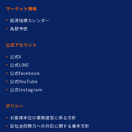
マーケット情報
経済指標カレンダー
為替予想
公式アカウント
公式X
公式LINE
公式facebook
公式YouTube
公式Instagram
ポリシー
お客様本位の業務運営に係る方針
反社会的勢力への対応に関する基本方針