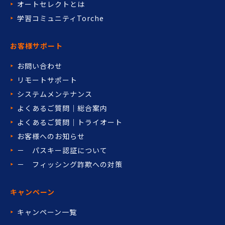
オートセレクトとは
学習コミュニティTorche
お客様サポート
お問い合わせ
リモートサポート
システムメンテナンス
よくあるご質問｜総合案内
よくあるご質問｜トライオート
お客様へのお知らせ
－ パスキー認証について
－ フィッシング詐欺への対策
キャンペーン
キャンペーン一覧