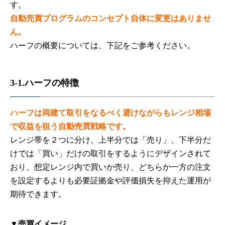
す。
自動売買プログラムのコンセプト自体に変更はありませ
ん。
ハーフの概要については、下記をご参考ください。
3-1.ハーフの特徴
ハーフは両建て取引をなるべく避けながらもレンジ相場
で収益を狙う自動売買戦略です。
レンジ帯を２つに分け、上半分では「売り」、下半分だ
けでは「買い」だけの取引をするようにデザインされて
おり、想定レンジ内で買いか売り、どちらか一方の注文
を設定するよりも必要証拠金や評価損失を抑えた運用が
期待できます。
▼売買イメージ