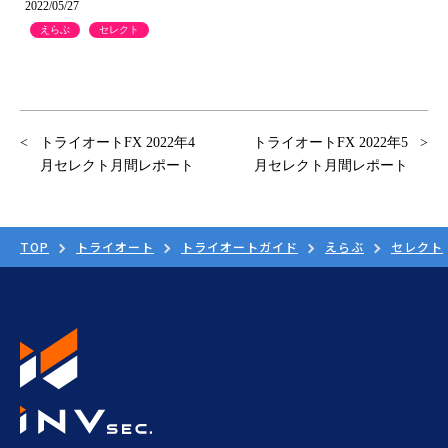
2022/05/27
えらぶ
セレクト
トライオートFX 2022年4
トライオートFX 2022年5
月セレクト月間レポート
月セレクト月間レポート
TOP
トライオート
トライオートガイド
えらぶ
セレクト