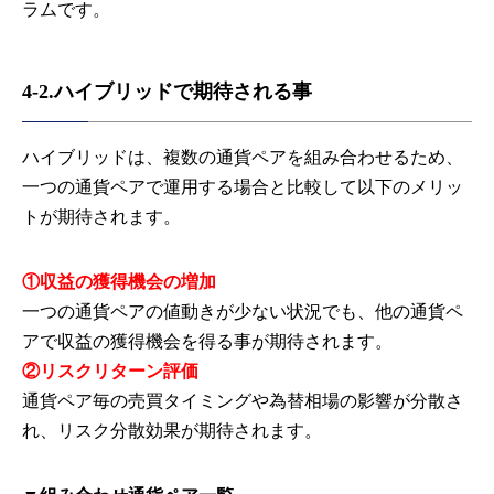
ラムです。
4-2.ハイブリッドで期待される事
ハイブリッドは、複数の通貨ペアを組み合わせるため、
一つの通貨ペアで運用する場合と比較して以下のメリッ
トが期待されます。
①収益の獲得機会の増加
一つの通貨ペアの値動きが少ない状況でも、他の通貨ペ
アで収益の獲得機会を得る事が期待されます。
②リスクリターン評価
通貨ペア毎の売買タイミングや為替相場の影響が分散さ
れ、リスク分散効果が期待されます。