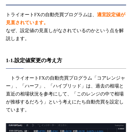
トライオートFXの自動売買プログラムは、
適宜設定値が
見直されています。
なぜ、設定値の見直しがなされているのかという点を解
説します。
1-1.設定値変更の考え方
トライオートFXの自動売買プログラム「コアレンジャ
ー」、「ハーフ」、「ハイブリッド」は、過去の相場と
直近の相場状況を参考にして、「このレンジの中で相場
が推移するだろう」という考えにたち自動売買を設定し
ています。