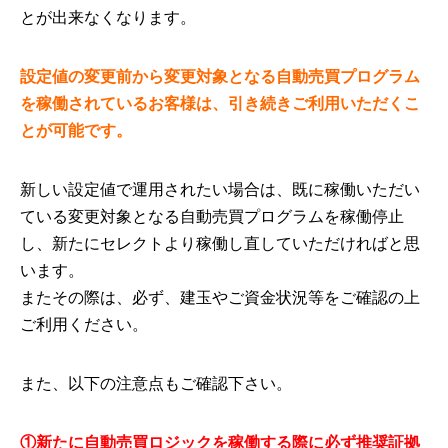
とが出来なくなります。
設定値の変更前から変更対象となる自動売買プログラム
を稼働されているお客様は、引き続きご利用いただくこ
とが可能です。
新しい設定値で運用されたい場合は、既に稼働いただい
ている変更対象となる自動売買プログラムを稼働停止
し、新たにセレクトより稼働し直していただければと思
います。
またその際は、必ず、建玉やご資金状況等をご確認の上
ご利用ください。
また、以下の注意点もご確認下さい。
①新たに自動売買ロジックを稼働する際に必ず推奨証拠