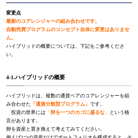
変更点
最新のコアレンジャーの組み合わせです。
自動売買プログラムのコンセプト自体に変更はありませ
ん。
ハイブリッドの概要については、下記をご参考くださ
い。
4-1.ハイブリッドの概要
ハイブリッドは、複数の通貨ペアのコアレンジャーを組
み合わせた
「通貨分散型プログラム」
です。
投資の世界には
「
卵を一つのカゴに盛るな
」
という格
言があります。
卵を資産と置き換えて考えてみてください。
例えば1つの資産だけでポートフォリオを構成すると、そ