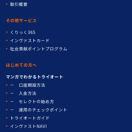
取引概要
その他サービス
くりっく365
インヴァストカード
社会貢献ポイントプログラム
はじめての方へ
マンガでわかるトライオート
－ 口座開設方法
－ 入金方法
－ セレクトの始め方
－ 運用のチェックポイント
トライオートガイド
インヴァストNAVI