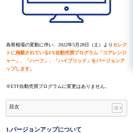
為替相場の変動に伴い、2022年5月28日（土）より
セレク
トに掲載されているFX自動売買プログラム「コアレンジ
ャー」、「ハーフ」、「ハイブリッド」をバージョンア
ップします。
※ETF自動売買プログラムに変更はありません。
目次
1.バージョンアップについて