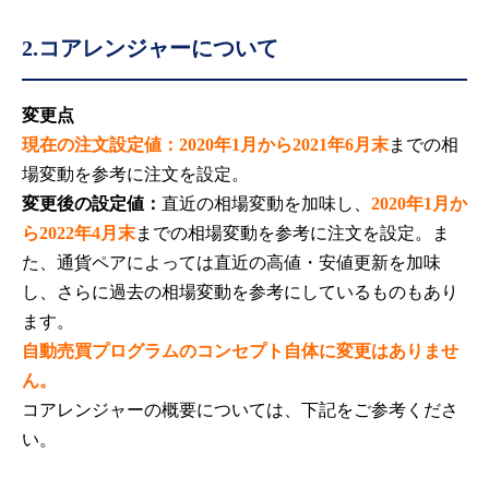
2.コアレンジャーについて
変更点
現在の注文設定値：2020年1月から2021年6月末
までの相
場変動を参考に注文を設定。
変更後の設定値：
直近の相場変動を加味し、
2020年1月か
ら2022年4月末
までの相場変動を参考に注文を設定。ま
た、通貨ペアによっては直近の高値・安値更新を加味
し、さらに過去の相場変動を参考にしているものもあり
ます。
自動売買プログラムのコンセプト自体に変更はありませ
ん。
コアレンジャーの概要については、下記をご参考くださ
い。