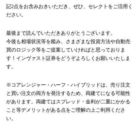
記2点をお含みおきいただき、ぜひ、セレクトをご活用く
ださい。
最後まで読んでいただきありがとうございます。
今後も相場状況等を鑑み、さまざまな投資方法や自動売
買のロジック等をご提案していければと思っておりま
す！インヴァスト証券をどうぞよろしくお願いいたしま
す。
※コアレンジャー・ハーフ・ハイブリッドは、売り注文
と買い注文の両方を発注するため、両建てになる可能性
があります。両建てはスプレッド・金利が二重にかかる
こと等デメリットがある点をご理解の上ご利用くださ
い。