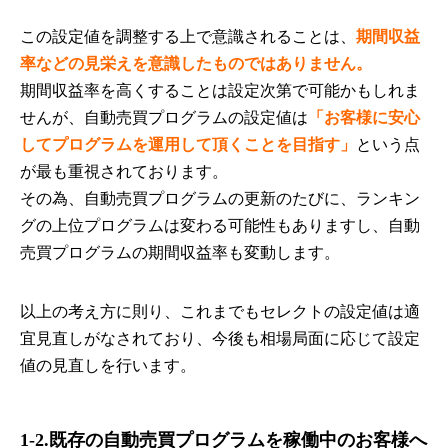
この設定値を調整する上で意識されることは、
期間収益
率などの見栄えを意識したものではありません。
期間収益率を高くすることは設定次第で可能かもしれま
せんが、自動売買プログラムの設定値は
「お客様に安心
してプログラムを運用して頂くことを目指す」
という点
が最も重視されております。
その為、自動売買プログラムの更新のたびに、ランキン
グの上位プログラムは変わる可能性もありますし、自動
売買プログラムの期間収益率も変動します。
以上の考え方に則り、これまでもセレクトの設定値は適
宜見直しがなされており、今後も相場局面に応じて設定
値の見直しを行います。
1-2.既存の自動売買プログラムを稼働中のお客様へ