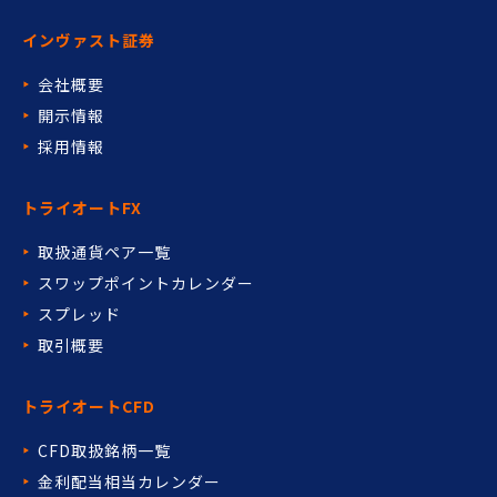
インヴァスト証券
会社概要
開示情報
採用情報
トライオートFX
取扱通貨ペア一覧
スワップポイントカレンダー
スプレッド
取引概要
トライオートCFD
CFD取扱銘柄一覧
金利配当相当カレンダー