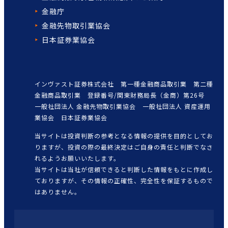
金融庁
金融先物取引業協会
日本証券業協会
インヴァスト証券株式会社 第一種金融商品取引業 第二種
金融商品取引業 登録番号/関東財務局長（金商）第26号
一般社団法人 金融先物取引業協会 一般社団法人 資産運用
業協会 日本証券業協会
当サイトは投資判断の参考となる情報の提供を目的としてお
りますが、投資の際の最終決定はご自身の責任と判断でなさ
れるようお願いいたします。
当サイトは当社が信頼できると判断した情報をもとに作成し
ておりますが、その情報の正確性、完全性を保証するもので
はありません。