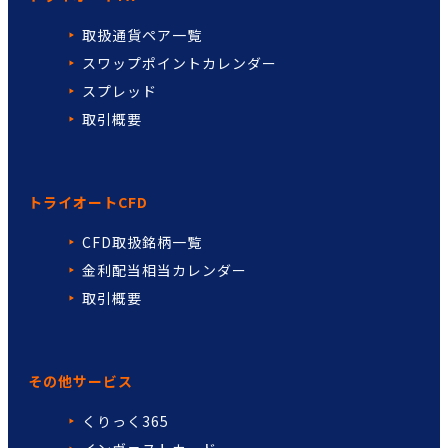
取扱通貨ペア一覧
スワップポイントカレンダー
スプレッド
取引概要
トライオートCFD
CFD取扱銘柄一覧
金利配当相当カレンダー
取引概要
その他サービス
くりっく365