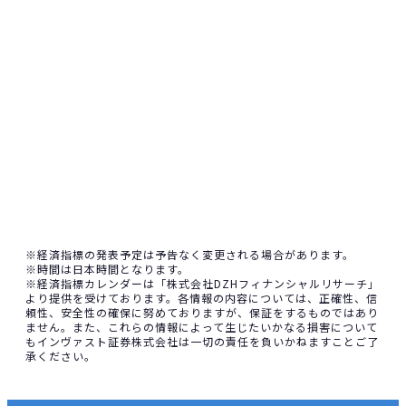
※経済指標の発表予定は予告なく変更される場合があります。
※時間は日本時間となります。
※経済指標カレンダーは「株式会社DZHフィナンシャルリサーチ」
より提供を受けております。各情報の内容については、正確性、信
頼性、安全性の確保に努めておりますが、保証をするものではあり
ません。また、これらの情報によって生じたいかなる損害について
もインヴァスト証券株式会社は一切の責任を負いかねますことご了
承ください。