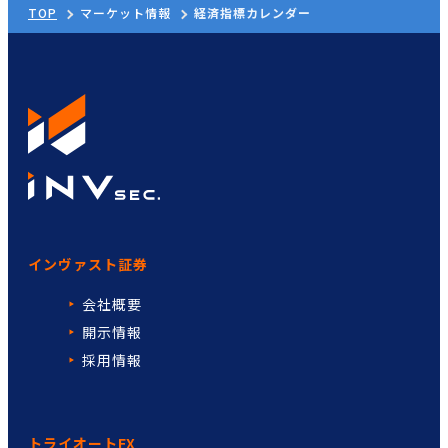
TOP
マーケット情報
経済指標カレンダー
インヴァスト証券
会社概要
開示情報
採用情報
トライオートFX