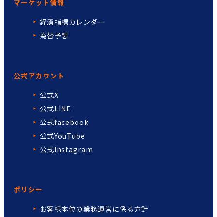
マーケット情報
経済指標カレンダー
為替予想
公式アカウント
公式X
公式LINE
公式facebook
公式YouTube
公式Instagram
ポリシー
お客様本位の業務運営に係る方針