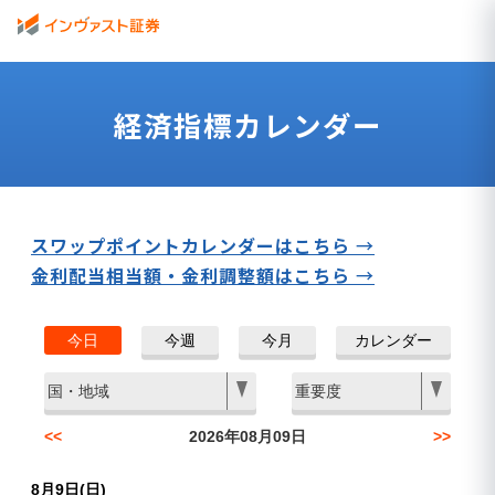
経済指標カレンダー
スワップポイントカレンダーはこちら
金利配当相当額・金利調整額はこちら