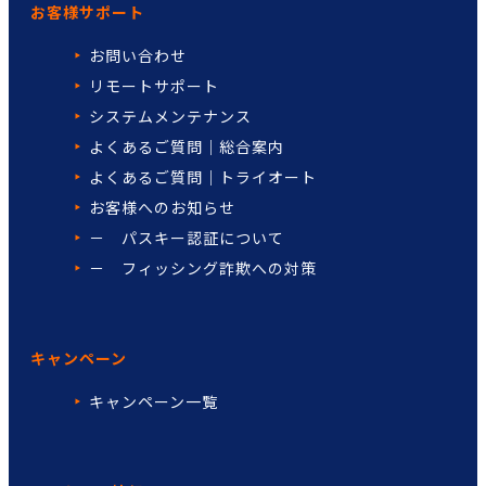
お客様サポート
お問い合わせ
リモートサポート
システムメンテナンス
よくあるご質問｜総合案内
よくあるご質問｜トライオート
お客様へのお知らせ
－ パスキー認証について
－ フィッシング詐欺への対策
キャンペーン
キャンペーン一覧