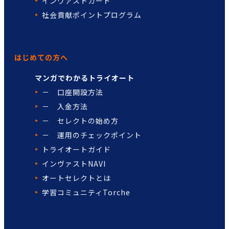
インヴァストカード
社会貢献ポイントプログラム
はじめての方へ
マンガでわかるトライオート
－ 口座開設方法
－ 入金方法
－ セレクトの始め方
－ 運用のチェックポイント
トライオートガイド
インヴァストNAVI
オートセレクトとは
学習コミュニティTorche