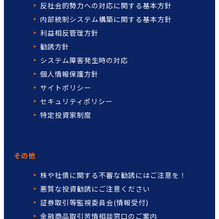
反社会的勢力への対応に関する基本方針
内部統制システム構築に関する基本方針
利益相反管理方針
勧誘方針
システム障害発生時の対応
個人情報保護方針
サイトポリシー
セキュリティポリシー
特定投資家制度
その他
株や社債に関する不審な勧誘には
ご注意を！
悪質な投資勧誘にご注意ください
証券取引等監視委員会(情報受付)
金融商品取引苦情相談窓口の
ご案内