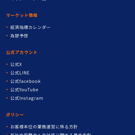
マーケット情報
経済指標カレンダー
為替予想
公式アカウント
公式X
公式LINE
公式facebook
公式YouTube
公式Instagram
ポリシー
お客様本位の業務運営に係る方針