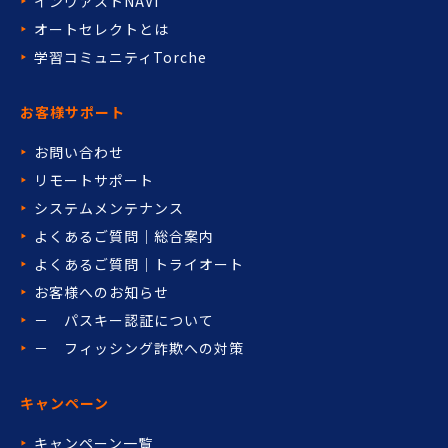
インヴァストNAVI
オートセレクトとは
学習コミュニティTorche
お客様サポート
お問い合わせ
リモートサポート
システムメンテナンス
よくあるご質問｜総合案内
よくあるご質問｜トライオート
お客様へのお知らせ
－ パスキー認証について
－ フィッシング詐欺への対策
キャンペーン
キャンペーン一覧