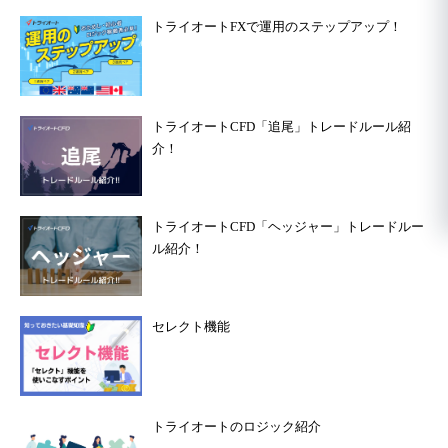
トライオートFXで運用のステップアップ！
トライオートCFD「追尾」トレードルール紹
介！
トライオートCFD「ヘッジャー」トレードルー
ル紹介！
セレクト機能
トライオートのロジック紹介