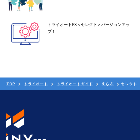
トライオートFX＜セレクト＞バージョンアッ
プ！
TOP
トライオート
トライオートガイド
えらぶ
セレクト