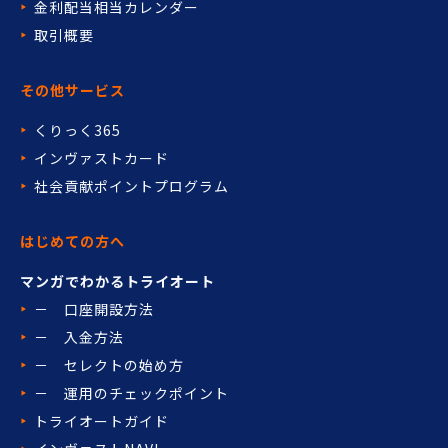
金利配当相当カレンダー
取引概要
その他サービス
くりっく365
インヴァストカード
社会貢献ポイントプログラム
はじめての方へ
マンガでわかるトライオート
－ 口座開設方法
－ 入金方法
－ セレクトの始め方
－ 運用のチェックポイント
トライオートガイド