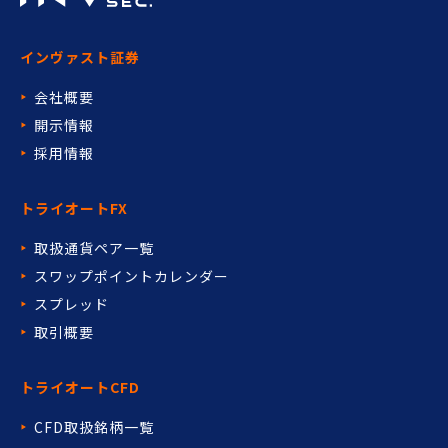
インヴァスト証券
会社概要
開示情報
採用情報
トライオートFX
取扱通貨ペア一覧
スワップポイントカレンダー
スプレッド
取引概要
トライオートCFD
CFD取扱銘柄一覧