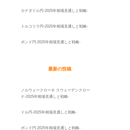
カナダドル円-2025年相場見通しと戦略-
トルコリラ円-2025年相場見通しと戦略-
ポンド円-2025年相場見通しと戦略-
最新の投稿
ノルウェークローネ スウェーデンクロー
ナ-2025年相場見通しと戦略-
ドル円-2025年相場見通しと戦略-
ポンド円-2025年相場見通しと戦略-