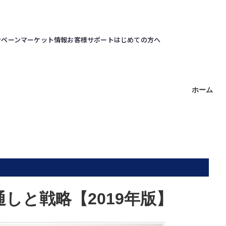
ンペーン
マーケット情報
お客様サポート
はじめての方へ
ホーム
通しと戦略【2019年版】