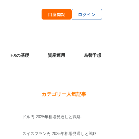
口座開設
ログイン
FXの基礎
資産運用
為替予想
カテゴリー人気記事
ドル円-2025年相場見通しと戦略-
スイスフラン円-2025年相場見通しと戦略-