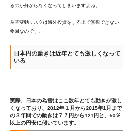
るのか分からなくなってしまいますよね。
為替変動リスクは海外投資をする上で無視できない
要因なのです。
日本円の動きは近年とても激しくなって
いる
実際、日本の為替はここ数年とても動きが激し
くなっており、2012年１月から2015年1月まで
の３年間での動きは７７円から121円と、50％
以上の円安に傾いています。