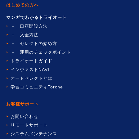
はじめての方へ
マンガでわかるトライオート
－ 口座開設方法
－ 入金方法
－ セレクトの始め方
－ 運用のチェックポイント
トライオートガイド
インヴァストNAVI
オートセレクトとは
学習コミュニティTorche
お客様サポート
お問い合わせ
リモートサポート
システムメンテナンス