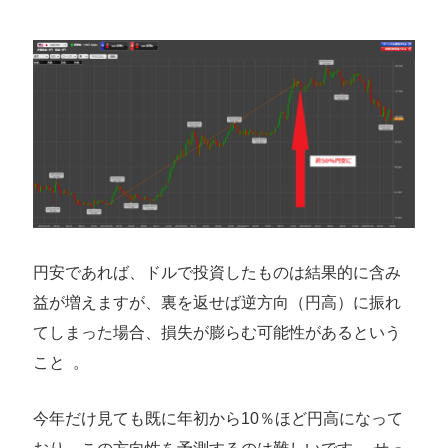
円安であれば、ドルで投資したものは結果的に含み
益が増えますが、裏を返せば逆方向（円高）に振れ
てしまった場合、損失が膨らむ可能性があるという
こと 。
今年だけ見ても既に年初から10％ほど円高になって