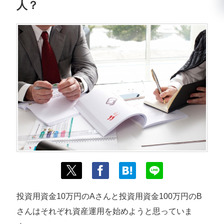
人？
投資用資金10万円のAさんと投資用資金100万円のB
さんはそれぞれ資産運用を始めようと思っていま