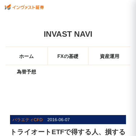
INVAST NAVI
ホーム
FXの基礎
資産運用
為替予想
バラエティCFD
2016-06-07
トライオートETFで得する人、損する