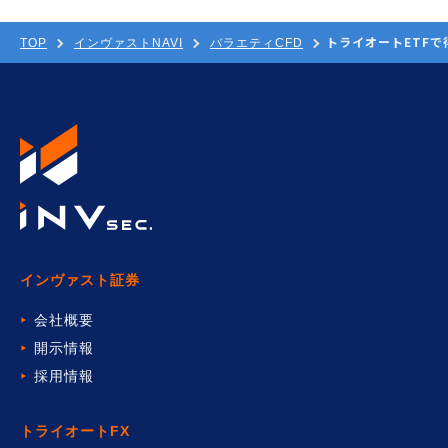
トライオートETF
TOP
インヴァストNAVI
バラエティCFD
インヴァスト証券
会社概要
開示情報
採用情報
トライオートFX