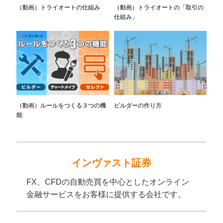
（動画）トライオートの仕組み
（動画）トライオートの「取引の
仕組み」
（動画）ルールをつくる３つの機
ビルダーの作り方
能
インヴァスト証券
FX、CFDの自動売買を中心としたオンライン
金融サービスをお客様に提供する会社です。