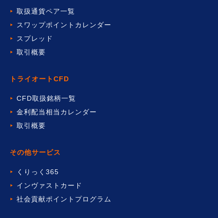
取扱通貨ペア一覧
スワップポイントカレンダー
スプレッド
取引概要
トライオートCFD
CFD取扱銘柄一覧
金利配当相当カレンダー
取引概要
その他サービス
くりっく365
インヴァストカード
社会貢献ポイントプログラム