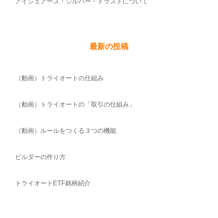
アイシェアーズ・シルバー・トラストについて
最新の投稿
（動画）トライオートの仕組み
（動画）トライオートの「取引の仕組み」
（動画）ルールをつくる３つの機能
ビルダーの作り方
トライオートETF銘柄紹介