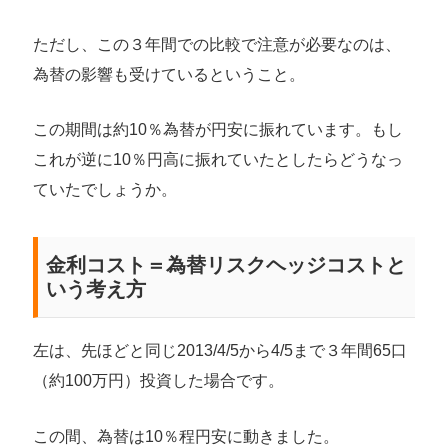
ただし、この３年間での比較で注意が必要なのは、
為替の影響も受けているということ。
この期間は約10％為替が円安に振れています。もし
これが逆に10％円高に振れていたとしたらどうなっ
ていたでしょうか。
金利コスト＝為替リスクヘッジコストと
いう考え方
左は、先ほどと同じ2013/4/5から4/5まで３年間65口
（約100万円）投資した場合です。
この間、為替は10％程円安に動きました。