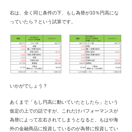
右は、全く同じ条件の下、もし為替が10％円高にな
っていたら？という試算です。
いかがでしょう？
あくまで「もし円高に動いていたとしたら」という
仮定の上での話ですが、これだけパフォーマンスが
為替によって左右されてしまうとなると、もはや海
外の金融商品に投資しているのが為替に投資してい