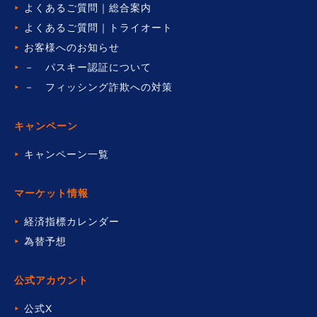
よくあるご質問｜総合案内
よくあるご質問｜トライオート
お客様へのお知らせ
－ パスキー認証について
－ フィッシング詐欺への対策
キャンペーン
キャンペーン一覧
マーケット情報
経済指標カレンダー
為替予想
公式アカウント
公式X