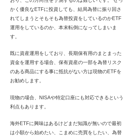
おり、この方向性を予測するのは難しいです。 せっ
かく優良なETFに投資しても、結局為替に振り回さ
れてしまうとそもそも為替投資をしているのかETF
運用をしているのか、本末転倒になってしまいま
す。
既に資産運用をしており、長期保有用のまとまった
資金を運用する場合、保有資産の一部を為替リスク
のある商品にする事に抵抗がない方は現物のETFを
お勧めします。
現物の場合、NISAや特定口座にも対応できるという
利点もあります。
海外ETFに興味はあるけどまだ知識が無いので最初
は小額から始めたい、こまめに売買をしたい、為替