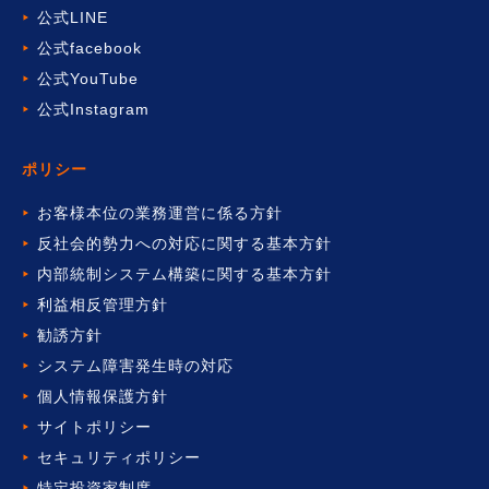
公式LINE
公式facebook
公式YouTube
公式Instagram
ポリシー
お客様本位の業務運営に係る方針
反社会的勢力への対応に関する基本方針
内部統制システム構築に関する基本方針
利益相反管理方針
勧誘方針
システム障害発生時の対応
個人情報保護方針
サイトポリシー
セキュリティポリシー
特定投資家制度