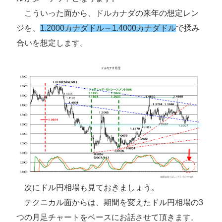
こういった面から、ドルカナダの来年の想定レン
ジを、
1.2000カナダドル～1.4000カナダドル
で揉み
合いを想定します。
次にドル円相場も見ておきましょう。
テクニカル面からは、期間を変えたドル円相場の3
つの月足チャートをベースにお話させて頂きます。