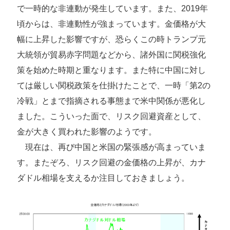
で一時的な非連動が発生しています。また、2019年
頃からは、非連動性が強まっています。金価格が大
幅に上昇した影響ですが、恐らくこの時トランプ元
大統領が貿易赤字問題などから、諸外国に関税強化
策を始めた時期と重なります。また特に中国に対し
ては厳しい関税政策を仕掛けたことで、一時「第2の
冷戦」とまで指摘される事態まで米中関係が悪化し
ました。こういった面で、リスク回避資産として、
金が大きく買われた影響のようです。
現在は、再び中国と米国の緊張感が高まっていま
す。またぞろ、リスク回避の金価格の上昇が、カナ
ダドル相場を支えるか注目しておきましょう。