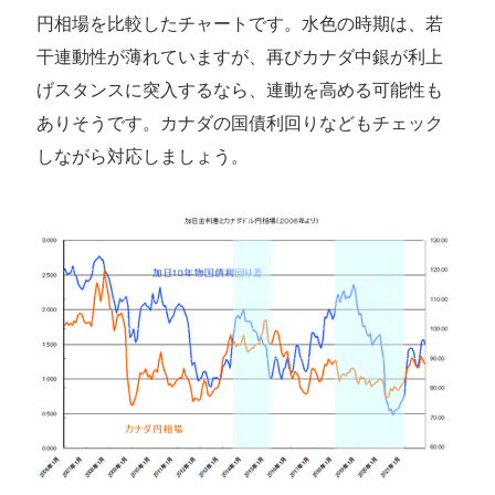
円相場を比較したチャートです。水色の時期は、若
干連動性が薄れていますが、再びカナダ中銀が利上
げスタンスに突入するなら、連動を高める可能性も
ありそうです。カナダの国債利回りなどもチェック
しながら対応しましょう。