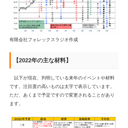
有限会社フォレックスラジオ作成
【2022年の主な材料】
以下が現在、判明している来年のイベントや材料
です。注目度の高いものは太字で表示しています。
ただ、あくまで予定ですので変更されることがあり
ます。