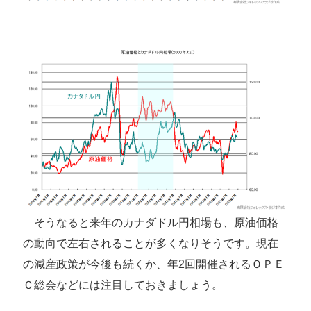
そうなると来年のカナダドル円相場も、原油価格
の動向で左右されることが多くなりそうです。現在
の減産政策が今後も続くか、年2回開催されるＯＰＥ
Ｃ総会などには注目しておきましょう。