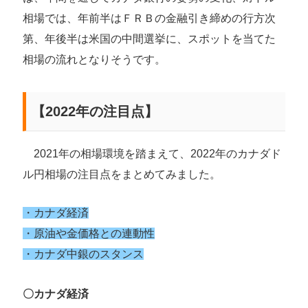
相場では、年前半はＦＲＢの金融引き締めの行方次
第、年後半は米国の中間選挙に、スポットを当てた
相場の流れとなりそうです。
【2022年の注目点】
2021年の相場環境を踏まえて、2022年のカナダド
ル円相場の注目点をまとめてみました。
・カナダ経済
・原油や金価格との連動性
・カナダ中銀のスタンス
〇カナダ経済