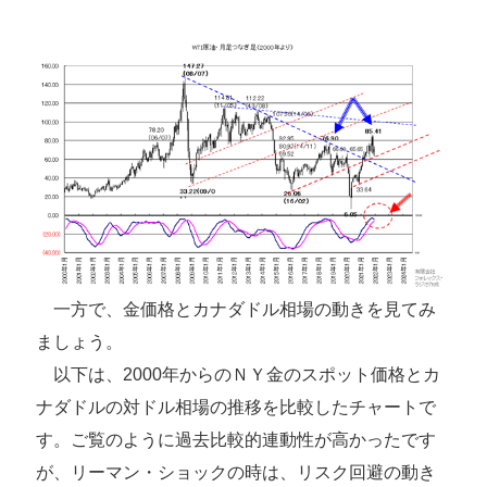
一方で、金価格とカナダドル相場の動きを見てみ
ましょう。
以下は、2000年からのＮＹ金のスポット価格とカ
ナダドルの対ドル相場の推移を比較したチャートで
す。ご覧のように過去比較的連動性が高かったです
が、リーマン・ショックの時は、リスク回避の動き