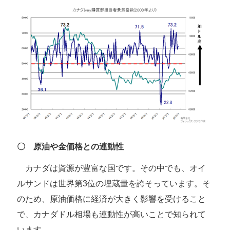
〇 原油や金価格との連動性
カナダは資源が豊富な国です。その中でも、オイ
ルサンドは世界第3位の埋蔵量を誇そっています。そ
のため、原油価格に経済が大きく影響を受けること
で、カナダドル相場も連動性が高いことで知られて
います。