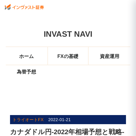
INVAST NAVI
ホーム
FXの基礎
資産運用
為替予想
トライオートFX
2022-01-21
カナダドル円-2022年相場予想と戦略-