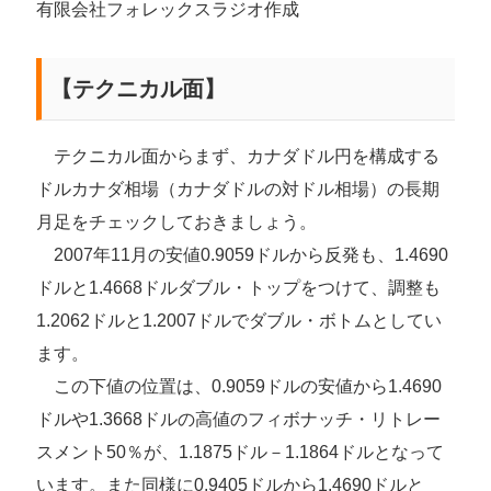
有限会社フォレックスラジオ作成
【テクニカル面】
テクニカル面からまず、カナダドル円を構成する
ドルカナダ相場（カナダドルの対ドル相場）の長期
月足をチェックしておきましょう。
2007年11月の安値0.9059ドルから反発も、1.4690
ドルと1.4668ドルダブル・トップをつけて、調整も
1.2062ドルと1.2007ドルでダブル・ボトムとしてい
ます。
この下値の位置は、0.9059ドルの安値から1.4690
ドルや1.3668ドルの高値のフィボナッチ・リトレー
スメント50％が、1.1875ドル－1.1864ドルとなって
います。また同様に0.9405ドルから1.4690ドルと