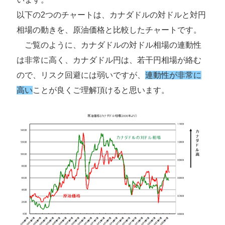
以下の2つのチャートは、カナダドルの対ドルと対円
相場の動きを、原油価格と比較したチャートです。
ご覧のように、カナダドルの対ドル相場の連動性
は非常に高く、カナダドル円は、若干円相場が絡む
ので、リスク回避には弱いですが、
連動性が非常に
高い
ことが良くご理解頂けると思います。