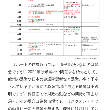
リポートの作成時点では、情報量が少ないのは残
念ですが、2022年は米国の中間選挙を始めとして、
欧州の選挙や日本の参議院選挙など選挙が多く予定
されています。政治の為替市場に与える影響は不透
明ですが、株価面では財政出動などの期待が高まり
易く、その場合は為替市場でも、リスクオン・オフ
の動きに一定の影響を与える可能性には注目してお