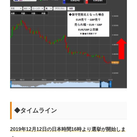
◆タイムライン
2019年12月12日の日本時間16時より選挙が開始しま