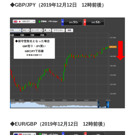
◆GBP/JPY（2019年12月12日 12時前後）
◆EUR/GBP（2019年12月12日 12時前後）