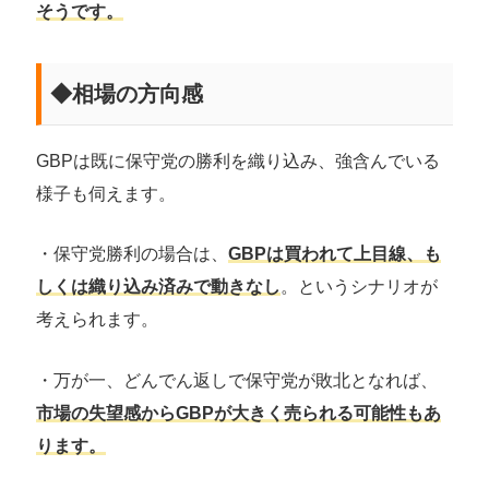
そうです。
◆相場の方向感
GBPは既に保守党の勝利を織り込み、強含んでいる
様子も伺えます。
・保守党勝利の場合は、
GBPは買われて上目線、も
しくは織り込み済みで動きなし
。というシナリオが
考えられます。
・万が一、どんでん返しで保守党が敗北となれば、
市場の失望感からGBPが大きく売られる可能性もあ
ります。