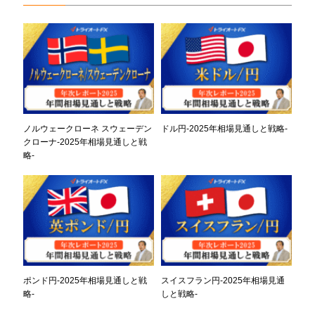
ノルウェークローネ スウェーデン
ドル円-2025年相場見通しと戦略-
クローナ-2025年相場見通しと戦
略-
ポンド円-2025年相場見通しと戦
スイスフラン円-2025年相場見通
略-
しと戦略-