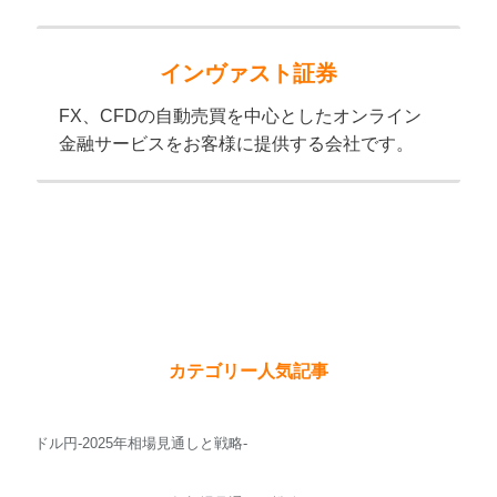
インヴァスト証券
FX、CFDの自動売買を中心としたオンライン
金融サービスをお客様に提供する会社です。
カテゴリー人気記事
ドル円-2025年相場見通しと戦略-