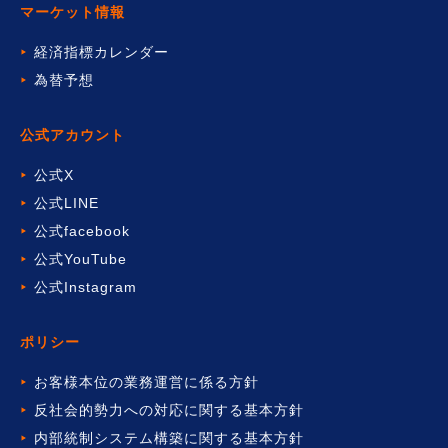
マーケット情報
経済指標カレンダー
為替予想
公式アカウント
公式X
公式LINE
公式facebook
公式YouTube
公式Instagram
ポリシー
お客様本位の業務運営に係る方針
反社会的勢力への対応に関する基本方針
内部統制システム構築に関する基本方針