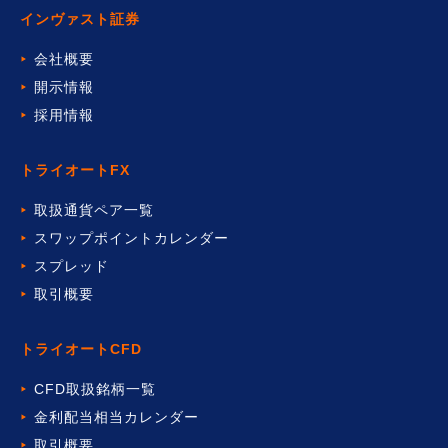
インヴァスト証券
会社概要
開示情報
採用情報
トライオートFX
取扱通貨ペア一覧
スワップポイントカレンダー
スプレッド
取引概要
トライオートCFD
CFD取扱銘柄一覧
金利配当相当カレンダー
取引概要