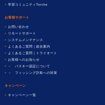
学習コミュニティTorche
お客様サポート
お問い合わせ
リモートサポート
システムメンテナンス
よくあるご質問｜総合案内
よくあるご質問｜トライオート
お客様へのお知らせ
－ パスキー認証について
－ フィッシング詐欺への対策
キャンペーン
キャンペーン一覧