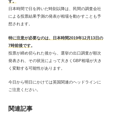
す。
日本時間で日を跨いだ時刻以降は、民間の調査会社
による投票結果予測の発表が相場を動かすことも予
想されます。
特に注意が必要なのは、日本時間2019年12月13日の
7時前後です
。
投票が締め切られた後から、選挙の出口調査が順次
発表され、その状況によって大きくGBP相場が大き
く変動する可能性があります。
今日から明日にかけては英国関連のヘッドラインに
ご注意ください。
関連記事