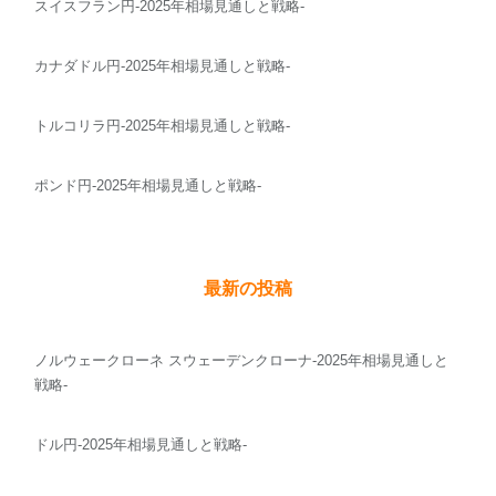
スイスフラン円-2025年相場見通しと戦略-
カナダドル円-2025年相場見通しと戦略-
トルコリラ円-2025年相場見通しと戦略-
ポンド円-2025年相場見通しと戦略-
最新の投稿
ノルウェークローネ スウェーデンクローナ-2025年相場見通しと
戦略-
ドル円-2025年相場見通しと戦略-