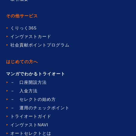
その他サービス
くりっく365
インヴァストカード
社会貢献ポイントプログラム
はじめての方へ
マンガでわかるトライオート
－ 口座開設方法
－ 入金方法
－ セレクトの始め方
－ 運用のチェックポイント
トライオートガイド
インヴァストNAVI
オートセレクトとは