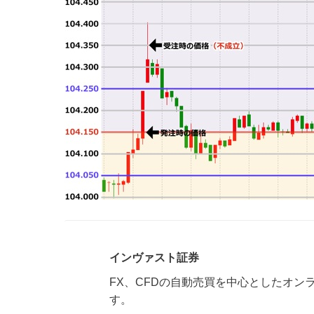
インヴァスト証券
FX、CFDの自動売買を中心としたオ
す。