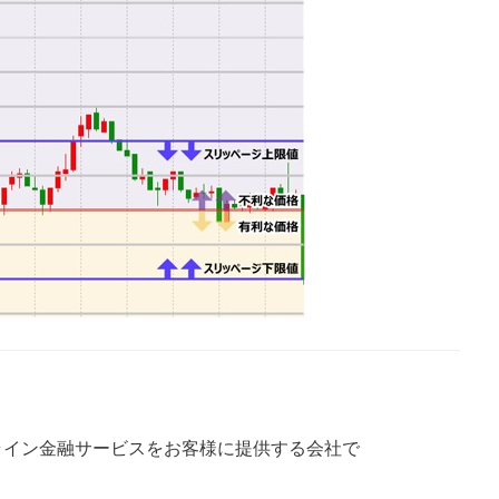
ンライン金融サービスをお客様に提供する会社で