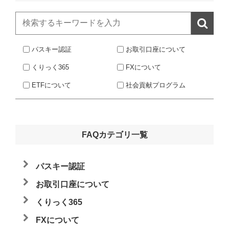

パスキー認証
お取引口座について
くりっく365
FXについて
ETFについて
社会貢献プログラム
FAQカテゴリ一覧
パスキー認証
お取引口座について
くりっく365
FXについて