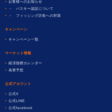
お客様へのお知らせ
－ パスキー認証について
－ フィッシング詐欺への対策
キャンペーン
キャンペーン一覧
マーケット情報
経済指標カレンダー
為替予想
公式アカウント
公式X
公式LINE
公式facebook