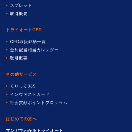
スプレッド
取引概要
トライオートCFD
CFD取扱銘柄一覧
金利配当相当カレンダー
取引概要
その他サービス
くりっく365
インヴァストカード
社会貢献ポイントプログラム
はじめての方へ
マンガでわかるトライオート