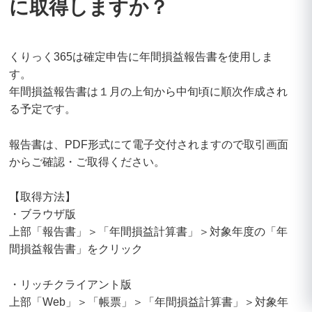
に取得しますか？
くりっく365は確定申告に年間損益報告書を使用しま
す。
年間損益報告書は１月の上旬から中旬頃に順次作成され
る予定です。
報告書は、PDF形式にて電子交付されますので取引画面
からご確認・ご取得ください。
【取得方法】
・ブラウザ版
上部「報告書」＞「年間損益計算書」＞対象年度の「年
間損益報告書」をクリック
・リッチクライアント版
上部「Web」＞「帳票」＞「年間損益計算書」＞対象年