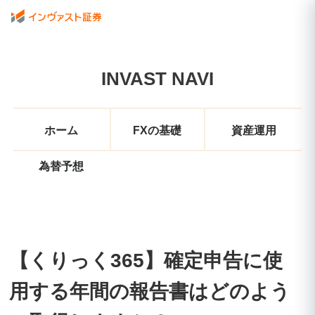
INVAST NAVI
ホーム
FXの基礎
資産運用
為替予想
【くりっく365】確定申告に使
用する年間の報告書はどのよう