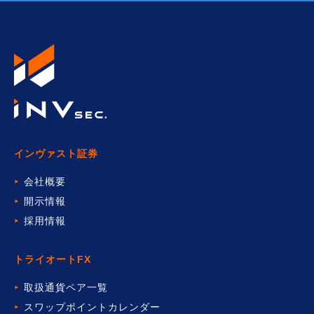
インヴァスト証券
会社概要
開示情報
採用情報
トライオートFX
取扱通貨ペア一覧
スワップポイントカレンダー