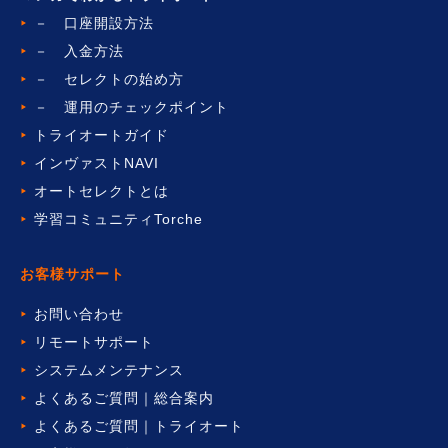
－ 口座開設方法
－ 入金方法
－ セレクトの始め方
－ 運用のチェックポイント
トライオートガイド
インヴァストNAVI
オートセレクトとは
学習コミュニティTorche
お客様サポート
お問い合わせ
リモートサポート
システムメンテナンス
よくあるご質問｜総合案内
よくあるご質問｜トライオート