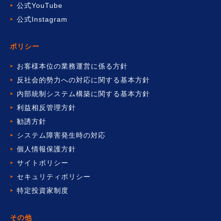
公式YouTube
公式Instagram
ポリシー
お客様本位の業務運営に係る方針
反社会的勢力への対応に関する基本方針
内部統制システム構築に関する基本方針
利益相反管理方針
勧誘方針
システム障害発生時の対応
個人情報保護方針
サイトポリシー
セキュリティポリシー
特定投資家制度
その他