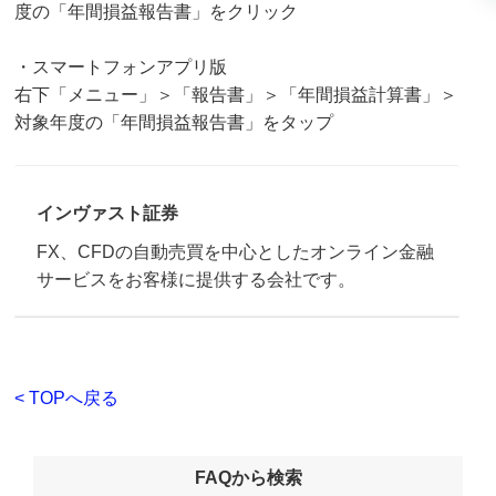
度の「年間損益報告書」をクリック
・スマートフォンアプリ版
右下「メニュー」＞「報告書」＞「年間損益計算書」＞
対象年度の「年間損益報告書」をタップ
インヴァスト証券
FX、CFDの自動売買を中心としたオンライン金融
サービスをお客様に提供する会社です。
< TOPへ戻る
FAQから検索