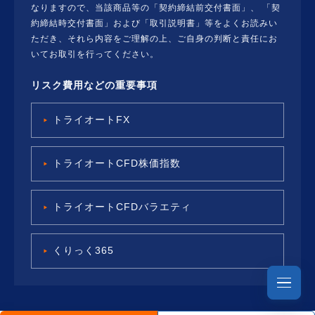
なりますので、当該商品等の「契約締結前交付書面」、 「契
約締結時交付書面」および「取引説明書」等をよくお読みい
ただき、それら内容をご理解の上、ご自身の判断と責任にお
いてお取引を行ってください。
リスク費用などの重要事項
トライオートFX
トライオートCFD株価指数
トライオートCFDバラエティ
くりっく365