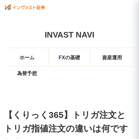
INVAST NAVI
ホーム
FXの基礎
資産運用
為替予想
【くりっく365】トリガ注文と
トリガ指値注文の違いは何です