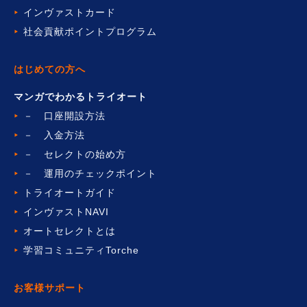
インヴァストカード
社会貢献ポイントプログラム
はじめての方へ
マンガでわかるトライオート
－ 口座開設方法
－ 入金方法
－ セレクトの始め方
－ 運用のチェックポイント
トライオートガイド
インヴァストNAVI
オートセレクトとは
学習コミュニティTorche
お客様サポート