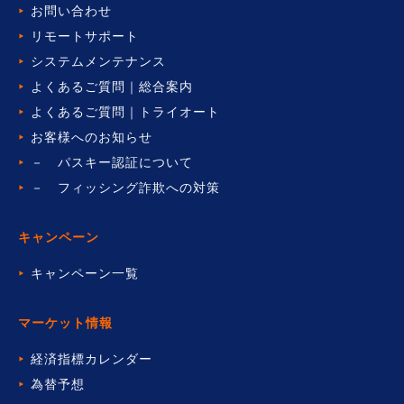
お問い合わせ
リモートサポート
システムメンテナンス
よくあるご質問｜総合案内
よくあるご質問｜トライオート
お客様へのお知らせ
－ パスキー認証について
－ フィッシング詐欺への対策
キャンペーン
キャンペーン一覧
マーケット情報
経済指標カレンダー
為替予想