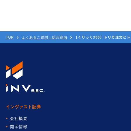
【くりっく365】トリガ注文と
TOP
よくあるご質問｜総合案内
インヴァスト証券
会社概要
開示情報