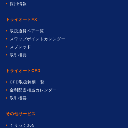
採用情報
トライオートFX
取扱通貨ペア一覧
スワップポイントカレンダー
スプレッド
取引概要
トライオートCFD
CFD取扱銘柄一覧
金利配当相当カレンダー
取引概要
その他サービス
くりっく365