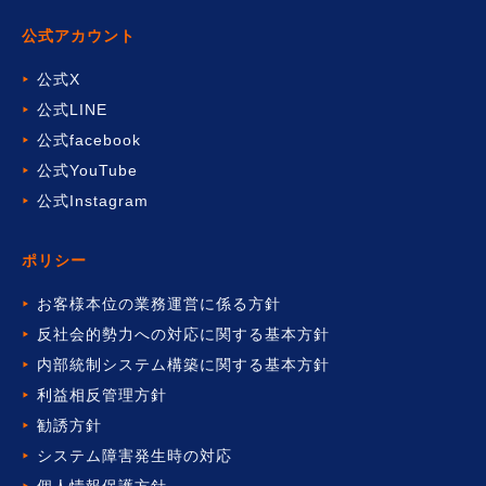
公式アカウント
公式X
公式LINE
公式facebook
公式YouTube
公式Instagram
ポリシー
お客様本位の業務運営に係る方針
反社会的勢力への対応に関する基本方針
内部統制システム構築に関する基本方針
利益相反管理方針
勧誘方針
システム障害発生時の対応
個人情報保護方針