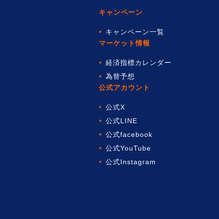
キャンペーン
キャンペーン一覧
マーケット情報
経済指標カレンダー
為替予想
公式アカウント
公式X
公式LINE
公式facebook
公式YouTube
公式Instagram