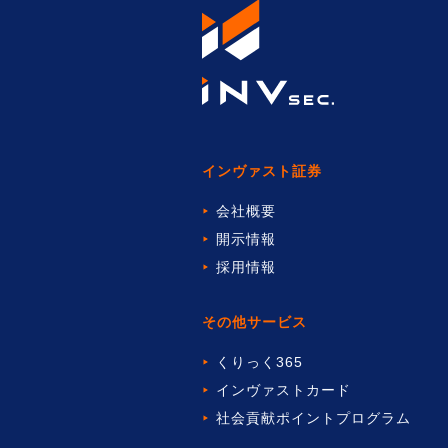
インヴァスト証券
会社概要
開示情報
採用情報
その他サービス
くりっく365
インヴァストカード
社会貢献ポイントプログラム