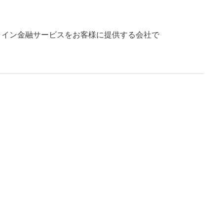
ンライン金融サービスをお客様に提供する会社で