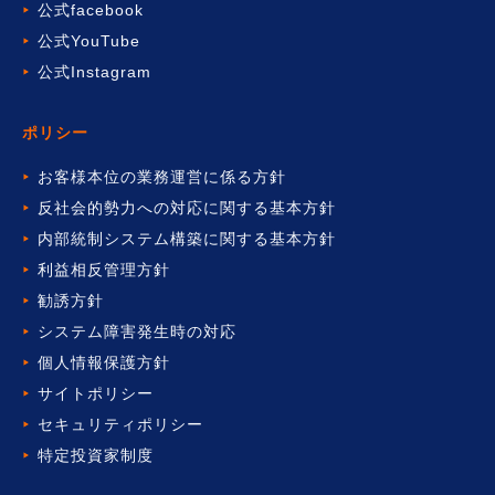
公式facebook
公式YouTube
公式Instagram
ポリシー
お客様本位の業務運営に係る方針
反社会的勢力への対応に関する基本方針
内部統制システム構築に関する基本方針
利益相反管理方針
勧誘方針
システム障害発生時の対応
個人情報保護方針
サイトポリシー
セキュリティポリシー
特定投資家制度