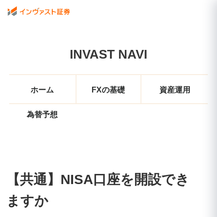
INVAST NAVI
ホーム
FXの基礎
資産運用
為替予想
【共通】NISA口座を開設でき
ますか