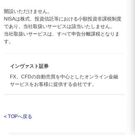
開設いただけません。
NISAは株式、投資信託等における小額投資非課税制度
であり、当社取扱いサービスは該当いたしません。
当社取扱いサービスは、すべて申告分離課税となりま
す。
インヴァスト証券
FX、CFDの自動売買を中心としたオンライン金融
サービスをお客様に提供する会社です。
< TOPへ戻る