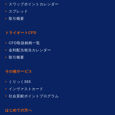
スワップポイントカレンダー
スプレッド
取引概要
トライオートCFD
CFD取扱銘柄一覧
金利配当相当カレンダー
取引概要
その他サービス
くりっく365
インヴァストカード
社会貢献ポイントプログラム
はじめての方へ