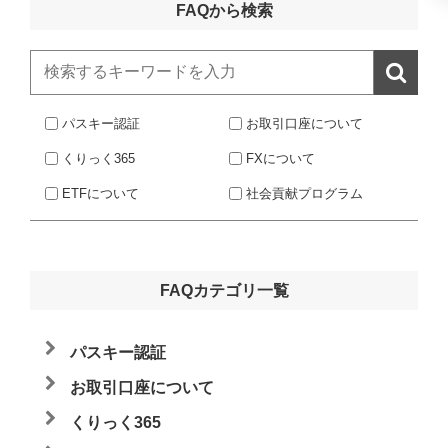
FAQから検索

パスキー認証
お取引口座について
くりっく365
FXについて
ETFについて
社会貢献プログラム
FAQカテゴリ一覧
パスキー認証
お取引口座について
くりっく365