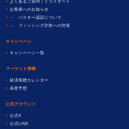
よくあるご質問｜トライオート
お客様へのお知らせ
－ パスキー認証について
－ フィッシング詐欺への対策
キャンペーン
キャンペーン一覧
マーケット情報
経済指標カレンダー
為替予想
公式アカウント
公式X
公式LINE