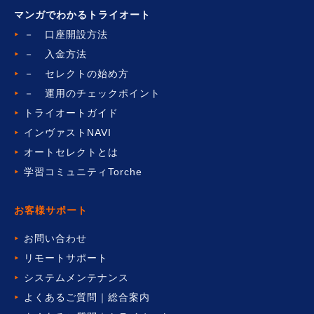
マンガでわかるトライオート
－ 口座開設方法
－ 入金方法
－ セレクトの始め方
－ 運用のチェックポイント
トライオートガイド
インヴァストNAVI
オートセレクトとは
学習コミュニティTorche
お客様サポート
お問い合わせ
リモートサポート
システムメンテナンス
よくあるご質問｜総合案内