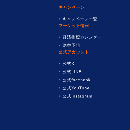
キャンペーン
キャンペーン一覧
マーケット情報
経済指標カレンダー
為替予想
公式アカウント
公式X
公式LINE
公式facebook
公式YouTube
公式Instagram