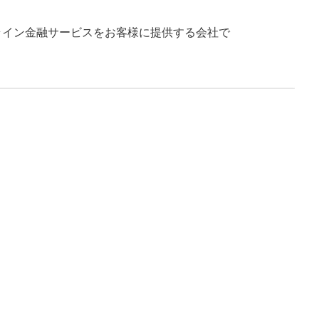
ンライン金融サービスをお客様に提供する会社で