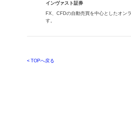
インヴァスト証券
FX、CFDの自動売買を中心としたオ
す。
< TOPへ戻る