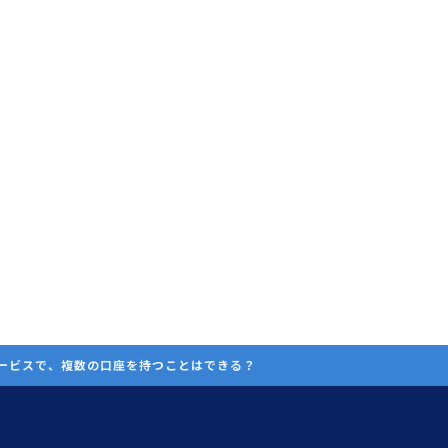
ービスで、複数の口座を持つことはできる？