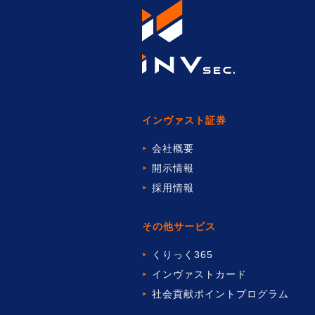
インヴァスト証券
会社概要
開示情報
採用情報
その他サービス
くりっく365
インヴァストカード
社会貢献ポイントプログラム