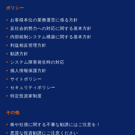
ポリシー
お客様本位の業務運営に係る方針
反社会的勢力への対応に関する基本方針
内部統制システム構築に関する基本方針
利益相反管理方針
勧誘方針
システム障害発生時の対応
個人情報保護方針
サイトポリシー
セキュリティポリシー
特定投資家制度
その他
株や社債に関する不審な勧誘には
ご注意を！
悪質な投資勧誘にご注意ください