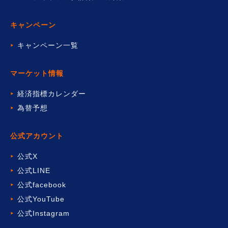
キャンペーン
キャンペーン一覧
マーケット情報
経済指標カレンダー
為替予想
公式アカウント
公式X
公式LINE
公式facebook
公式YouTube
公式Instagram