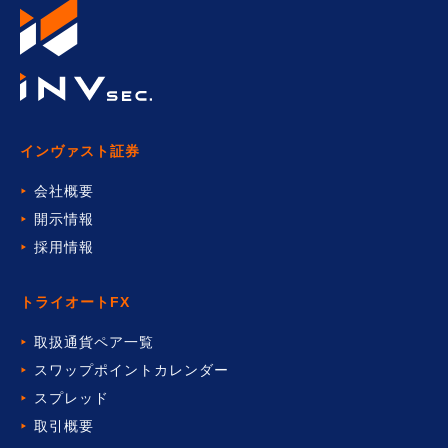
インヴァスト証券
会社概要
開示情報
採用情報
トライオートFX
取扱通貨ペア一覧
スワップポイントカレンダー
スプレッド
取引概要