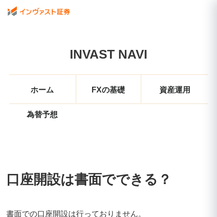
INVAST NAVI
ホーム
FXの基礎
資産運用
為替予想
口座開設は書面でできる？
書面での口座開設は行っておりません。