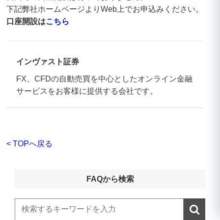
下記弊社ホームページよりWeb上でお申込みください。
口座開設は
こちら
インヴァスト証券
FX、CFDの自動売買を中心としたオンライン金融
サービスをお客様に提供する会社です。
< TOPへ戻る
FAQから検索
