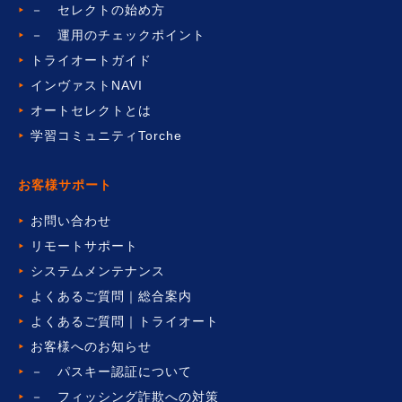
－ セレクトの始め方
－ 運用のチェックポイント
トライオートガイド
インヴァストNAVI
オートセレクトとは
学習コミュニティTorche
お客様サポート
お問い合わせ
リモートサポート
システムメンテナンス
よくあるご質問｜総合案内
よくあるご質問｜トライオート
お客様へのお知らせ
－ パスキー認証について
－ フィッシング詐欺への対策