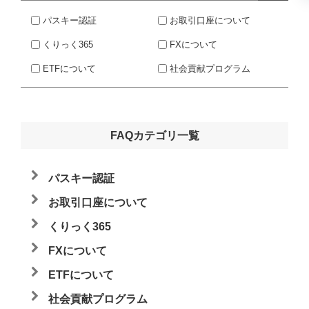
パスキー認証
お取引口座について
くりっく365
FXについて
ETFについて
社会貢献プログラム
FAQカテゴリ一覧
パスキー認証
お取引口座について
くりっく365
FXについて
ETFについて
社会貢献プログラム