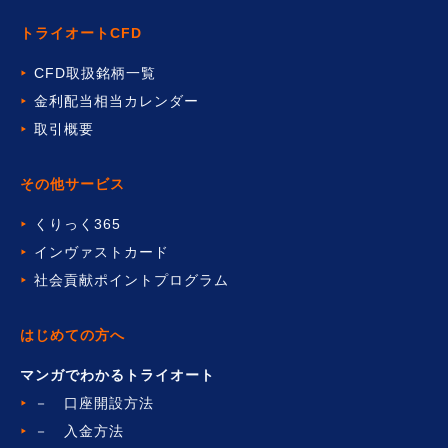
トライオートCFD
CFD取扱銘柄一覧
金利配当相当カレンダー
取引概要
その他サービス
くりっく365
インヴァストカード
社会貢献ポイントプログラム
はじめての方へ
マンガでわかるトライオート
－ 口座開設方法
－ 入金方法