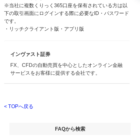
※当社に複数くりっく365口座を保有されている方は以
下の取引画面にログインする際に必要なID・パスワード
です。
・リッチクライアント版 ・アプリ版
インヴァスト証券
FX、CFDの自動売買を中心としたオンライン金融
サービスをお客様に提供する会社です。
< TOPへ戻る
FAQから検索