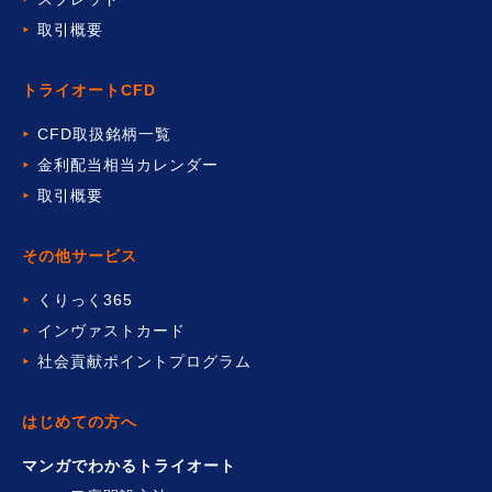
取引概要
トライオートCFD
CFD取扱銘柄一覧
金利配当相当カレンダー
取引概要
その他サービス
くりっく365
インヴァストカード
社会貢献ポイントプログラム
はじめての方へ
マンガでわかるトライオート