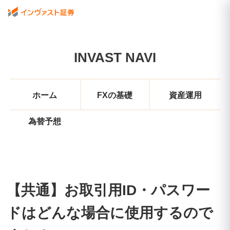
INVAST NAVI
ホーム
FXの基礎
資産運用
為替予想
【共通】お取引用ID・パスワー
ドはどんな場合に使用するので