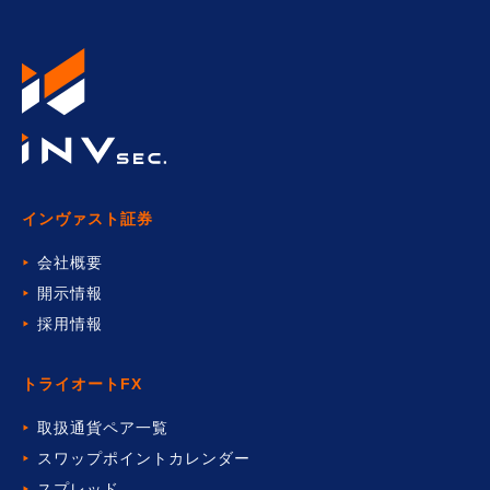
インヴァスト証券
会社概要
開示情報
採用情報
トライオートFX
取扱通貨ペア一覧
スワップポイントカレンダー
スプレッド