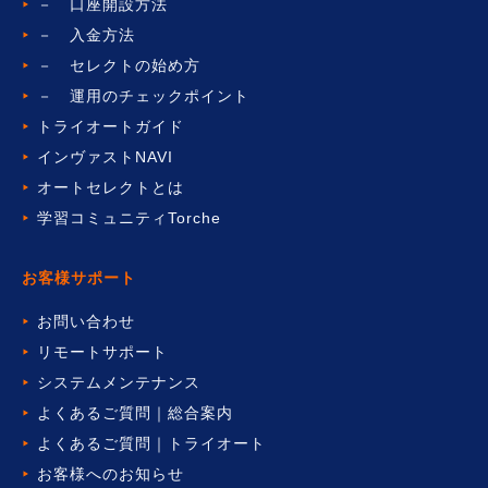
－ 口座開設方法
－ 入金方法
－ セレクトの始め方
－ 運用のチェックポイント
トライオートガイド
インヴァストNAVI
オートセレクトとは
学習コミュニティTorche
お客様サポート
お問い合わせ
リモートサポート
システムメンテナンス
よくあるご質問｜総合案内
よくあるご質問｜トライオート
お客様へのお知らせ