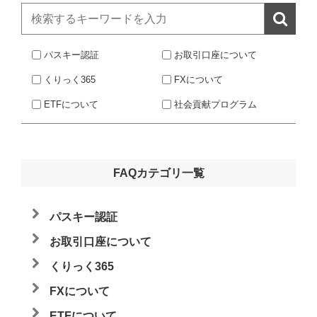

パスキー認証
お取引口座について
くりっく365
FXについて
ETFについて
社会貢献プログラム
FAQカテゴリ一覧
パスキー認証
お取引口座について
くりっく365
FXについて
ETFについて