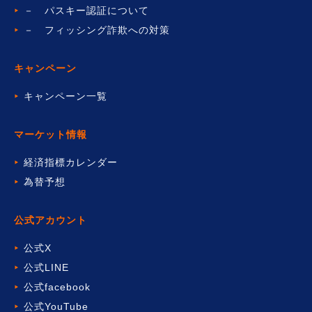
－ パスキー認証について
－ フィッシング詐欺への対策
キャンペーン
キャンペーン一覧
マーケット情報
経済指標カレンダー
為替予想
公式アカウント
公式X
公式LINE
公式facebook
公式YouTube