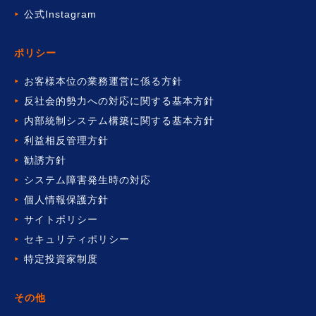
公式Instagram
ポリシー
お客様本位の業務運営に係る方針
反社会的勢力への対応に関する基本方針
内部統制システム構築に関する基本方針
利益相反管理方針
勧誘方針
システム障害発生時の対応
個人情報保護方針
サイトポリシー
セキュリティポリシー
特定投資家制度
その他