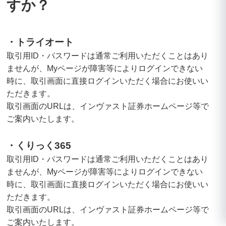
すか？
・トライオート
取引用ID・パスワードは通常ご利用いただくことはあり
ませんが、Myページが障害等によりログインできない
時に、取引画面に直接ログインいただく場合にお使いい
ただきます。
取引画面のURLは、インヴァスト証券ホームページ等で
ご案内いたします。
・くりっく365
取引用ID・パスワードは通常ご利用いただくことはあり
ませんが、Myページが障害等によりログインできない
時に、取引画面に直接ログインいただく場合にお使いい
ただきます。
取引画面のURLは、インヴァスト証券ホームページ等で
ご案内いたします。