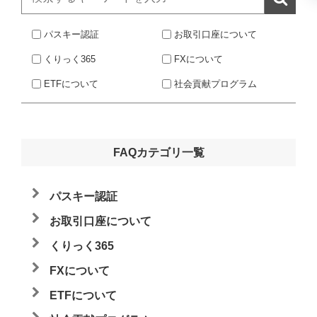
パスキー認証
お取引口座について
くりっく365
FXについて
ETFについて
社会貢献プログラム
FAQカテゴリ一覧
パスキー認証
お取引口座について
くりっく365
FXについて
ETFについて