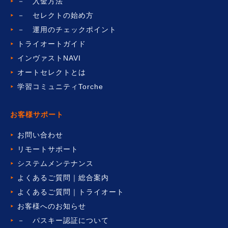
－ 入金方法
－ セレクトの始め方
－ 運用のチェックポイント
トライオートガイド
インヴァストNAVI
オートセレクトとは
学習コミュニティTorche
お客様サポート
お問い合わせ
リモートサポート
システムメンテナンス
よくあるご質問｜総合案内
よくあるご質問｜トライオート
お客様へのお知らせ
－ パスキー認証について