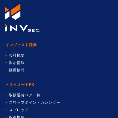
インヴァスト証券
会社概要
開示情報
採用情報
トライオートFX
取扱通貨ペア一覧
スワップポイントカレンダー
スプレッド
取引概要