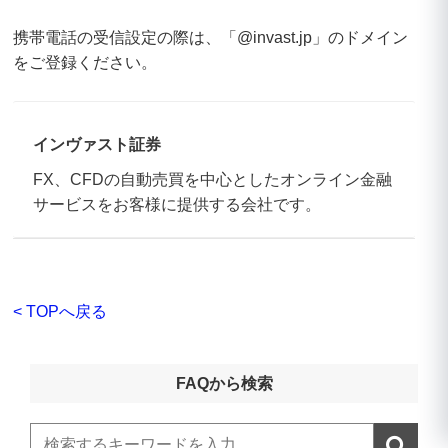
携帯電話の受信設定の際は、「@invast.jp」のドメイン
をご登録ください。
インヴァスト証券
FX、CFDの自動売買を中心としたオンライン金融
サービスをお客様に提供する会社です。
< TOPへ戻る
FAQから検索
