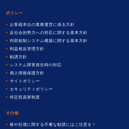
ポリシー
お客様本位の業務運営に係る方針
反社会的勢力への対応に関する基本方針
内部統制システム構築に関する基本方針
利益相反管理方針
勧誘方針
システム障害発生時の対応
個人情報保護方針
サイトポリシー
セキュリティポリシー
特定投資家制度
その他
株や社債に関する不審な勧誘には
ご注意を！