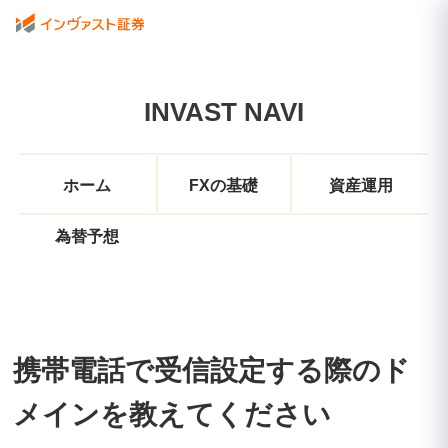
INVAST NAVI
ホーム
FXの基礎
資産運用
為替予想
携帯電話で受信設定する際のド
メインを教えてください