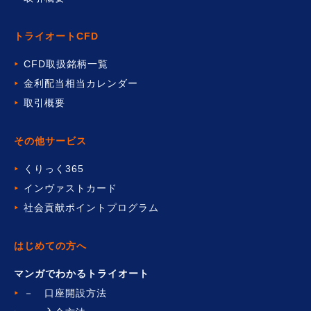
トライオートCFD
CFD取扱銘柄一覧
金利配当相当カレンダー
取引概要
その他サービス
くりっく365
インヴァストカード
社会貢献ポイントプログラム
はじめての方へ
マンガでわかるトライオート
－ 口座開設方法