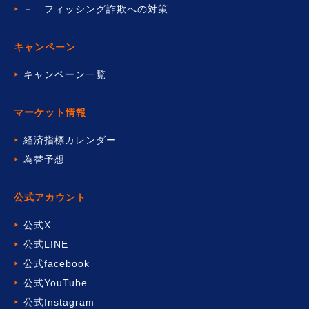
－ フィッシング詐欺への対策
キャンペーン
キャンペーン一覧
マーケット情報
経済指標カレンダー
為替予想
公式アカウント
公式X
公式LINE
公式facebook
公式YouTube
公式Instagram