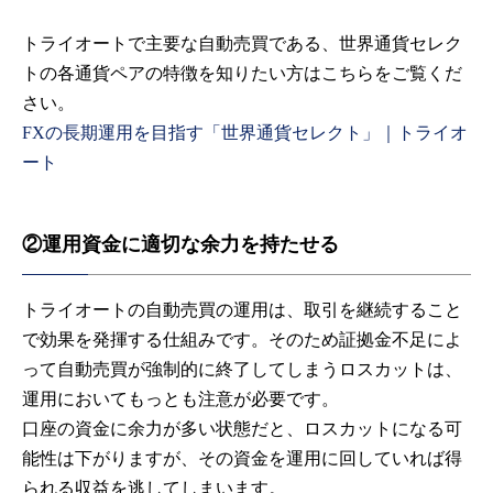
トライオートで主要な自動売買である、世界通貨セレク
トの各通貨ペアの特徴を知りたい方はこちらをご覧くだ
さい。
FXの長期運用を目指す「世界通貨セレクト」｜トライオ
ート
②運用資金に適切な余力を持たせる
トライオートの自動売買の運用は、取引を継続すること
で効果を発揮する仕組みです。そのため証拠金不足によ
って自動売買が強制的に終了してしまうロスカットは、
運用においてもっとも注意が必要です。
口座の資金に余力が多い状態だと、ロスカットになる可
能性は下がりますが、その資金を運用に回していれば得
られる収益を逃してしまいます。