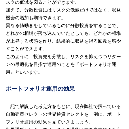
スクの低減を図ることができます。
加えて、分散投資にはリスクの低減だけではなく、収益
機会の増加も期待できます。
異なる値動きをしているものに分散投資をすることで、
どれかの相場が落ち込んでいたとしても、どれかの相場
が上昇する状態を作り、結果的に収益を得る回数を増や
すことができます。
このように、投資先を分散し、リスクを抑えつつリター
ンの最適化を目指す運用のことを『ポートフォリオ運
用』といいます。
ポートフォリオ運用の効果
上記で解説した考え方をもとに、現在弊社で扱っている
自動売買セレクトの世界通貨セレクトを一例に、ポート
フォリオ運用の効果を見ていきましょう。