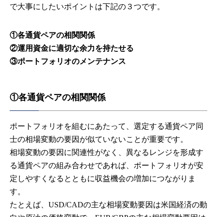
で大事にしたいポイントは下記の３つです。
①各通貨ペアの相関関係
②運用資金に適切な余力を持たせる
③ポートフォリオのメンテナンス
①各通貨ペアの相関関係
ポートフォリオを組むにあたって、選定する通貨ペア同
士の相場変動の要因が似ていないことが重要です。
相場変動の要因に関連性がなく、異なるレンジを形成す
る通貨ペアの組み合わせであれば、ポートフォリオが安
定しやすくなるとともに収益機会の増加につながりま
す。
たとえば、USD/CADの主な相場変動要因は米国経済の動