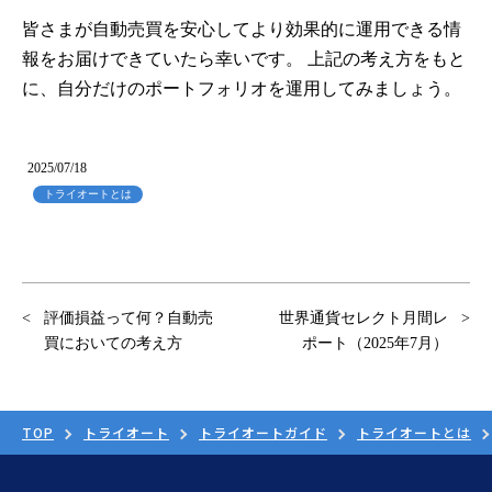
皆さまが自動売買を安心してより効果的に運用できる情
報をお届けできていたら幸いです。 上記の考え方をもと
に、自分だけのポートフォリオを運用してみましょう。
2025/07/18
トライオートとは
評価損益って何？自動売
世界通貨セレクト月間レ
買においての考え方
ポート（2025年7月）
TOP
トライオート
トライオートガイド
トライオートとは