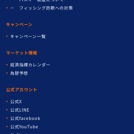
－ フィッシング詐欺への対策
キャンペーン
キャンペーン一覧
マーケット情報
経済指標カレンダー
為替予想
公式アカウント
公式X
公式LINE
公式facebook
公式YouTube