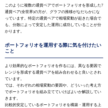
このように複数の通貨ペアでポートフォリオを形成した7
通貨ペア(全世界)の方が、グラフの推移がなだらかにな
っています。特定の通貨ペアで相場変動が起きた場合で
も、分散によって安定した運用に成功していることが分
かります。
ポートフォリオを運用する際に気を付けたい
こと
より効果的なポートフォリオを作るには、異なる要因で
レンジを形成する通貨ペアを組み合わせると良いとされ
ています。
では、それぞれの相場変動の要因や、どういった考え方
でポートフォリオを組み立てていけばよいか解説してい
きます。
比較的安定しているポートフォリオを構築・運用する上