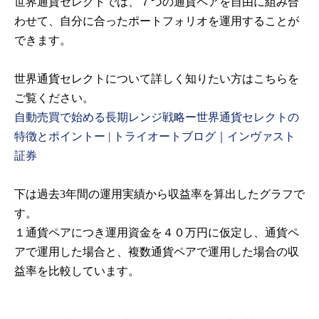
世界通貨セレクトでは、７つの通貨ペアを自由に組み合
わせて、自分に合ったポートフォリオを運用することが
できます。
世界通貨セレクトについて詳しく知りたい方はこちらを
ご覧ください。
自動売買で始める長期レンジ戦略ー世界通貨セレクトの
特徴とポイントー | トライオートブログ｜インヴァスト
証券
下は過去3年間の運用実績から収益率を算出したグラフで
す。
１通貨ペアにつき運用資金を４０万円に仮定し、通貨ペ
アで運用した場合と、複数通貨ペアで運用した場合の収
益率を比較しています。