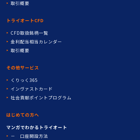
取引概要
トライオートCFD
CFD取扱銘柄一覧
金利配当相当カレンダー
取引概要
その他サービス
くりっく365
インヴァストカード
社会貢献ポイントプログラム
はじめての方へ
マンガでわかるトライオート
－ 口座開設方法