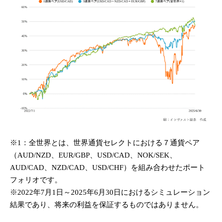
※1：全世界とは、世界通貨セレクトにおける７通貨ペア
（AUD/NZD、EUR/GBP、USD/CAD、NOK/SEK、
AUD/CAD、NZD/CAD、USD/CHF）を組み合わせたポート
フォリオです。
※2022年7月1日～2025年6月30日におけるシミュレーション
結果であり、将来の利益を保証するものではありません。