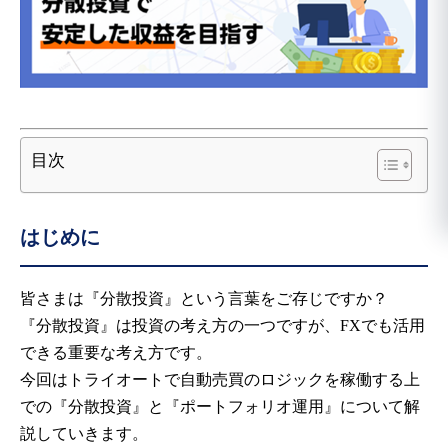
目次
はじめに
皆さまは『分散投資』という言葉をご存じですか？
『分散投資』は投資の考え方の一つですが、FXでも活用
できる重要な考え方です。
今回はトライオートで自動売買のロジックを稼働する上
での『分散投資』と『ポートフォリオ運用』について解
説していきます。