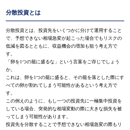
分散投資とは
分散投資とは、投資先をいくつかに分けて運用すること
で、予想できない相場急変が起こった場合でもリスクの
低減を図るとともに、収益機会の増加も狙う考え方で
す。
「卵を1つの籠に盛るな」という言葉をご存じでしょう
か。
これは、卵を1つの籠に盛ると、その籠を落とした際にす
べての卵が割れてしまう可能性があるという考え方で
す。
この例えのように、もし一つの投資先に一極集中投資を
している場合、突発的な相場変動の際に大きな損失を被
ってしまう可能性があります。
投資先を分散することで予想できない相場急変の際もリ