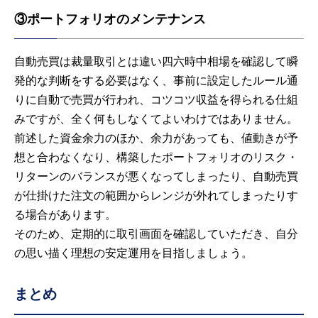
③ポートフォリオのメンテナンス
自動売買は裁量取引とは違い四六時中相場を確認して瞬
発的な判断をする必要はなく、事前に設定したルール通
りに自動で売買が行われ、コツコツ収益を得られる仕組
みですが、全く何もしなくてよいわけではありません。
前述した資金余力のほか、余力があっても、値動きが予
想と合わなくなり、構築したポートフォリオのリスク・
リターンのバランスが悪くなってしまったり、自動売買
が仕掛けた注文の範囲からレンジが外れてしまったりす
る場合があります。
そのため、定期的に取引画面を確認していただき、自分
の思い描く理想の安定運用を目指しましょう。
まとめ