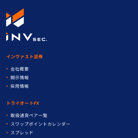
インヴァスト証券
会社概要
開示情報
採用情報
トライオートFX
取扱通貨ペア一覧
スワップポイントカレンダー
スプレッド