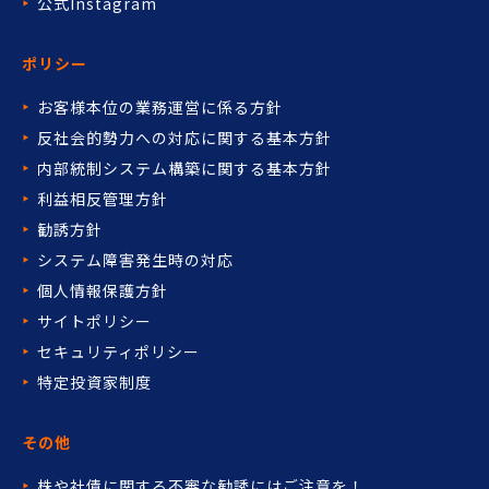
公式Instagram
ポリシー
お客様本位の業務運営に係る方針
反社会的勢力への対応に関する基本方針
内部統制システム構築に関する基本方針
利益相反管理方針
勧誘方針
システム障害発生時の対応
個人情報保護方針
サイトポリシー
セキュリティポリシー
特定投資家制度
その他
株や社債に関する不審な勧誘には
ご注意を！