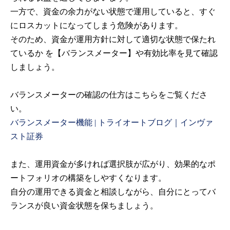
一方で、資金の余力がない状態で運用していると、すぐ
にロスカットになってしまう危険があります。
そのため、資金が運用方針に対して適切な状態で保たれ
ているか を【バランスメーター】や有効比率を見て確認
しましょう。
バランスメーターの確認の仕方はこちらをご覧くださ
い。
バランスメーター機能 | トライオートブログ｜インヴァ
スト証券
また、運用資金が多ければ選択肢が広がり、効果的なポ
ートフォリオの構築をしやすくなります。
自分の運用できる資金と相談しながら、自分にとってバ
ランスが良い資金状態を保ちましょう。