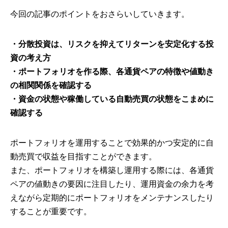
今回の記事のポイントをおさらいしていきます。
・分散投資は、リスクを抑えてリターンを安定化する投
資の考え方
・ポートフォリオを作る際、各通貨ペアの特徴や値動き
の相関関係を確認する
・
資金の状態や稼働している自動売買の状態をこまめに
確認する
ポートフォリオを運用することで効果的かつ安定的に自
動売買で収益を目指すことができます。
また、ポートフォリオを構築し運用する際には、各通貨
ペアの値動きの要因に注目したり、運用資金の余力を考
えながら定期的にポートフォリオをメンテナンスしたり
することが重要です。