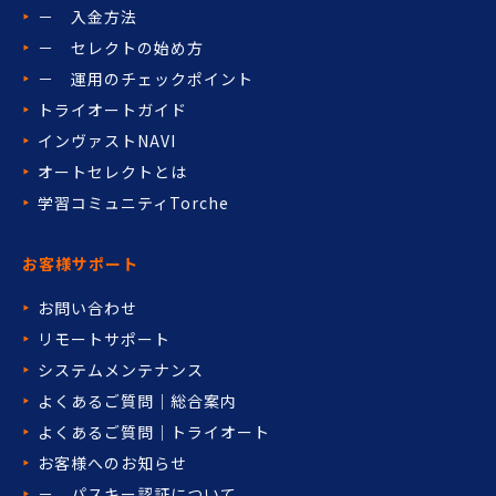
－ 入金方法
－ セレクトの始め方
－ 運用のチェックポイント
トライオートガイド
インヴァストNAVI
オートセレクトとは
学習コミュニティTorche
お客様サポート
お問い合わせ
リモートサポート
システムメンテナンス
よくあるご質問｜総合案内
よくあるご質問｜トライオート
お客様へのお知らせ
－ パスキー認証について