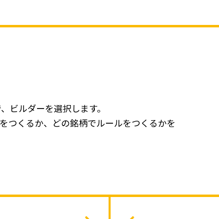
で、ビルダーを選択します。
ールをつくるか、どの銘柄でルールをつくるかを