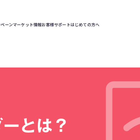
ンペーン
マーケット情報
お客様サポート
はじめての方へ