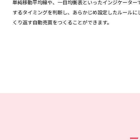
単純移動平均線や、一目均衡表といったインジケーター
するタイミングを判断し、あらかじめ設定したルールに
くり返す自動売買をつくることができます。