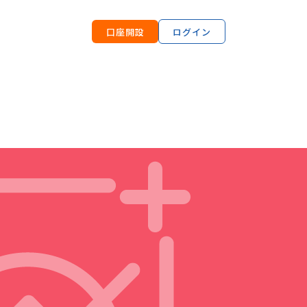
口座開設
ログイン