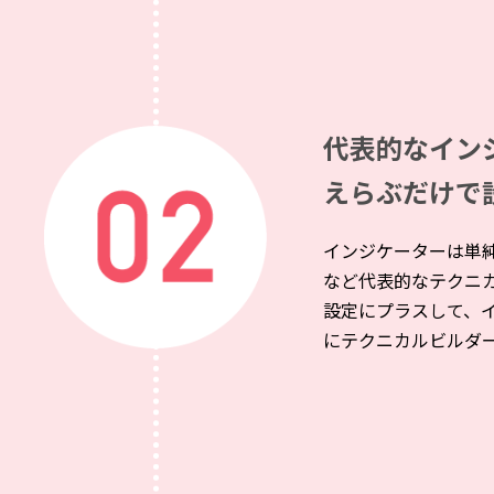
代表的なイン
えらぶだけで
インジケーターは単
など代表的なテクニ
設定にプラスして、
にテクニカルビルダ