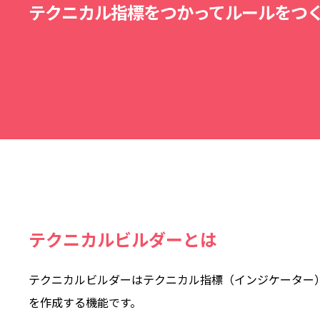
テクニカル指標をつかってルールをつ
テクニカルビルダーとは
テクニカルビルダーはテクニカル指標（インジケーター
を作成する機能です。