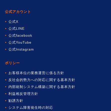
公式アカウント
公式X
公式LINE
公式facebook
公式YouTube
公式Instagram
ポリシー
お客様本位の業務運営に係る方針
反社会的勢力への対応に関する基本方針
内部統制システム構築に関する基本方針
利益相反管理方針
勧誘方針
システム障害発生時の対応