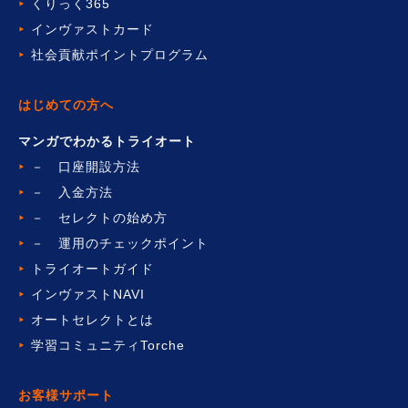
くりっく365
インヴァストカード
社会貢献ポイントプログラム
はじめての方へ
マンガでわかるトライオート
－ 口座開設方法
－ 入金方法
－ セレクトの始め方
－ 運用のチェックポイント
トライオートガイド
インヴァストNAVI
オートセレクトとは
学習コミュニティTorche
お客様サポート