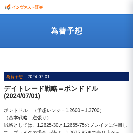
為替予想
為替予想
2024-07-01
デイトレード戦略＝ポンドドル
(2024/07/01)
ポンドドル：（予想レンジ＝1.2600－1.2700）
（基本戦略：逆張り）
戦略としては、1.2625-30と1.2665-75のブレイクに注目し
て、ブレイクの場合上値は、1.2675-85まで売り上がっ