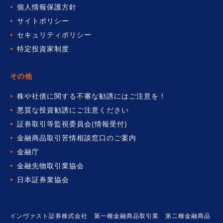
個人情報保護方針
サイトポリシー
セキュリティポリシー
特定投資家制度
その他
株や社債に関する不審な勧誘には
ご注意を！
悪質な投資勧誘にご注意ください
証券取引等監視委員会(情報受付)
金融商品取引苦情相談窓口の
ご案内
金融庁
金融先物取引業協会
日本証券業協会
インヴァスト証券株式会社 第一種金融商品取引業 第二種金融商品