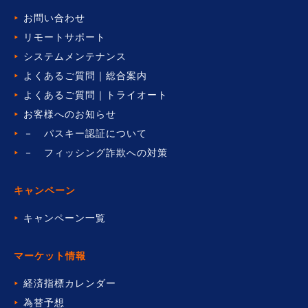
お問い合わせ
リモートサポート
システムメンテナンス
よくあるご質問｜総合案内
よくあるご質問｜トライオート
お客様へのお知らせ
－ パスキー認証について
－ フィッシング詐欺への対策
キャンペーン
キャンペーン一覧
マーケット情報
経済指標カレンダー
為替予想