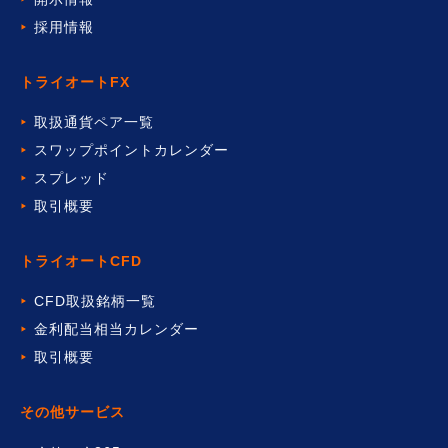
採用情報
トライオートFX
取扱通貨ペア一覧
スワップポイントカレンダー
スプレッド
取引概要
トライオートCFD
CFD取扱銘柄一覧
金利配当相当カレンダー
取引概要
その他サービス