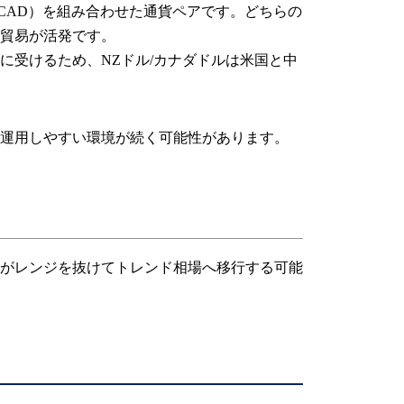
CAD）を組み合わせた通貨ペアです。どちらの
貿易が活発です。
に受けるため、NZドル/カナダドルは米国と中
運用しやすい環境が続く可能性があります。
がレンジを抜けてトレンド相場へ移行する可能