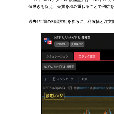
値動きを捉え、売買を積み重ねることで利益を
過去1年間の相場変動を参考に、利確幅と注文