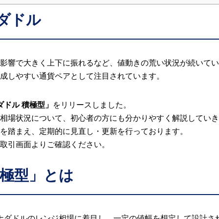
ダドル
影響で大きく上下に振れるなど、値動きの荒い状況が続いてい
成しやすい通貨ペアとして注目されています。
ダドル 積極型」
をリリースしました。
相場状況について、初心者の方にも分かりやすく解説していき
を踏まえ、定期的に見直し・更新を行っております。
取引画面よりご確認ください。
積極型」とは
/カナダドルのレンジ相場に着目し、一定の値幅を想定して設計