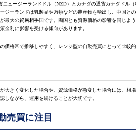
通貨ニュージーランドドル（NZD）とカナダの通貨カナダドル（
ージーランドは乳製品や肉類などの農産物を輸出し、中国との
が最大の貿易相手国です。両国とも資源価格の影響を同じよう
策金利に影響を受ける傾向があります。
の価格帯で推移しやすく、レンジ型の自動売買にとって比較的
が大きく変化した場合や、資源価格が急変した場合には、相場
認しながら、運用を続けることが大切です。
自動売買に注目