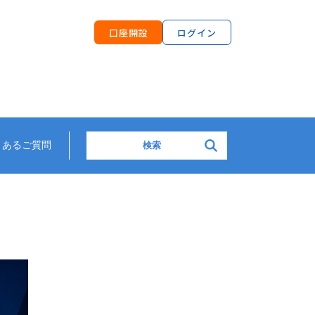
口座開設
ログイン
検索:
くあるご質問