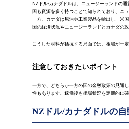
NZドル/カナダドルは、ニュージーランドの
国も資源を多く持つことで知られており、ニュ
一方、カナダは原油や工業製品を輸出し、米国
国の経済状況やニュージーランドとカナダの政
こうした材料が拮抗する局面では、相場が一定
注意しておきたいポイント
一方で、どちらか一方の国の金融政策の見通し
性もあります。稼働後も相場状況を定期的に確
NZドル/カナダドルの