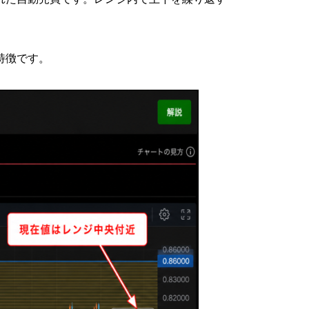
特徴です。