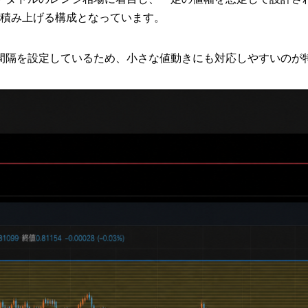
積み上げる構成となっています。
間隔を設定しているため、小さな値動きにも対応しやすいのが