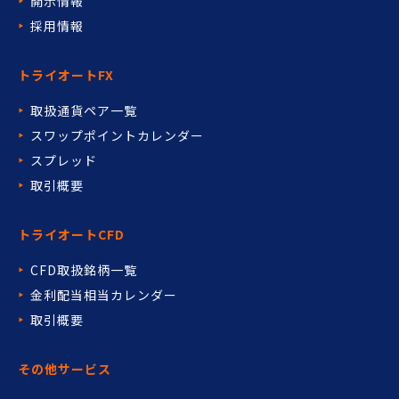
開示情報
採用情報
トライオートFX
取扱通貨ペア一覧
スワップポイントカレンダー
スプレッド
取引概要
トライオートCFD
CFD取扱銘柄一覧
金利配当相当カレンダー
取引概要
その他サービス