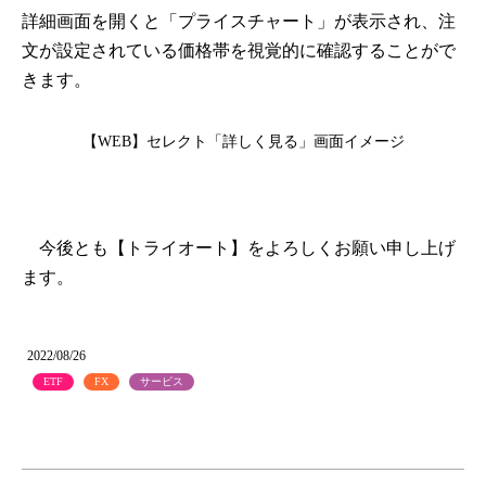
詳細画面を開くと「プライスチャート」が表示され、注
文が設定されている価格帯を視覚的に確認することがで
きます。
【WEB】セレクト「詳しく見る」画面イメージ
今後とも【トライオート】をよろしくお願い申し上げ
ます。
2022/08/26
ETF
FX
サービス