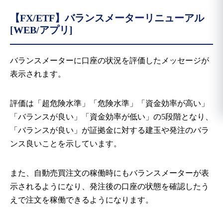
【FX/ETF】
バランスメーターリニューアル
[WEB/アプリ]
バランスメーターに口座の状況を評価したメッセージが
表示されます。
評価は「超危険水準」「危険水準」「資金効率が高い」
「バランスが良い」「資金効率が低い」の5段階となり、
「バランスが良い」が証拠金に対する建玉や発注のバラ
ンス良いことを示しています。
また、自動売買注文の稼働時にもバランスメーターが表
示されるようになり、発注後の口座の状態を確認したう
えで注文を稼働できるようになります。