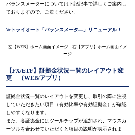
バランスメーターについては下記記事で詳しくご案内し
ておりますので、ご覧ください。
≫トライオート「バランスメータ―」リニューアル！
左【WEB】ホーム画面イメージ 右【アプリ】ホーム画面イメ
ージ
【FX/ETF】証拠金状況一覧のレイアウト変
更 （WEB/アプリ）
証拠金状況一覧のレイアウトを変更し、取引の際に注視
していただきたい項目（有効比率や有効証拠金）が確認
しやすくなります。
また、各証拠金にはツールチップが追加され、マウスカ
ーソルを合わせていただくと項目の説明が表示されま