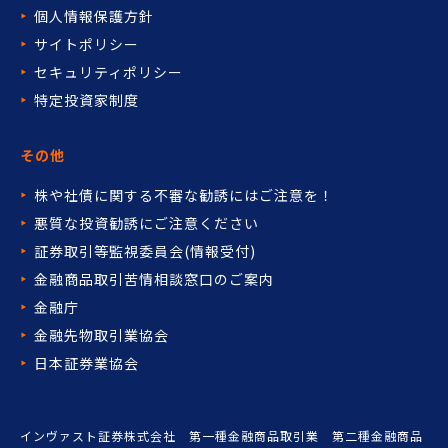
個人情報保護方針
サイトポリシー
セキュリティポリシー
特定投資家制度
その他
株や社債に関する不審な勧誘には
ご注意を！
悪質な投資勧誘にご注意ください
証券取引等監視委員会(情報受付)
金融商品取引苦情相談窓口の
ご案内
金融庁
金融先物取引業協会
日本証券業協会
インヴァスト証券株式会社 第一種金融商品取引業 第二種金融商品