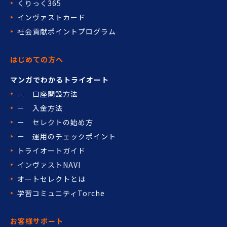
くりっく365
インヴァストカード
社会貢献ポイントプログラム
はじめての方へ
マンガでわかるトライオート
－ 口座開設方法
－ 入金方法
－ セレクトの始め方
－ 運用のチェックポイント
トライオートガイド
インヴァストNAVI
オートセレクトとは
学習コミュニティTorche
お客様サポート