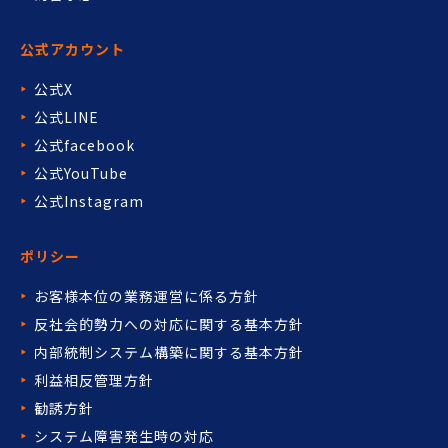
公式アカウント
公式X
公式LINE
公式facebook
公式YouTube
公式Instagram
ポリシー
お客様本位の業務運営に係る方針
反社会的勢力への対応に関する基本方針
内部統制システム構築に関する基本方針
利益相反管理方針
勧誘方針
システム障害発生時の対応