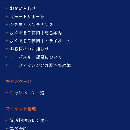
お問い合わせ
リモートサポート
システムメンテナンス
よくあるご質問｜総合案内
よくあるご質問｜トライオート
お客様へのお知らせ
－ パスキー認証について
－ フィッシング詐欺への対策
キャンペーン
キャンペーン一覧
マーケット情報
経済指標カレンダー
為替予想