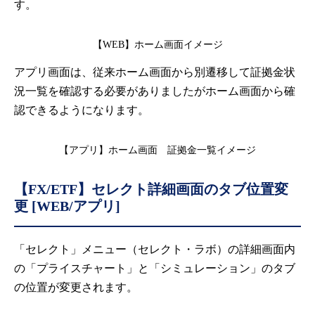
す。
【WEB】ホーム画面イメージ
アプリ画面は、従来ホーム画面から別遷移して証拠金状
況一覧を確認する必要がありましたがホーム画面から確
認できるようになります。
【アプリ】ホーム画面 証拠金一覧イメージ
【FX/ETF】
セレクト詳細画面のタブ位置変
更
[WEB/アプリ]
「セレクト」メニュー（セレクト・ラボ）の詳細画面内
の「プライスチャート」と「シミュレーション」のタブ
の位置が変更されます。