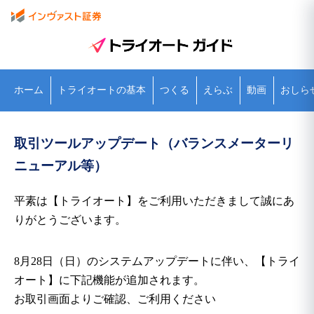
ホーム
トライオートの基本
つくる
えらぶ
動画
おしら
取引ツールアップデート（バランスメーターリ
ニューアル等）
平素は【トライオート】をご利用いただきまして誠にあ
りがとうございます。
8月28日（日）のシステムアップデートに伴い、【トライ
オート】に下記機能が追加されます。
お取引画面よりご確認、ご利用ください