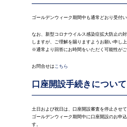
ゴールデンウィーク期間中も通常どおり受付いた
なお、新型コロナウイルス感染症拡大防止の対
しますが、ご理解を賜りますようお願い申し上
※通常より回答にお時間をいただく可能性がご
お問合せは
こちら
口座開設手続きについて
土日および祝日は、口座開設審査を停止させて
ゴールデンウィーク期間中に口座開設のお申込
す。 お客様にはご迷