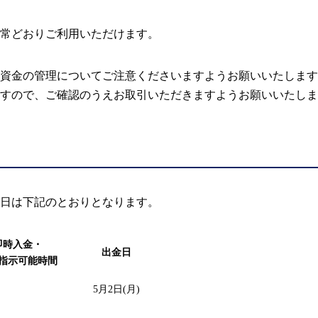
常どおりご利用いただけます。
資金の管理についてご注意くださいますようお願いいたします
すので、ご確認のうえお取引いただきますようお願いいたしま
日は下記のとおりとなります。
即時入金・
出金日
指示可能時間
5月2日(月)