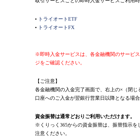
取引サービスごとの即時入金サービスご利用時
•
トライオートETF
•
トライオートFX
※即時入金サービスは、各金融機関のサービス
ジをご確認ください。
【ご注意】
各金融機関の入金完了画面で、右上の×（閉じ
口座へのご入金が翌銀行営業日以降となる場合
資金振替は通常どおりご利用いただけます。
※くりっく365からの資金振替は、振替指示を
注意ください。