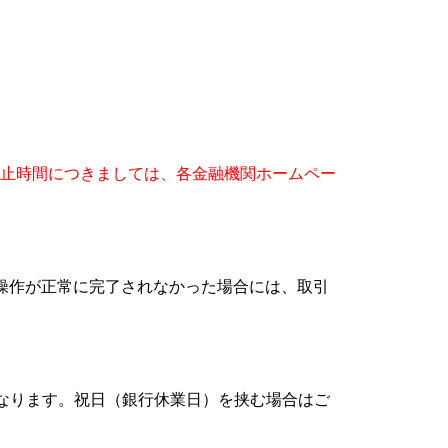
止時間につきましては、各金融機関ホームペー
操作が正常に完了されなかった場合には、取引
となります。祝日（銀行休業日）を挟む場合はご