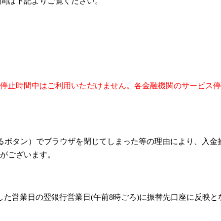
間は下記よりご覧ください。
停止時間中はご利用いただけません。各金融機関のサービス停
るボタン）でブラウザを閉じてしまった等の理由により、入金
がございます。
した営業日の翌銀行営業日(午前8時ごろ)に振替先口座に反映