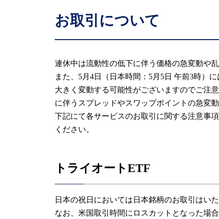
お取引について
連休中は流動性の低下に伴う価格の急変動や乱
また、5月4日（日本時間：5月5日 午前3時）
大きく変動する可能性がござ
に伴うスプレッドやスワップポイントの急変動
下記にて各サービスのお取引に関する注意事項
ください。
トライオートETF
日本の祝日においては日本銘柄のお取引はいた
なお、米国取引時間にロスカットとなった場合