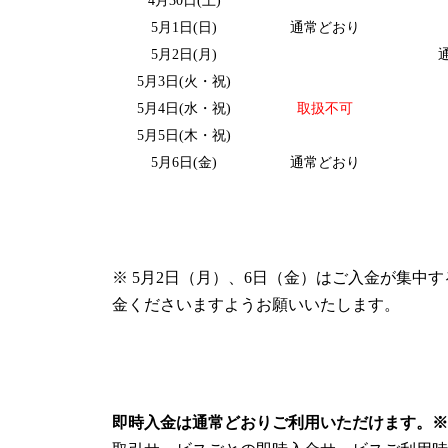
4月30日(土)
5月1日(日)
通常どおり
5月2日(月)
5月3日(火・祝)
5月4日(水・祝)
取扱不可
5月5日(木・祝)
5月6日(金)
通常どおり
※ 5月2日（月）、6日（金）はご入金が集
金くださいますようお願いいたします。
即時入金は通常どおりご利用いただけます。※