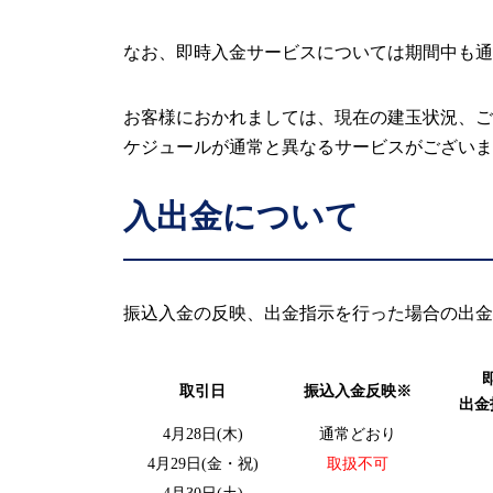
なお、即時入金サービスについては期間中も通
お客様におかれましては、現在の建玉状況、ご
ケジュールが通常と異なるサービスがございま
入出金について
振込入金の反映、出金指示を行った場合の出金
取引日
振込入金反映※
出金
4月28日(木)
通常どおり
4月29日(金・祝)
取扱不可