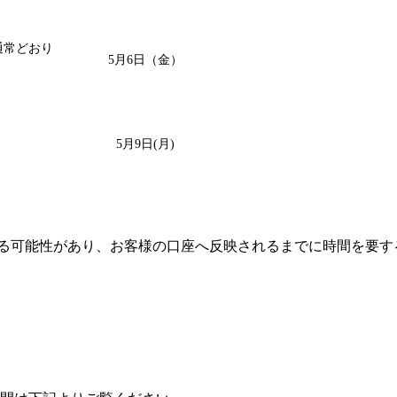
通常どおり
5月6日（金）
5月9日(月)
中する可能性があり、お客様の口座へ反映されるまでに時間を要