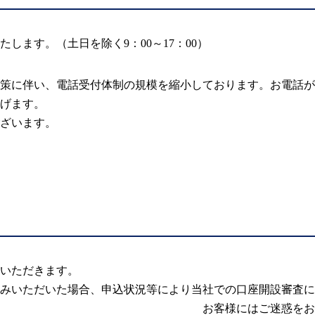
します。（土日を除く9：00～17：00）
策に伴い、電話受付体制の規模を縮小しております。お電話が
げます。
ざいます。
いただきます。
みいただいた場合、申込状況等により当社での口座開設審査に
惑をおかけいたしますが、あ