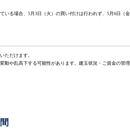
ている場合、5月3日（火）の買い付けは行われず、5月6日
いただけます。
変動や乱高下する可能性があります。建玉状況・ご資金の管理
間