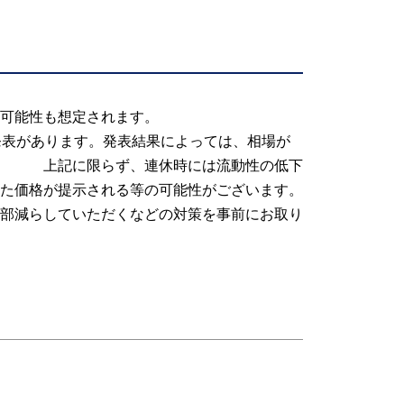
可能性も想定されます。
計の発表があります。発表結果によっては、相場が
らず、連休時には流動性の低下
た価格が提示される等の可能性がございます。
部減らしていただくなどの対策を事前にお取り