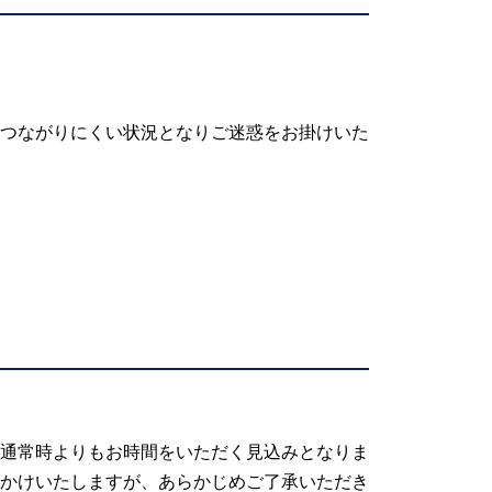
つながりにくい状況となりご迷惑をお掛けいた
通常時よりもお時間をいただく見込みとなりま
らかじめご了承いただき