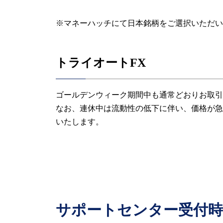
※マネーハッチにて日本銘柄をご選択いただい
トライオートFX
ゴールデンウィーク期間中も通常どおりお取引
なお、連休中は流動性の低下に伴い、価格が急
いたします。
サポートセンター受付時