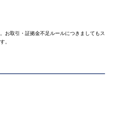
。お取引・証拠金不足ルールにつきましてもス
す。