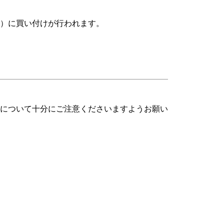
（金）に買い付けが行われます。
について十分にご注意くださいますようお願い