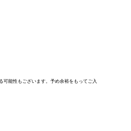
する可能性もございます。予め余裕をもってご入