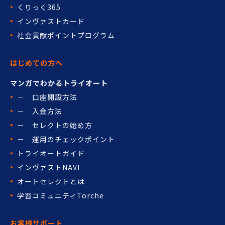
くりっく365
インヴァストカード
社会貢献ポイントプログラム
はじめての方へ
マンガでわかるトライオート
－ 口座開設方法
－ 入金方法
－ セレクトの始め方
－ 運用のチェックポイント
トライオートガイド
インヴァストNAVI
オートセレクトとは
学習コミュニティTorche
お客様サポート