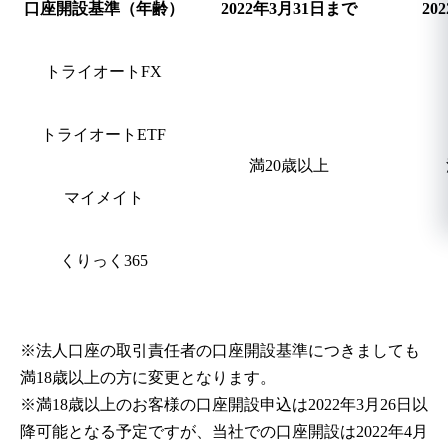
口座開設基準（年齢）
2022年3月31日まで
20
トライオートFX
トライオートETF
満20歳以上
マイメイト
くりっく365
※法人口座の取引責任者の口座開設基準につきましても
満18歳以上の方に変更となります。
※満18歳以上のお客様の口座開設申込は2022年3月26日以
降可能となる予定ですが、当社での口座開設は2022年4月