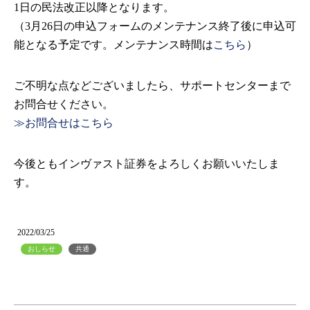
1日の民法改正以降となります。
（3月26日の申込フォームのメンテナンス終了後に申込可
能となる予定です。メンテナンス時間は
こちら
）
ご不明な点などございましたら、サポートセンターまで
お問合せください。
≫お問合せはこちら
今後ともインヴァスト証券をよろしくお願いいたしま
す。
2022/03/25
おしらせ
共通