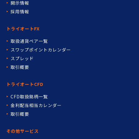
開示情報
採用情報
トライオートFX
取扱通貨ペア一覧
スワップポイントカレンダー
スプレッド
取引概要
トライオートCFD
CFD取扱銘柄一覧
金利配当相当カレンダー
取引概要
その他サービス