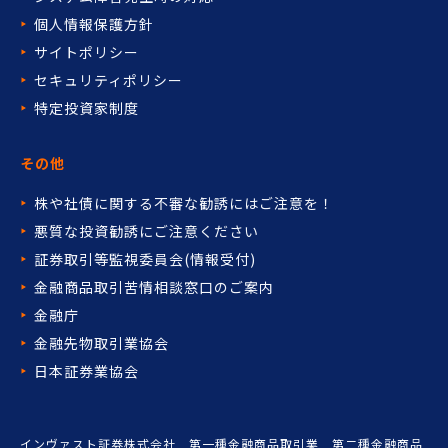
個人情報保護方針
サイトポリシー
セキュリティポリシー
特定投資家制度
その他
株や社債に関する不審な勧誘には
ご注意を！
悪質な投資勧誘にご注意ください
証券取引等監視委員会(情報受付)
金融商品取引苦情相談窓口の
ご案内
金融庁
金融先物取引業協会
日本証券業協会
インヴァスト証券株式会社 第一種金融商品取引業 第二種金融商品