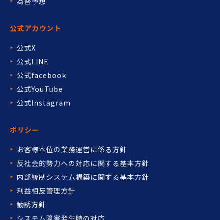
為替予想
公式アカウント
公式X
公式LINE
公式facebook
公式YouTube
公式Instagram
ポリシー
お客様本位の業務運営に係る方針
反社会的勢力への対応に関する基本方針
内部統制システム構築に関する基本方針
利益相反管理方針
勧誘方針
システム障害発生時の対応