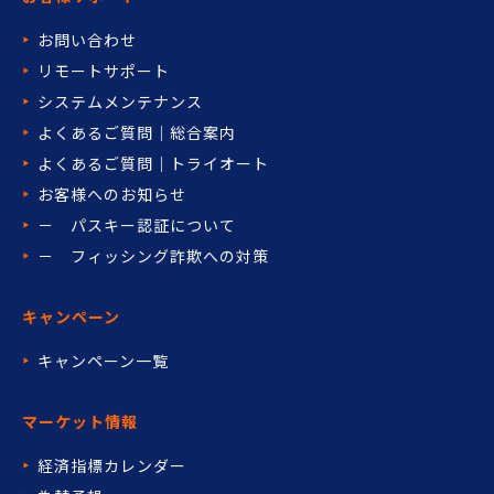
お問い合わせ
リモートサポート
システムメンテナンス
よくあるご質問｜総合案内
よくあるご質問｜トライオート
お客様へのお知らせ
－ パスキー認証について
－ フィッシング詐欺への対策
キャンペーン
キャンペーン一覧
マーケット情報
経済指標カレンダー