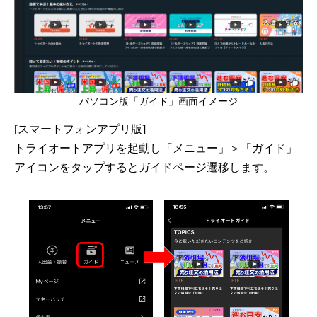
パソコン版「ガイド」画面イメージ
[スマートフォンアプリ版]
トライオートアプリを起動し「メニュー」＞「ガイド」
アイコンをタップするとガイドページ遷移します。