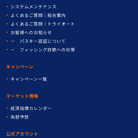
システムメンテナンス
よくあるご質問｜総合案内
よくあるご質問｜トライオート
お客様へのお知らせ
－ パスキー認証について
－ フィッシング詐欺への対策
キャンペーン
キャンペーン一覧
マーケット情報
経済指標カレンダー
為替予想
公式アカウント