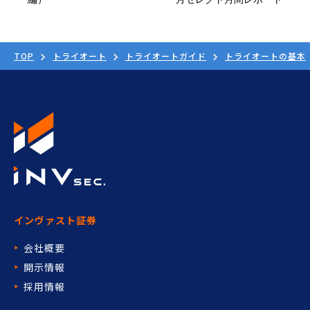
TOP
トライオート
トライオートガイド
トライオートの基本
インヴァスト証券
会社概要
開示情報
採用情報