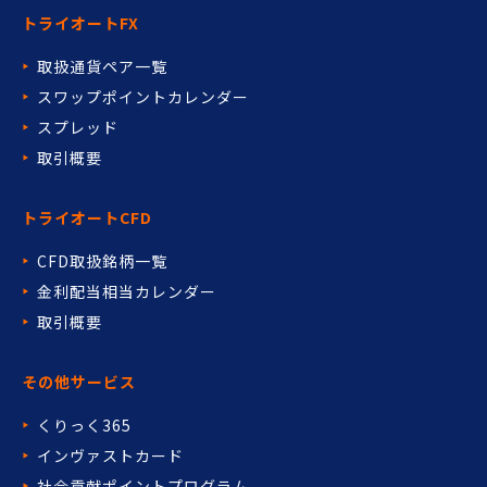
トライオートFX
取扱通貨ペア一覧
スワップポイントカレンダー
スプレッド
取引概要
トライオートCFD
CFD取扱銘柄一覧
金利配当相当カレンダー
取引概要
その他サービス
くりっく365
インヴァストカード
社会貢献ポイントプログラム