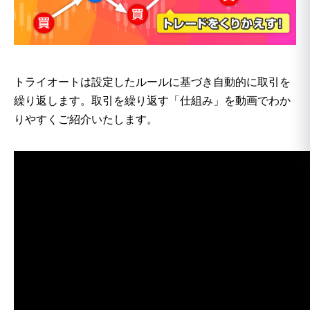
トライオートは設定したルールに基づき自動的に取引を
繰り返します。取引を繰り返す「仕組み」を動画でわか
りやすくご紹介いたします。