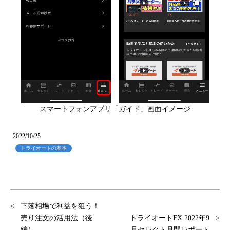
スマートフォンアプリ「ガイド」画面イメージ
2022/10/25
トライオートの基本
下落相場で利益を狙う！
売り注文の活用法（後
トライオートFX 2022年9
編）
月セレクト月間レポート