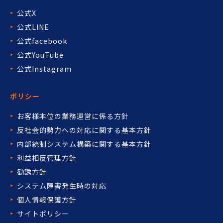
公式X
公式LINE
公式facebook
公式YouTube
公式Instagram
ポリシー
お客様本位の業務運営に係る方針
反社会的勢力への対応に関する基本方針
内部統制システム構築に関する基本方針
利益相反管理方針
勧誘方針
システム障害発生時の対応
個人情報保護方針
サイトポリシー