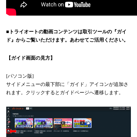
■
トライオートの動画コンテンツは取引ツールの『ガイ
ド』からご覧いただけます。あわせてご活用ください。
【ガイド画面の見方】
[パソコン版]
サイドメニューの最下部に「ガイド」アイコンが追加さ
れます。クリックするとガイドページへ遷移します。