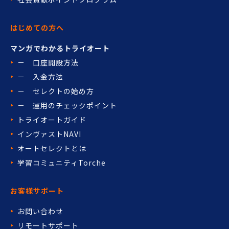
はじめての方へ
マンガでわかるトライオート
－ 口座開設方法
－ 入金方法
－ セレクトの始め方
－ 運用のチェックポイント
トライオートガイド
インヴァストNAVI
オートセレクトとは
学習コミュニティTorche
お客様サポート
お問い合わせ
リモートサポート