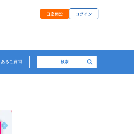
口座開設
ログイン
検索:
くあるご質問