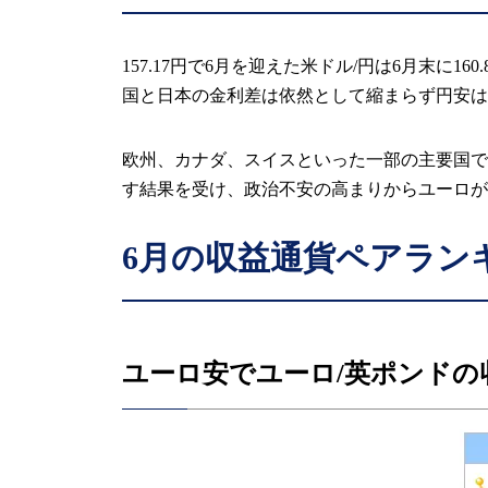
157.17円で6月を迎えた米ドル/円は6月末
国と日本の金利差は依然として縮まらず円安は
欧州、カナダ、スイスといった一部の主要国で
す結果を受け、政治不安の高まりからユーロが
6
月の収益通貨ペアラン
ユーロ安でユーロ/英ポンドの