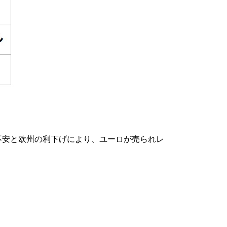
治不安と欧州の利下げにより、ユーロが売られレ