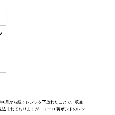
3年6月から続くレンジを下放れたことで、収益
見込まれておりますが、ユーロ/英ポンドのレン