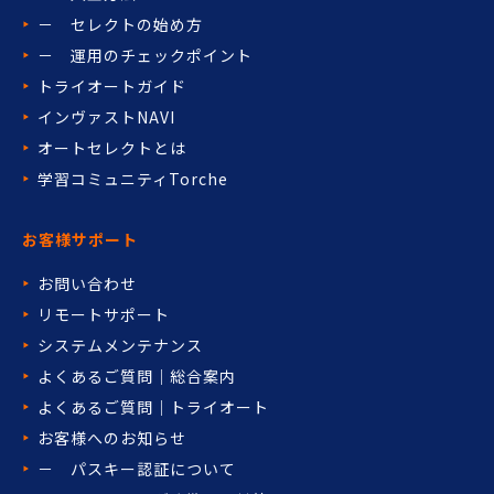
－ セレクトの始め方
－ 運用のチェックポイント
トライオートガイド
インヴァストNAVI
オートセレクトとは
学習コミュニティTorche
お客様サポート
お問い合わせ
リモートサポート
システムメンテナンス
よくあるご質問｜総合案内
よくあるご質問｜トライオート
お客様へのお知らせ
－ パスキー認証について