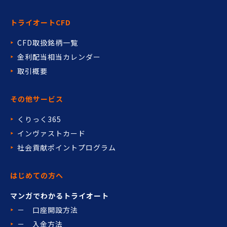
トライオートCFD
CFD取扱銘柄一覧
金利配当相当カレンダー
取引概要
その他サービス
くりっく365
インヴァストカード
社会貢献ポイントプログラム
はじめての方へ
マンガでわかるトライオート
－ 口座開設方法
－ 入金方法