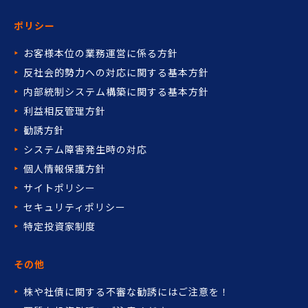
ポリシー
お客様本位の業務運営に係る方針
反社会的勢力への対応に関する基本方針
内部統制システム構築に関する基本方針
利益相反管理方針
勧誘方針
システム障害発生時の対応
個人情報保護方針
サイトポリシー
セキュリティポリシー
特定投資家制度
その他
株や社債に関する不審な勧誘には
ご注意を！