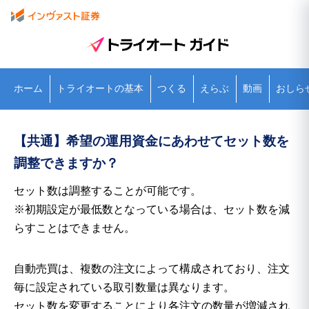
ホーム
トライオートの基本
つくる
えらぶ
動画
おしら
【共通】希望の運用資金にあわせてセット数を
調整できますか？
セット数は調整することが可能です。
※初期設定が最低数となっている場合は、セット数を減
らすことはできません。
自動売買は、複数の注文によって構成されており、注文
毎に設定されている取引数量は異なります。
セット数を変更することにより各注文の数量が増減され