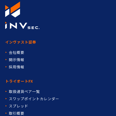
インヴァスト証券
会社概要
開示情報
採用情報
トライオートFX
取扱通貨ペア一覧
スワップポイントカレンダー
スプレッド
取引概要