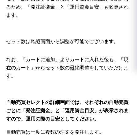
るため、「発注証拠金」と「運用資金目安」も変更され
ます。
セット数は確認画面から調整が可能でございます。
なお、「カートに追加」よりカートに入れた後も、「現
在のカート」からセット数の最終調整をしていただけま
す。
自動売買セレクトの詳細画面では、それぞれの自動売買
ごとに
「発注証拠金」
と
「運用資金目安」
が表示されま
すので、運用の際の目安としてください。
自動売買は一度に複数の注文を発注します。