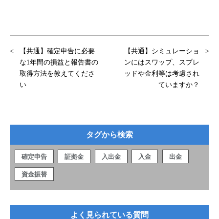
【共通】確定申告に必要
【共通】シミュレーショ
な1年間の損益と報告書の
ンにはスワップ、スプレ
取得方法を教えてくださ
ッドや金利等は考慮され
い
ていますか？
タグから検索
確定申告
証拠金
入出金
入金
出金
資金振替
よく見られている質問