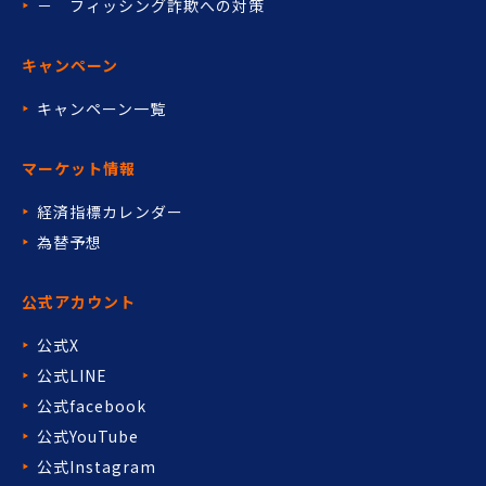
－ フィッシング詐欺への対策
キャンペーン
キャンペーン一覧
マーケット情報
経済指標カレンダー
為替予想
公式アカウント
公式X
公式LINE
公式facebook
公式YouTube
公式Instagram