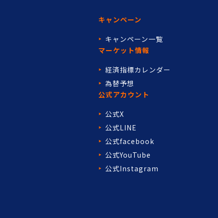
キャンペーン
キャンペーン一覧
マーケット情報
経済指標カレンダー
為替予想
公式アカウント
公式X
公式LINE
公式facebook
公式YouTube
公式Instagram