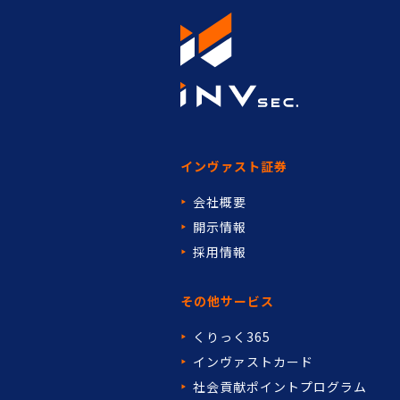
インヴァスト証券
会社概要
開示情報
採用情報
その他サービス
くりっく365
インヴァストカード
社会貢献ポイントプログラム