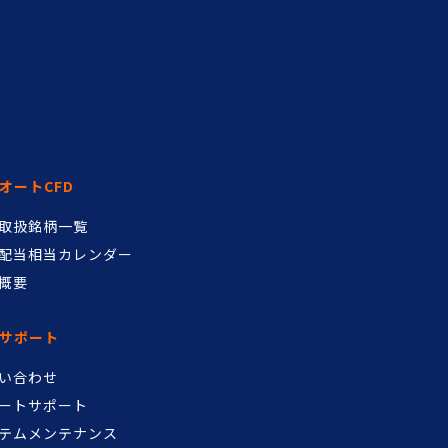
オートCFD
D取扱銘柄一覧
配当相当カレンダー
概要
サポート
い合わせ
ートサポート
テムメンテナンス