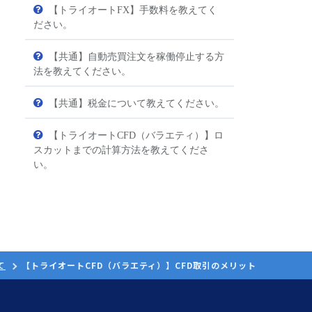
【トライオートFX】手数料を教えてく
ださい。
【共通】自動売買注文を稼働停止する方
法を教えてください。
【共通】税金について教えてください。
【トライオートCFD（バラエティ）】ロ
スカットまでの計算方法を教えてくださ
い。
て
【トライオートCFD（バラエティ）】CFD取引のメリット