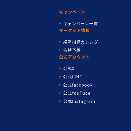
キャンペーン
キャンペーン一覧
マーケット情報
経済指標カレンダー
為替予想
公式アカウント
公式X
公式LINE
公式facebook
公式YouTube
公式Instagram