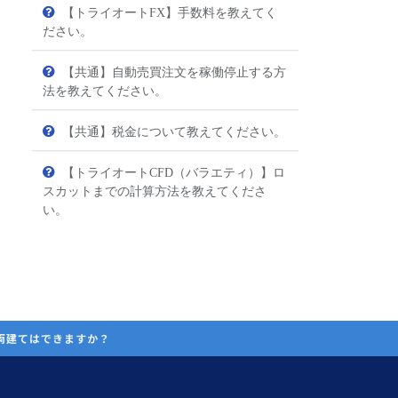
【トライオートFX】手数料を教えてく
ださい。
【共通】自動売買注文を稼働停止する方
法を教えてください。
【共通】税金について教えてください。
【トライオートCFD（バラエティ）】ロ
スカットまでの計算方法を教えてくださ
い。
両建てはできますか？