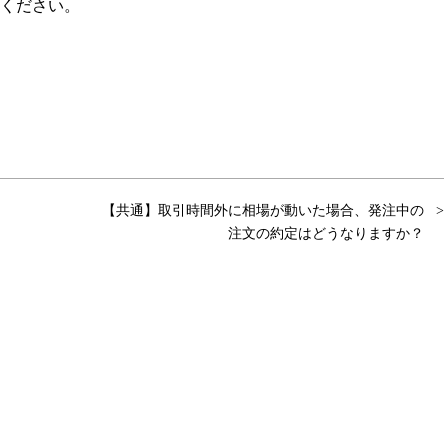
ください。
【共通】取引時間外に相場が動いた場合、発注中の
注文の約定はどうなりますか？