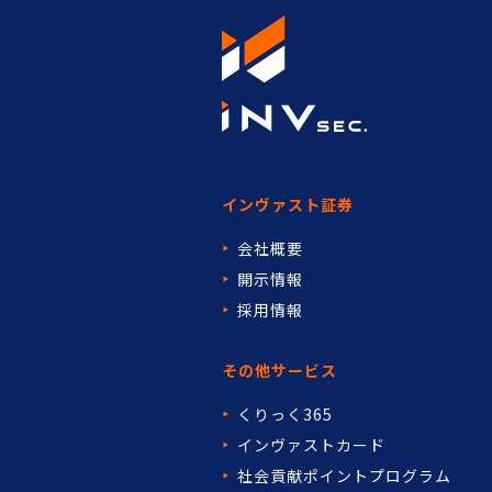
インヴァスト証券
会社概要
開示情報
採用情報
その他サービス
くりっく365
インヴァストカード
社会貢献ポイントプログラム