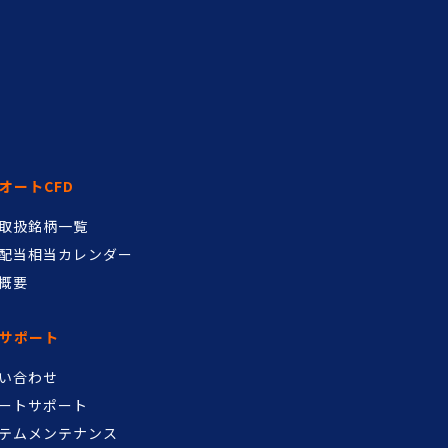
オートCFD
D取扱銘柄一覧
配当相当カレンダー
概要
サポート
い合わせ
ートサポート
テムメンテナンス