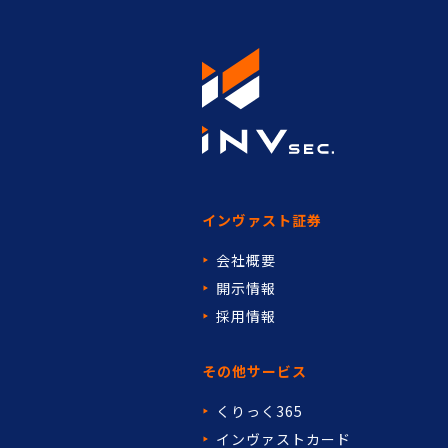
インヴァスト証券
会社概要
開示情報
採用情報
その他サービス
くりっく365
インヴァストカード