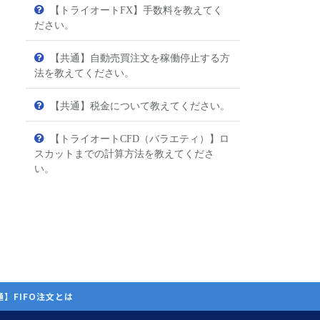
【トライオートFX】手数料を教えてく
ださい。
【共通】自動売買注文を稼働停止する方
法を教えてください。
【共通】税金について教えてください。
【トライオートCFD（バラエティ）】ロ
スカットまでの計算方法を教えてくださ
い。
通】FIFO注文とは