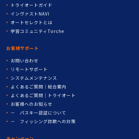
トライオートガイド
インヴァストNAVI
オートセレクトとは
学習コミュニティTorche
お客様サポート
お問い合わせ
リモートサポート
システムメンテナンス
よくあるご質問｜総合案内
よくあるご質問｜トライオート
お客様へのお知らせ
－ パスキー認証について
－ フィッシング詐欺への対策
キャンペーン