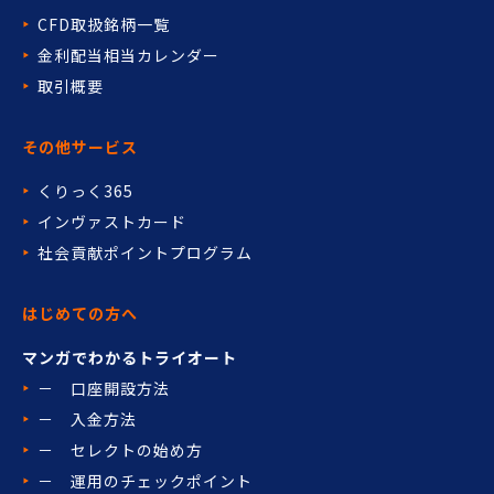
CFD取扱銘柄一覧
金利配当相当カレンダー
取引概要
その他サービス
くりっく365
インヴァストカード
社会貢献ポイントプログラム
はじめての方へ
マンガでわかるトライオート
－ 口座開設方法
－ 入金方法
－ セレクトの始め方
－ 運用のチェックポイント