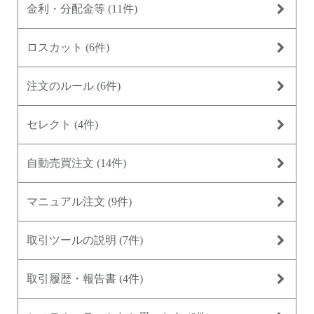
金利・分配金等
(11件)
ロスカット
(6件)
注文のルール
(6件)
セレクト
(4件)
自動売買注文
(14件)
マニュアル注文
(9件)
取引ツールの説明
(7件)
取引履歴・報告書
(4件)