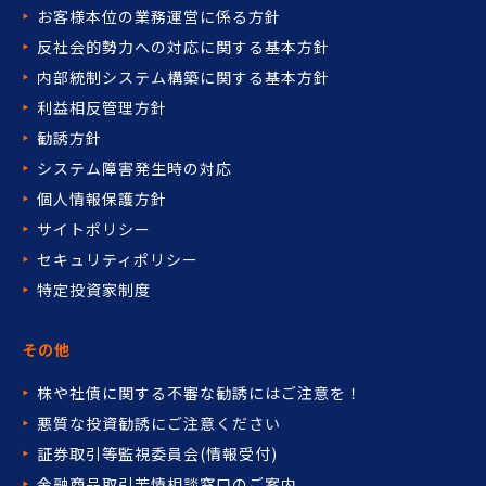
お客様本位の業務運営に係る方針
反社会的勢力への対応に関する基本方針
内部統制システム構築に関する基本方針
利益相反管理方針
勧誘方針
システム障害発生時の対応
個人情報保護方針
サイトポリシー
セキュリティポリシー
特定投資家制度
その他
株や社債に関する不審な勧誘には
ご注意を！
悪質な投資勧誘にご注意ください
証券取引等監視委員会(情報受付)
金融商品取引苦情相談窓口の
ご案内