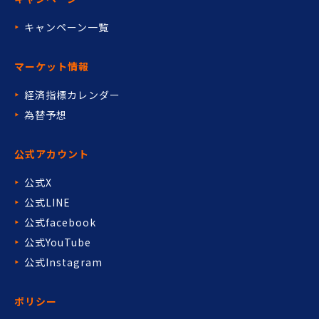
キャンペーン一覧
マーケット情報
経済指標カレンダー
為替予想
公式アカウント
公式X
公式LINE
公式facebook
公式YouTube
公式Instagram
ポリシー