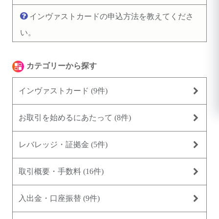
インヴァストカードの申込方法を教えてくださ
い。
カテゴリーから探す
インヴァストカード
(9件)
お取引を始めるにあたって
(8件)
レバレッジ・証拠金
(5件)
取引概要・手数料
(16件)
入出金・口座振替
(9件)