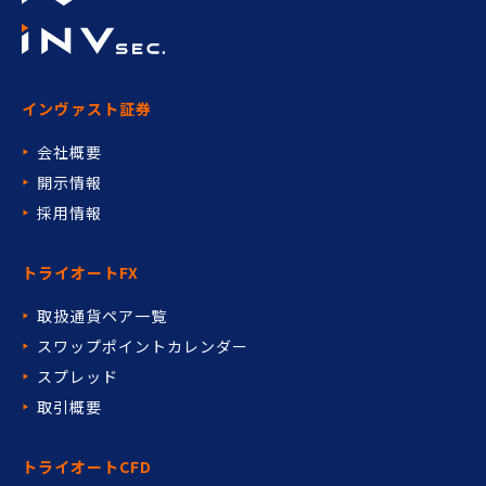
インヴァスト証券
会社概要
開示情報
採用情報
トライオートFX
取扱通貨ペア一覧
スワップポイントカレンダー
スプレッド
取引概要
トライオートCFD