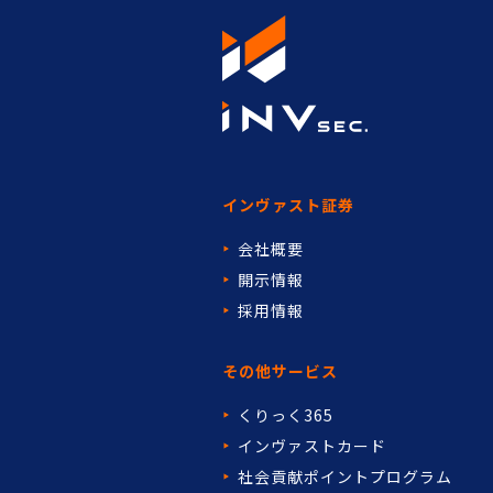
インヴァスト証券
会社概要
開示情報
採用情報
その他サービス
くりっく365
インヴァストカード
社会貢献ポイントプログラム