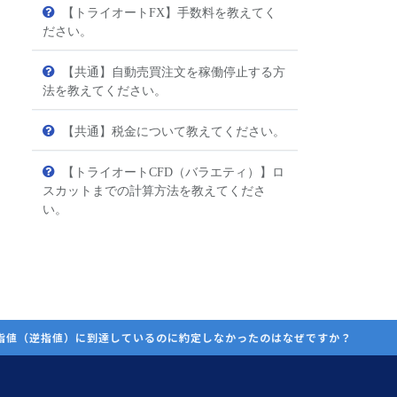
【トライオートFX】手数料を教えてく
ださい。
【共通】自動売買注文を稼働停止する方
法を教えてください。
【共通】税金について教えてください。
【トライオートCFD（バラエティ）】ロ
スカットまでの計算方法を教えてくださ
い。
指値（逆指値）に到達しているのに約定しなかったのはなぜですか？