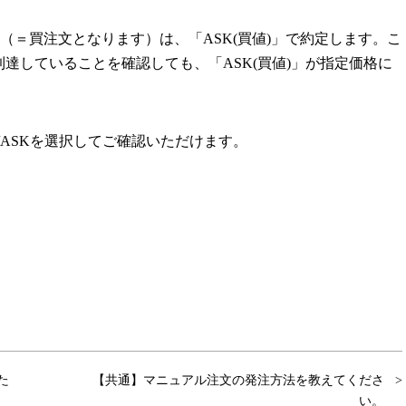
（＝買注文となります）は、「ASK(買値)」で約定します。こ
到達していることを確認しても、「ASK(買値)」が指定価格に
/ASKを選択してご確認いただけます。
た
【共通】マニュアル注文の発注方法を教えてくださ
い。