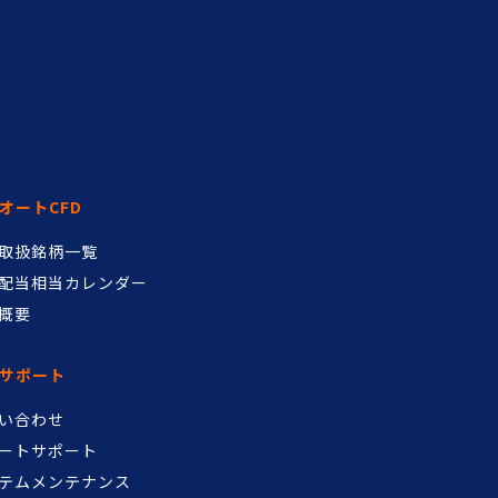
オートCFD
D取扱銘柄一覧
配当相当カレンダー
概要
サポート
い合わせ
ートサポート
テムメンテナンス