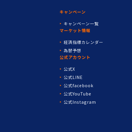
キャンペーン
キャンペーン一覧
マーケット情報
経済指標カレンダー
為替予想
公式アカウント
公式X
公式LINE
公式facebook
公式YouTube
公式Instagram