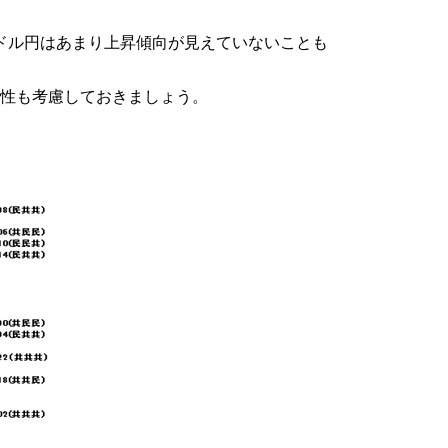
ドル円はあまり上昇傾向が見えていないことも
性も考慮しておきましょう。