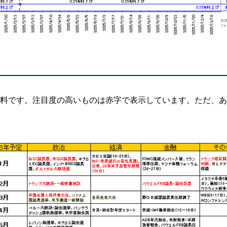
材料です。注目度の高いものは赤字で表示しています。ただ、