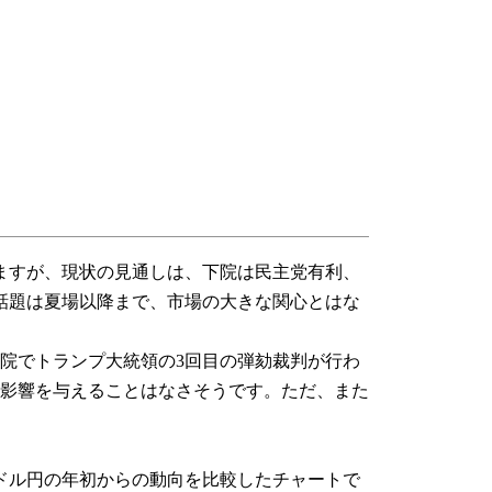
ますが、現状の見通しは、下院は民主党有利、
話題は夏場以降まで、市場の大きな関心とはな
院でトランプ大統領の3回目の弾劾裁判が行わ
影響を与えることはなさそうです。ただ、また
ドル円の年初からの動向を比較したチャートで