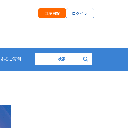
口座開設
ログイン
検索:
くあるご質問