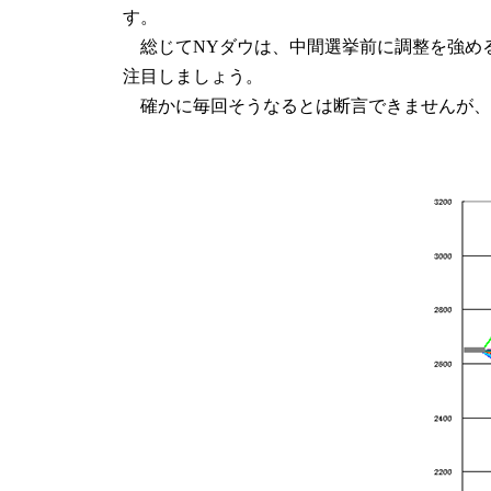
す。
総じてNYダウは、中間選挙前に調整を強め
注目しましょう。
確かに毎回そうなるとは断言できませんが、