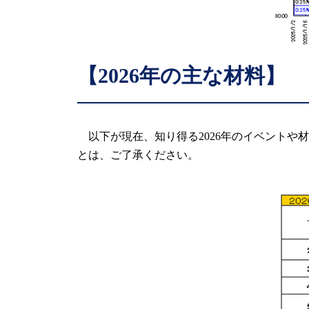
【2026年の主な材料】
以下が現在、知り得る2026年のイベントや
とは、ご了承ください。