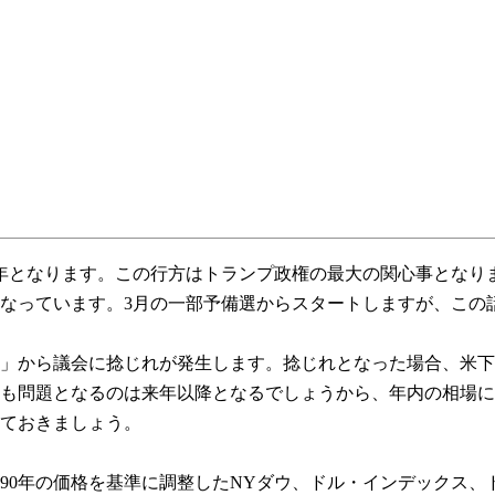
年となります。この行方はトランプ政権の最大の関心事となり
なっています。3月の一部予備選からスタートしますが、この
」から議会に捻じれが発生します。捻じれとなった場合、米下
も問題となるのは来年以降となるでしょうから、年内の相場に
ておきましょう。
90年の価格を基準に調整したNYダウ、ドル・インデックス、