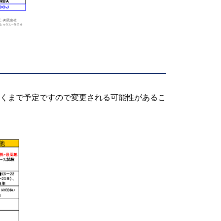
あくまで予定ですので変更される可能性があるこ