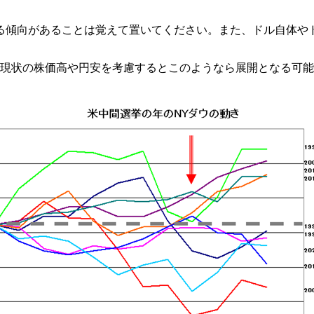
る傾向があることは覚えて置いてください。また、ドル自体や
現状の株価高や円安を考慮するとこのようなら展開となる可能