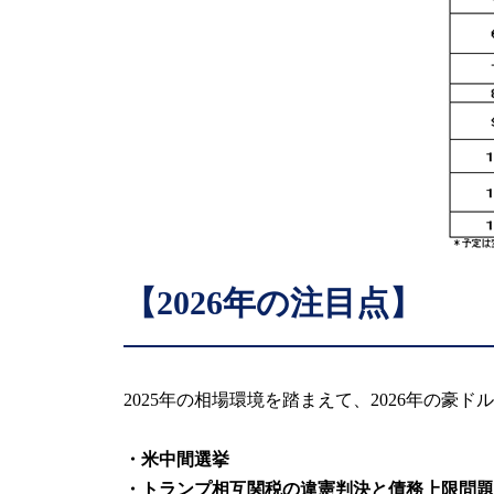
【2026年の注目点】
2025年の相場環境を踏まえて、2026年の豪
・米中間選挙
・トランプ相互関税の違憲判決と債務上限問題