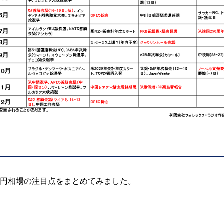
ドル円相場の注目点をまとめてみました。