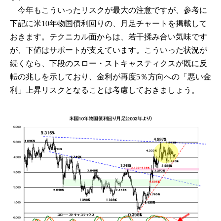
今年もこういったリスクが最大の注意ですが、参考に
下記に米10年物国債利回りの、月足チャートを掲載して
おきます。テクニカル面からは、若干揉み合い気味です
が、下値はサポートが支えています。こういった状況が
続くなら、下段のスロー・ストキャスティクスが既に反
転の兆しを示しており、金利が再度5％方向への「悪い金
利」上昇リスクとなることは考慮しておきましょう。