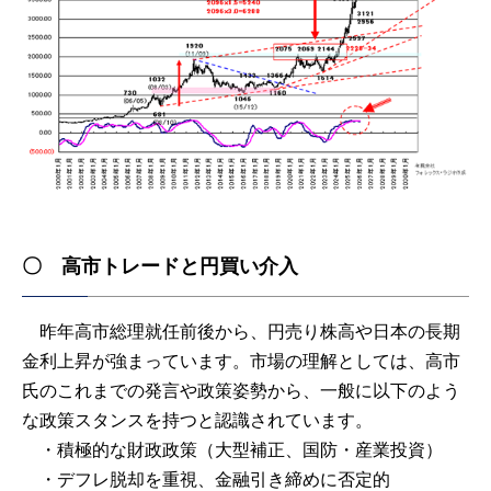
〇 高市トレードと円買い介入
昨年高市総理就任前後から、円売り株高や日本の長期
金利上昇が強まっています。市場の理解としては、高市
氏のこれまでの発言や政策姿勢から、一般に以下のよう
な政策スタンスを持つと認識されています。
・積極的な財政政策（大型補正、国防・産業投資）
・デフレ脱却を重視、金融引き締めに否定的