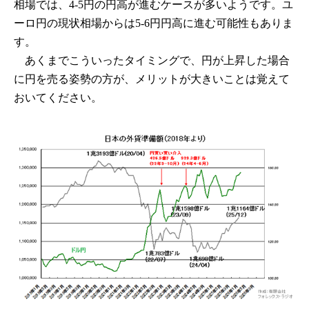
相場では、4-5円の円高が進むケースが多いようです。ユ
ーロ円の現状相場からは5-6円円高に進む可能性もありま
す。
あくまでこういったタイミングで、円が上昇した場合
に円を売る姿勢の方が、メリットが大きいことは覚えて
おいてください。