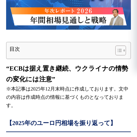
目次
“ECBは据え置き継続、ウクライナの情勢
の変化には注意”
※本記事は2025年12月末時点に作成しております。文中
の内容は作成時点の情報に基づくものとなっておりま
す。
【2025年のユーロ円相場を振り返って】