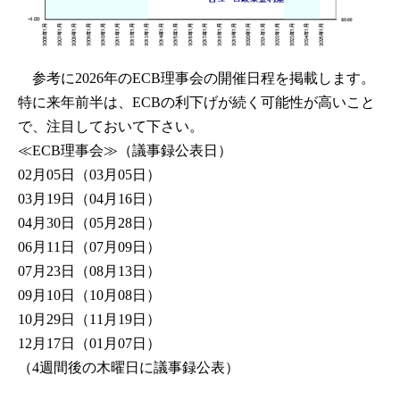
参考に2026年のECB理事会の開催日程を掲載します。
特に来年前半は、ECBの利下げが続く可能性が高いこと
で、注目しておいて下さい。
≪ECB理事会≫（議事録公表日）
02月05日（03月05日）
03月19日（04月16日）
04月30日（05月28日）
06月11日（07月09日）
07月23日（08月13日）
09月10日（10月08日）
10月29日（11月19日）
12月17日（01月07日）
（4週間後の木曜日に議事録公表）