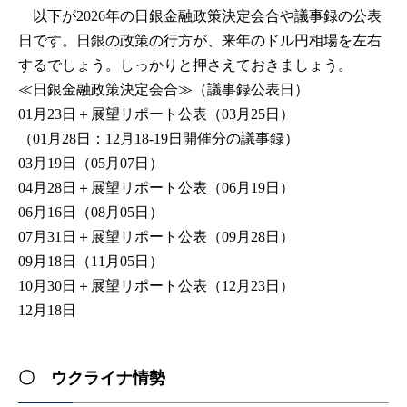
以下が2026年の日銀金融政策決定会合や議事録の公表
日です。日銀の政策の行方が、来年のドル円相場を左右
するでしょう。しっかりと押さえておきましょう。
≪日銀金融政策決定会合≫（議事録公表日）
01月23日＋展望リポート公表（03月25日）
（01月28日：12月18-19日開催分の議事録）
03月19日（05月07日）
04月28日＋展望リポート公表（06月19日）
06月16日（08月05日）
07月31日＋展望リポート公表（09月28日）
09月18日（11月05日）
10月30日＋展望リポート公表（12月23日）
12月18日
〇 ウクライナ情勢