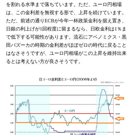
を割れる水準まで落ちています。ただ、ユーロ円相場
は、この金利差を無視する形で、上昇を続けています。
ただ、前述の通りECBが今年一杯政策金利を据え置き、
日銀の利上げが1回程度に留まるなら、日欧金利は1％ま
で低下する可能性があります。流石にアベノミクス・黒
田バズーカの時期の金利差がほぼゼロの時代に戻ること
はなさそうですが、ユーロ円相場がこの上昇を維持出来
るとは考えない方が良さそうです。