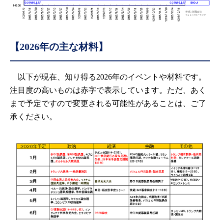
【2026年の主な材料】
以下が現在、知り得る2026年のイベントや材料です。
注目度の高いものは赤字で表示しています。ただ、あく
まで予定ですので変更される可能性があることは、ご了
承ください。