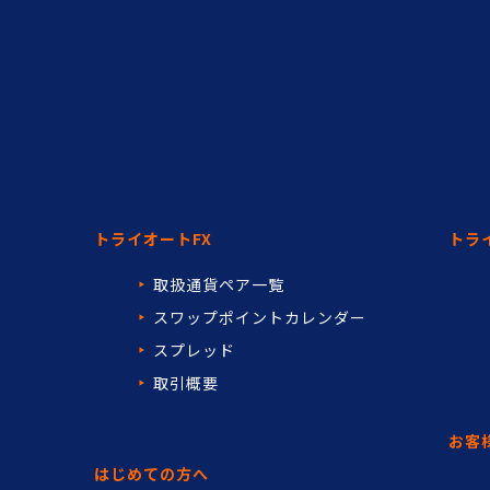
トライオートFX
トラ
取扱通貨ペア一覧
スワップポイントカレンダー
スプレッド
取引概要
お客
はじめての方へ