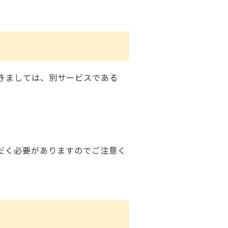
きましては、別サービスである
だく必要がありますのでご注意く