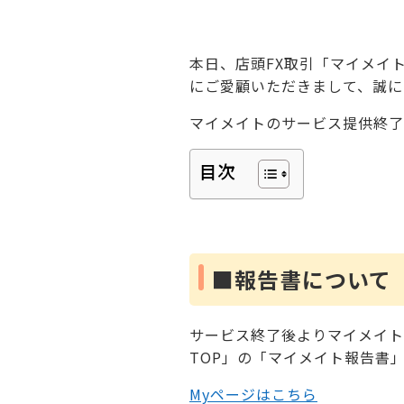
本日、店頭FX取引「マイメイ
にご愛顧いただきまして、誠に
マイメイトのサービス提供終了
目次
■報告書について
サービス終了後よりマイメイト
TOP」の「マイメイト報告書
Myページはこちら