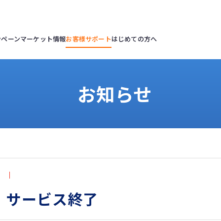
ンペーン
マーケット情報
お客様サポート
はじめての方へ
お知らせ
」サービス終了