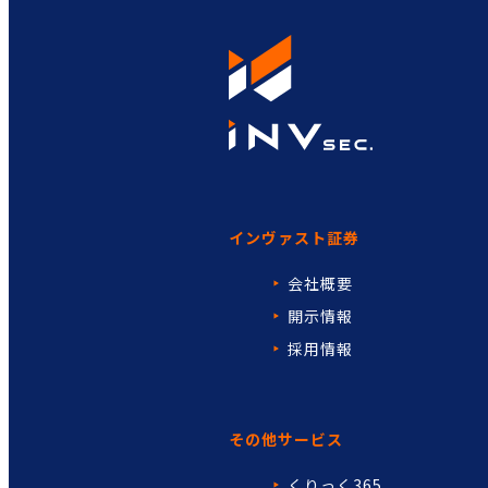
インヴァスト証券
会社概要
開示情報
採用情報
その他サービス
くりっく365