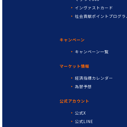
インヴァストカード
社会貢献ポイントプログラ
キャンペーン
キャンペーン一覧
マーケット情報
経済指標カレンダー
為替予想
公式アカウント
公式X
公式LINE