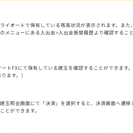
ライオートで保有している残高状況が表示されます。また
のメニューにある入出金>入出金振替履歴より確認すること
イオートFXにて保有している建玉を確認することができます
っております。）
建玉照会画面にて「決済」を選択すると、決済画面へ遷移
ことができます。