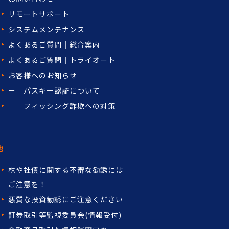
リモートサポート
システムメンテナンス
よくあるご質問｜総合案内
よくあるご質問｜トライオート
お客様へのお知らせ
－ パスキー認証について
－ フィッシング詐欺への対策
他
株や社債に関する不審な勧誘には
ご注意を！
悪質な投資勧誘にご注意ください
証券取引等監視委員会(情報受付)