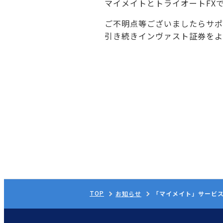
マイメイトとトライオートFX
ご不明点等ございましたらサポ
引き続きインヴァスト証券をよ
TOP
お知らせ
「マイメイト」サービ