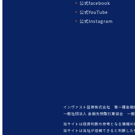
公式facebook
公式YouTube
公式Instagram
インヴァスト証券株式会社 第一種金融
一般社団法人 金融先物取引業協会 一
当サイトは投資判断の参考となる情報の
当サイトは当社が信頼できると判断した