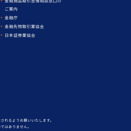
金融商品取引苦情相談窓口の
ご案内
金融庁
金融先物取引業協会
日本証券業協会
なされるようお願いいたします。
のではありません。