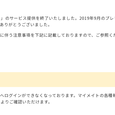
ト」のサービス提供を終了いたしました。2019年9月のプ
ありがとうございました。
に伴う注意事項を下記に記載しておりますので、ご参照く
へログインができなくなっております。マイメイトの各種
」よりご確認いただけます。