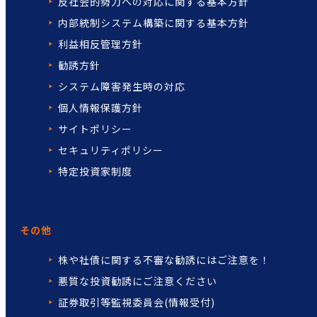
反社会的勢力への対応に関する基本方針
内部統制システム構築に関する基本方針
利益相反管理方針
勧誘方針
システム障害発生時の対応
個人情報保護方針
サイトポリシー
セキュリティポリシー
特定投資家制度
その他
株や社債に関する不審な勧誘には
ご注意を！
悪質な投資勧誘にご注意ください
証券取引等監視委員会(情報受付)