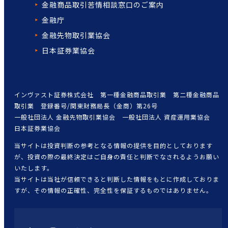
金融商品取引苦情相談窓口の
ご案内
金融庁
金融先物取引業協会
日本証券業協会
インヴァスト証券株式会社 第一種金融商品取引業 第二種金融商品
取引業 登録番号/関東財務局長（金商）第26号
一般社団法人 金融先物取引業協会 一般社団法人 資産運用業協会
日本証券業協会
当サイトは投資判断の参考となる情報の提供を目的としております
が、投資の際の最終決定はご自身の責任と判断でなされるようお願い
いたします。
当サイトは当社が信頼できると判断した情報をもとに作成しておりま
すが、その情報の正確性、完全性を保証するものではありません。