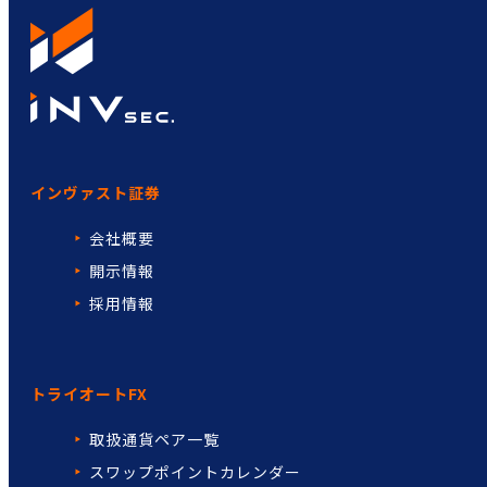
インヴァスト証券
会社概要
開示情報
採用情報
トライオートFX
取扱通貨ペア一覧
スワップポイントカレンダー