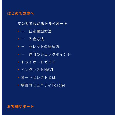
はじめての方へ
マンガでわかるトライオート
－ 口座開設方法
－ 入金方法
－ セレクトの始め方
－ 運用のチェックポイント
トライオートガイド
インヴァストNAVI
オートセレクトとは
学習コミュニティTorche
お客様サポート