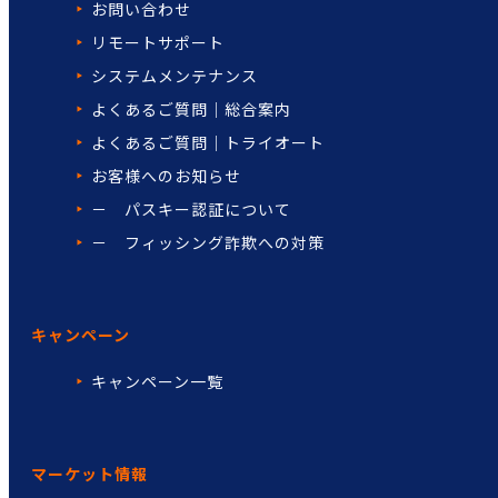
お問い合わせ
リモートサポート
システムメンテナンス
よくあるご質問｜総合案内
よくあるご質問｜トライオート
お客様へのお知らせ
－ パスキー認証について
－ フィッシング詐欺への対策
キャンペーン
キャンペーン一覧
マーケット情報