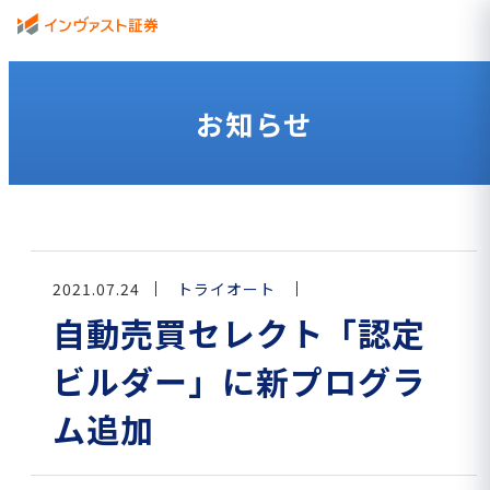
お知らせ
2021.07.24
トライオート
自動売買セレクト「認定
ビルダー」に新プログラ
ム追加