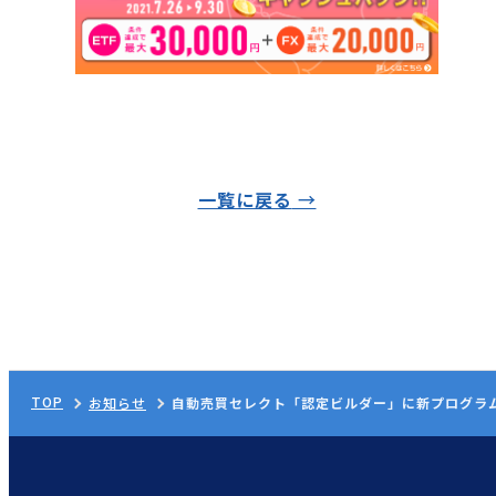
一覧に戻る
TOP
お知らせ
自動売買セレクト「認定ビルダー」に新プログラ