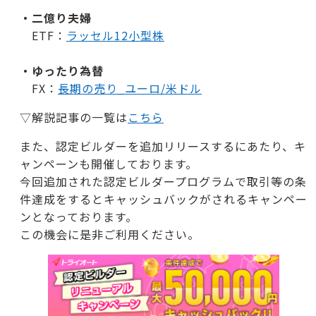
・二億り夫婦
ETF：
ラッセル12小型株
・ゆったり為替
FX：
長期の売り_ユーロ/米ドル
▽解説記事の一覧は
こちら
また、認定ビルダーを追加リリースするにあたり、キ
ャンペーンも開催しております。
今回追加された認定ビルダープログラムで取引等の条
件達成をするとキャッシュバックがされるキャンペー
ンとなっております。
この機会に是非ご利用ください。