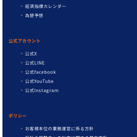
経済指標カレンダー
為替予想
公式アカウント
公式X
公式LINE
公式facebook
公式YouTube
公式Instagram
ポリシー
お客様本位の業務運営に係る方針