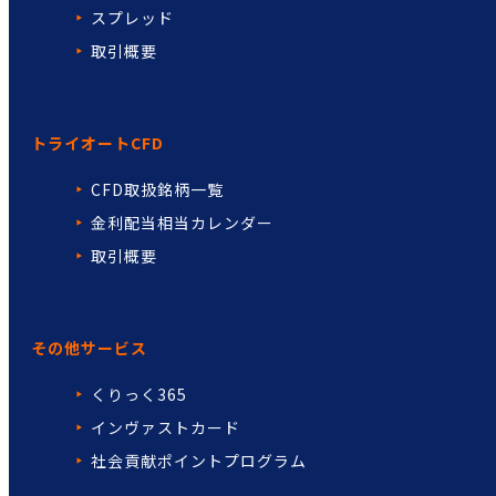
スプレッド
取引概要
トライオートCFD
CFD取扱銘柄一覧
金利配当相当カレンダー
取引概要
その他サービス
くりっく365
インヴァストカード
社会貢献ポイントプログラム