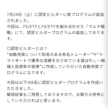
7月24日（土）に認定ビルダーに新プログラムが追加
されました。
今回は、FX/ETFとFX/ETFを組み合わせた「マルチ戦
略」にて、認定ビルダープログラムの追加しておりま
す。
〇認定ビルダーとは？
”自動売買について知見のある有名トレーダー”や”ト
ライオートで優秀な成績をおさめている選ばれし一般
個人投資家の皆様”に作成していただいた自動売買プ
ログラムになります。
今回は以下の6名に認定ビルダープログラムを作成い
ただきました。
解説記事もご用意しておりますので、お取引の参考に
していただければと思います。