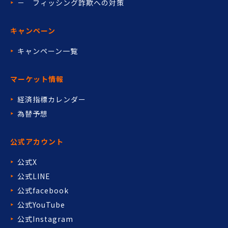
－ フィッシング詐欺への対策
キャンペーン
キャンペーン一覧
マーケット情報
経済指標カレンダー
為替予想
公式アカウント
公式X
公式LINE
公式facebook
公式YouTube
公式Instagram