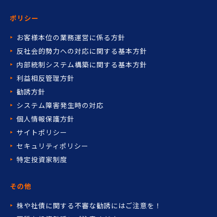
ポリシー
お客様本位の業務運営に係る方針
反社会的勢力への対応に関する基本方針
内部統制システム構築に関する基本方針
利益相反管理方針
勧誘方針
システム障害発生時の対応
個人情報保護方針
サイトポリシー
セキュリティポリシー
特定投資家制度
その他
株や社債に関する不審な勧誘には
ご注意を！