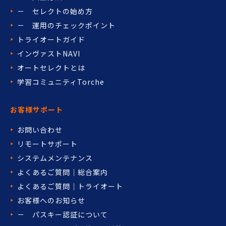
－ セレクトの始め方
－ 運用のチェックポイント
トライオートガイド
インヴァストNAVI
オートセレクトとは
学習コミュニティTorche
お客様サポート
お問い合わせ
リモートサポート
システムメンテナンス
よくあるご質問｜総合案内
よくあるご質問｜トライオート
お客様へのお知らせ
－ パスキー認証について