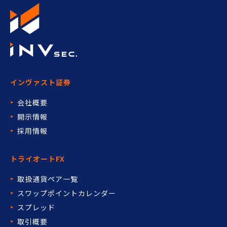
インヴァスト証券
会社概要
開示情報
採用情報
トライオートFX
取扱通貨ペア一覧
スワップポイントカレンダー
スプレッド
取引概要