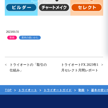
2023/01/31
動画
基本の使いかた
トライオートの「取引の
トライオートFX 2023年1
仕組み」
月セレクト月間レポート
TOP
トライオート
トライオートガイド
動画
基本の使い