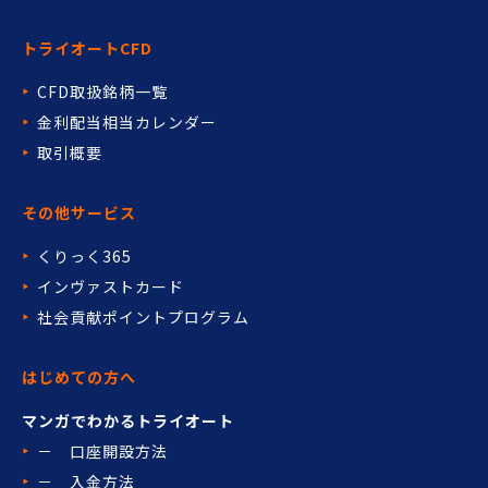
トライオートCFD
CFD取扱銘柄一覧
金利配当相当カレンダー
取引概要
その他サービス
くりっく365
インヴァストカード
社会貢献ポイントプログラム
はじめての方へ
マンガでわかるトライオート
－ 口座開設方法
－ 入金方法